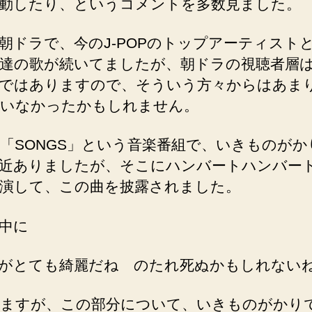
動したり、というコメントを多数見ました。
朝ドラで、今のJ-POPのトップアーティスト
達の歌が続いてましたが、朝ドラの視聴者層
ではありますので、そういう方々からはあま
いなかったかもしれません。
の「SONGS」という音楽番組で、いきものがか
近ありましたが、そこにハンバートハンバー
演して、この曲を披露されました。
中に
がとても綺麗だね のたれ死ぬかもしれない
ますが、この部分について、いきものがかり