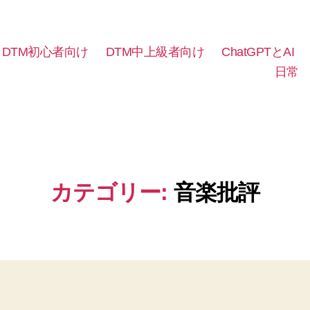
DTM初心者向け
DTM中上級者向け
ChatGPTとAI
日常
カテゴリー:
音楽批評