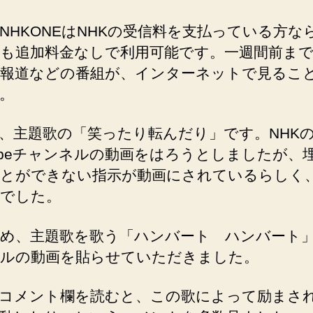
NHKONEはNHKの受信料を支払っている方な
も追加料金なしで利用可能です。一週間前ま
報道などの番組が、インターネットで見るこ
。
、主題歌の「笑ったり転んだり」です。NHK
Tubeチャンネルの動画をはろうとしましたが、
とができない指示が動画にされているらしく
でした。
め、主題歌を歌う「ハンバート ハンバート
ルの動画を貼らせていただきました。
コメント欄を読むと、この歌によって励まさ