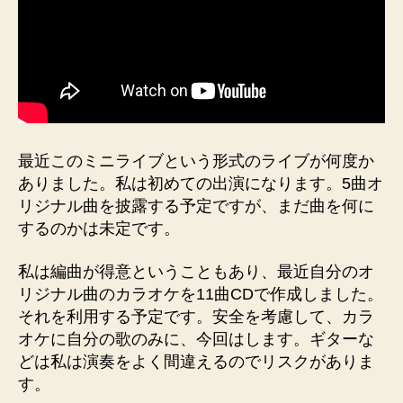
最近このミニライブという形式のライブが何度か
ありました。私は初めての出演になります。5曲オ
リジナル曲を披露する予定ですが、まだ曲を何に
するのかは未定です。
私は編曲が得意ということもあり、最近自分のオ
リジナル曲のカラオケを11曲CDで作成しました。
それを利用する予定です。安全を考慮して、カラ
オケに自分の歌のみに、今回はします。ギターな
どは私は演奏をよく間違えるのでリスクがありま
す。