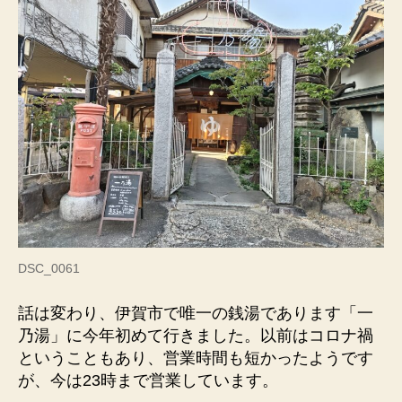
DSC_0061
話は変わり、伊賀市で唯一の銭湯であります「一
乃湯」に今年初めて行きました。以前はコロナ禍
ということもあり、営業時間も短かったようです
が、今は23時まで営業しています。