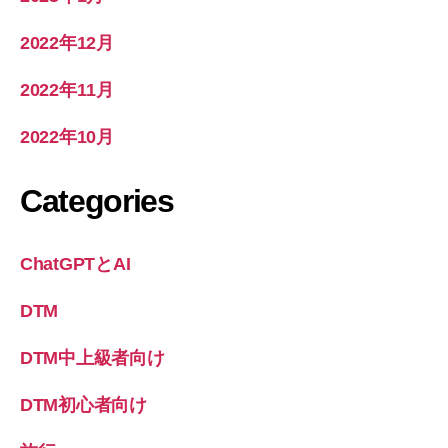
2022年12月
2022年11月
2022年10月
Categories
ChatGPTとAI
DTM
DTM中上級者向け
DTM初心者向け