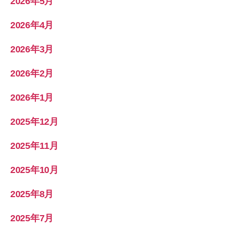
2026年5月
2026年4月
2026年3月
2026年2月
2026年1月
2025年12月
2025年11月
2025年10月
2025年8月
2025年7月