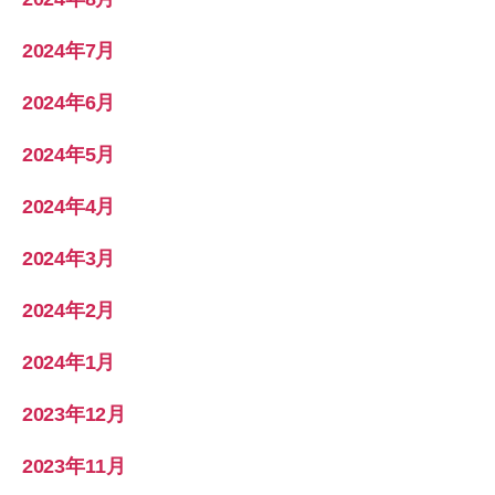
2024年7月
2024年6月
2024年5月
2024年4月
2024年3月
2024年2月
2024年1月
2023年12月
2023年11月