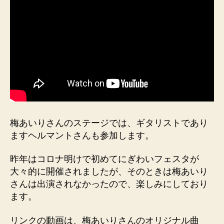
梅あいりさんのステージでは、ギタリストであり
ますヘルマントさんも参加します。
昨年はコロナ明けで初めてにぎわいフェスタが
大々的に開催されましたが、そのときは梅あいり
さんは出演されなかったので、楽しみにしており
ます。
リンクの動画は、梅あいりさんのオリジナル曲