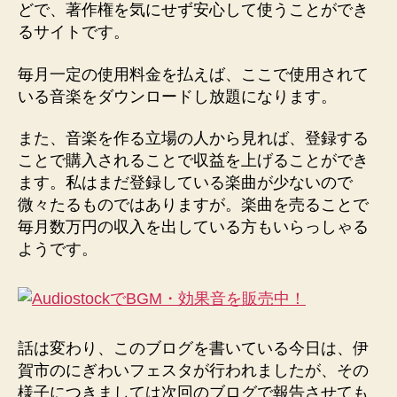
どで、著作権を気にせず安心して使うことができ
るサイトです。
毎月一定の使用料金を払えば、ここで使用されて
いる音楽をダウンロードし放題になります。
また、音楽を作る立場の人から見れば、登録する
ことで購入されることで収益を上げることができ
ます。私はまだ登録している楽曲が少ないので
微々たるものではありますが。楽曲を売ることで
毎月数万円の収入を出している方もいらっしゃる
ようです。
話は変わり、このブログを書いている今日は、伊
賀市のにぎわいフェスタが行われましたが、その
様子につきましては次回のブログで報告させても