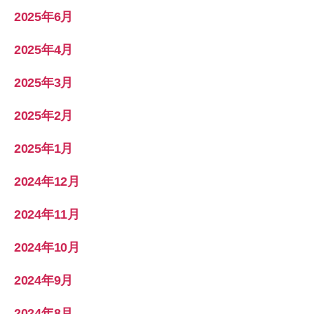
2025年6月
2025年4月
2025年3月
2025年2月
2025年1月
2024年12月
2024年11月
2024年10月
2024年9月
2024年8月