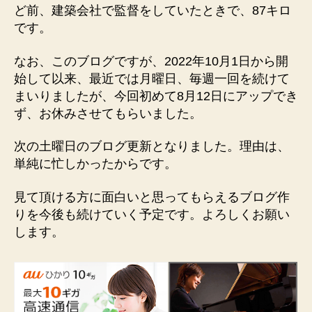
ど前、建築会社で監督をしていたときで、87キロ
です。
なお、このブログですが、2022年10月1日から開
始して以来、最近では月曜日、毎週一回を続けて
まいりましたが、今回初めて8月12日にアップでき
ず、お休みさせてもらいました。
次の土曜日のブログ更新となりました。理由は、
単純に忙しかったからです。
見て頂ける方に面白いと思ってもらえるブログ作
りを今後も続けていく予定です。よろしくお願い
します。