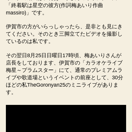
「終着駅は星空の彼方(作詞梅あいり作曲
massiro)」です。
伊賀市の方がいらっしゃったら、是非とも見にき
てください。そのとき三脚立てたビデオを撮影し
ているのは私です。
その翌日8月25日日曜日17時頃、梅あいりさんが
店長をしております、伊賀市の「カラオケライブ
梅星～プラムスター」にて、通常のプレミアムラ
イブや歌道場というイベントの前座として、30分
ほどの私TheGoronyan25のミニライブがありま
す。