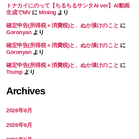
トナカイにのって【ちるちるサンタAI ver】AI動画
生成でMV
に
Mining
より
確定申告(所得税＋消費税)と、ぬか漬けのこと
に
Goronyan
より
確定申告(所得税＋消費税)と、ぬか漬けのこと
に
Goronyan
より
確定申告(所得税＋消費税)と、ぬか漬けのこと
に
Trump
より
Archives
2026年8月
2026年6月