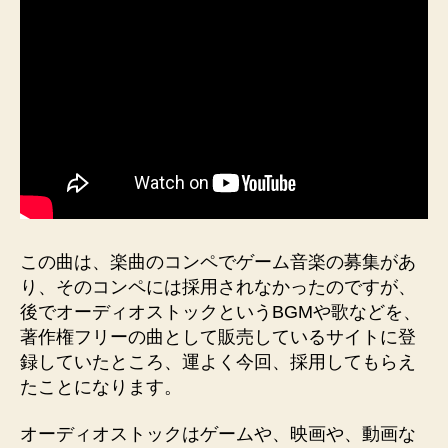
この曲は、楽曲のコンペでゲーム音楽の募集があ
り、そのコンペには採用されなかったのですが、
後でオーディオストックというBGMや歌などを、
著作権フリーの曲として販売しているサイトに登
録していたところ、運よく今回、採用してもらえ
たことになります。
オーディオストックはゲームや、映画や、動画な