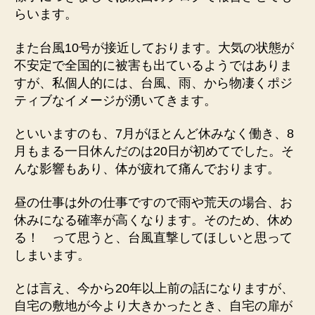
らいます。
また台風10号が接近しております。大気の状態が
不安定で全国的に被害も出ているようではありま
すが、私個人的には、台風、雨、から物凄くポジ
ティブなイメージが湧いてきます。
といいますのも、7月がほとんど休みなく働き、8
月もまる一日休んだのは20日が初めてでした。そ
んな影響もあり、体が疲れて痛んでおります。
昼の仕事は外の仕事ですので雨や荒天の場合、お
休みになる確率が高くなります。そのため、休め
る！ って思うと、台風直撃してほしいと思って
しまいます。
とは言え、今から20年以上前の話になりますが、
自宅の敷地が今より大きかったとき、自宅の扉が