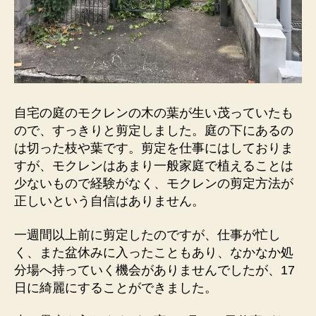
自宅の庭のモクレンの木の葉が生い茂っていたも
ので、すっきりと剪定しました。庭の下にあるの
は切った枝や葉です。剪定を仕事にはしておりま
すが、モクレンはあまり一般家庭で植えることは
少ないもので経験がなく、モクレンの剪定方法が
正しいという自信はありません。
一週間以上前に剪定したのですが、仕事が忙し
く、また盆休みに入ったこともあり、なかなか処
分場へ持っていく機会がありませんでしたが、17
日に綺麗にすることができました。