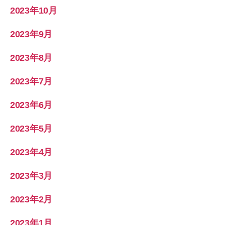
2023年10月
2023年9月
2023年8月
2023年7月
2023年6月
2023年5月
2023年4月
2023年3月
2023年2月
2023年1月