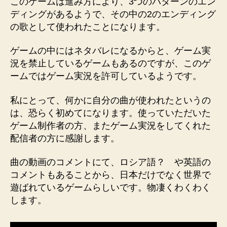
このゲームは進み方により、3つのバターンのエン
ディングがあるようで、その中の2のエンディング
の歌として使われたことになります。
ゲームの中にはネタバレになるからと、ゲーム実
況を禁止しているゲームもあるのですが、このゲ
ームではゲーム実況を許可しているようです。
私にとって、何かに自分の曲が使われたというの
は、恐らく初めてになります。使っていただいた
ゲーム制作者の方、またゲーム実況をしてくれた
配信者の方に感謝します。
曲の動画のコメントにて、ロシア語？ や英語の
コメントもあることから、日本だけでなく世界で
遊ばれているゲームらしいです。物凄くわくわく
します。