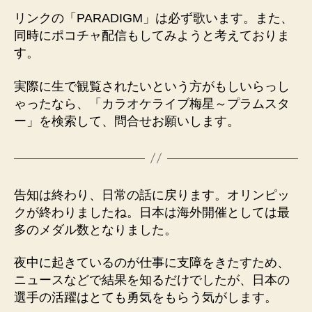
リンクの「PARADIGM」は必ず歌います。また、
同時にポコチャ配信もしてみようと考えておりま
す。
実際に生で観覧されたいという方がもしいらっし
ゃったなら、「カラオケライブ梅星～プラムスタ
ー」を検索して、問合せお願いします。
告知は終わり、日常の話に戻ります。オリンピッ
クが終わりましたね。日本は海外開催としては最
多のメダル数となりました。
夜中に起きているのが仕事に支障をきたすため、
ニュースなどで結果を知るだけでしたが、日本の
選手の活躍はとても勇気をもらう気がします。