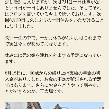
少し愚痴も入りますが、実は7月は一日仕事がない
という日が一日もありませんでした。そしてそれ
はブログを書いている今まで続いております。次
回8月20日に久しぶりの一日休みをいただけること
になりました。
長い一生の中で、一か月休みがない月はこれまで
で実は今回が初めてになります。
休みには元の嫁を連れて外出する予定になってい
ます。
8月15日に、60歳からの繰り上げ支給の年金の初
入金がありました。お金の不足が解消される予定
ではあります。さらにお金をどうやって増やすこ
とができるのか、正念場です。