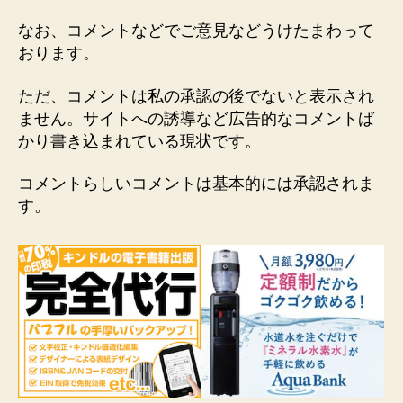
なお、コメントなどでご意見などうけたまわって
おります。
ただ、コメントは私の承認の後でないと表示され
ません。サイトへの誘導など広告的なコメントば
かり書き込まれている現状です。
コメントらしいコメントは基本的には承認されま
す。