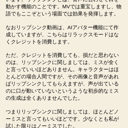
動かす機能のことです。MVでは重宝しますし、物
語でもここぞという場面では効果を発揮します。
なおリップシンク動画は、AIアバター機能にて作
成していますが、こちらはリラックスモードはな
くクレジットを消費します。
ただ、クレジットを消費しても、損だと思わない
のは、リップシンクに関しましては、ミスが全く
と言っていいほどありません。キャラクターはほ
とんどの場合人間ですが、その画像と音声があれ
ばリップシンクしてもらえますが、声が出ている
のに口が動いていないというような初歩的なミス
の生成は全くありませんでした。
つまりリップシンクに関しましては、ほとんどノ
ーミスと言ってもいいほどです。少なくとも私が
試した限りはノーミスでした。