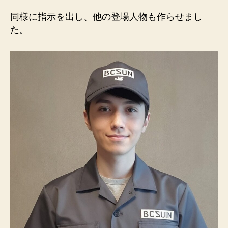
同様に指示を出し、他の登場人物も作らせまし
た。