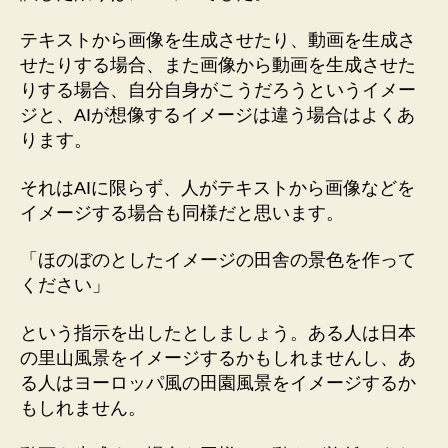
テキストから画像を生成させたり、動画を生成さ
せたりする場合、また画像から動画を生成させた
りする場合、自分自身がこうだろうというイメー
ジと、AIが想像するイメージは違う場合はよくあ
ります。
それはAIに限らず、人がテキストから画像などを
イメージする場合も同様だと思います。
「ほのぼのとしたイメージの田舎の景色を作って
ください」
という指示を出したとしましょう。ある人は日本
の里山風景をイメージするかもしれませんし、あ
る人はヨーロッパ風の田園風景をイメージするか
もしれません。