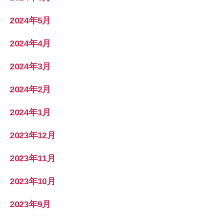
2024年5月
2024年4月
2024年3月
2024年2月
2024年1月
2023年12月
2023年11月
2023年10月
2023年9月