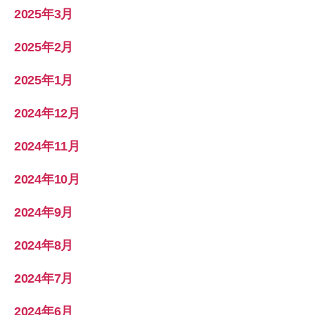
2025年3月
2025年2月
2025年1月
2024年12月
2024年11月
2024年10月
2024年9月
2024年8月
2024年7月
2024年6月