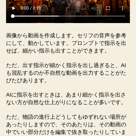
画像から動画を作成します。セリフの音声を参考
にして、動かしています。プロンプトで指示を出
せば、細かい指示も出すことができます。
ただ、出す指示が細かく指示を出し過ぎると、AI
も混乱するのか不自然な動画を出力することがた
びたびあります。
AIに指示を出すときは、あまり細かく指示を出さ
ない方が自然な仕上がりになることが多いです。
ただ、物語の進行上どうしてもゆずれない場所が
あったりしますので、そのあたりは、その動画の
中でいい部分だけを編集で抜き取ったりしていま