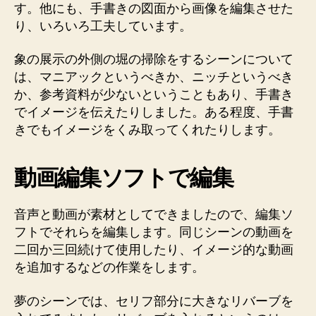
す。他にも、手書きの図面から画像を編集させた
り、いろいろ工夫しています。
象の展示の外側の堀の掃除をするシーンについて
は、マニアックというべきか、ニッチというべき
か、参考資料が少ないということもあり、手書き
でイメージを伝えたりしました。ある程度、手書
きでもイメージをくみ取ってくれたりします。
動画編集ソフトで編集
音声と動画が素材としてできましたので、編集ソ
フトでそれらを編集します。同じシーンの動画を
二回か三回続けて使用したり、イメージ的な動画
を追加するなどの作業をします。
夢のシーンでは、セリフ部分に大きなリバーブを