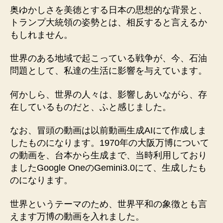
奥ゆかしさを美徳とする日本の思想的な背景と、
トランプ大統領の姿勢とは、相反すると言えるか
もしれません。
世界のある地域で起こっている戦争が、今、石油
問題として、私達の生活に影響を与えています。
何かしら、世界の人々は、影響しあいながら、存
在しているものだと、ふと感じました。
なお、冒頭の動画は以前動画生成AIにて作成しま
したものになります。1970年の大阪万博について
の動画を、台本から生成まで、当時利用しており
ましたGoogle OneのGemini3.0にて、生成したも
のになります。
世界というテーマのため、世界平和の象徴とも言
えます万博の動画を入れました。