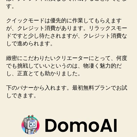
す。
クイックモードは優先的に作業してもらえます
が、クレジット消費があります。リラックスモー
ドですと少し待たされますが、クレジット消費な
しで進められます。
緻密にこだわりたいクリエーターにとって、何度
でも挑戦していいというのは、物凄く魅力的だ
し、正直とても助かりました。
下のバナーから入れます。最初無料プランでお試
しできます。