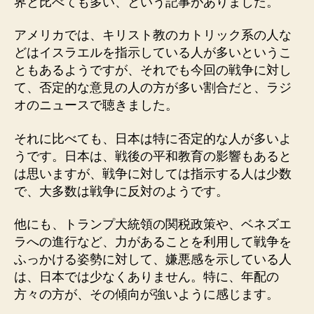
界と比べても多い、という記事がありました。
アメリカでは、キリスト教のカトリック系の人な
どはイスラエルを指示している人が多いというこ
ともあるようですが、それでも今回の戦争に対し
て、否定的な意見の人の方が多い割合だと、ラジ
オのニュースで聴きました。
それに比べても、日本は特に否定的な人が多いよ
うです。日本は、戦後の平和教育の影響もあると
は思いますが、戦争に対しては指示する人は少数
で、大多数は戦争に反対のようです。
他にも、トランプ大統領の関税政策や、ベネズエ
ラへの進行など、力があることを利用して戦争を
ふっかける姿勢に対して、嫌悪感を示している人
は、日本では少なくありません。特に、年配の
方々の方が、その傾向が強いように感じます。