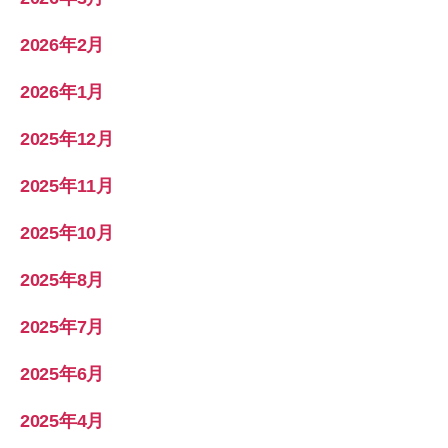
2026年2月
2026年1月
2025年12月
2025年11月
2025年10月
2025年8月
2025年7月
2025年6月
2025年4月