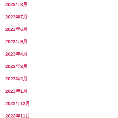
2023年8月
2023年7月
2023年6月
2023年5月
2023年4月
2023年3月
2023年2月
2023年1月
2022年12月
2022年11月