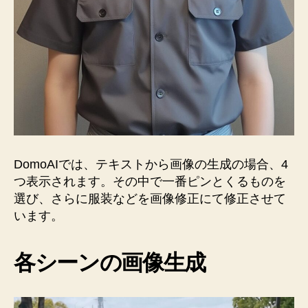
DomoAIでは、テキストから画像の生成の場合、4
つ表示されます。その中で一番ピンとくるものを
選び、さらに服装などを画像修正にて修正させて
います。
各シーンの画像生成