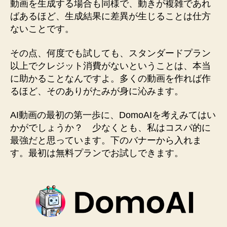
動画を生成する場合も同様で、動きが複雑であれ
ばあるほど、生成結果に差異が生じることは仕方
ないことです。
その点、何度でも試しても、スタンダードプラン
以上でクレジット消費がないということは、本当
に助かることなんですよ。多くの動画を作れば作
るほど、そのありがたみが身に沁みます。
AI動画の最初の第一歩に、DomoAIを考えみてはい
かがでしょうか？ 少なくとも、私はコスパ的に
最強だと思っています。下のバナーから入れま
す。最初は無料プランでお試しできます。