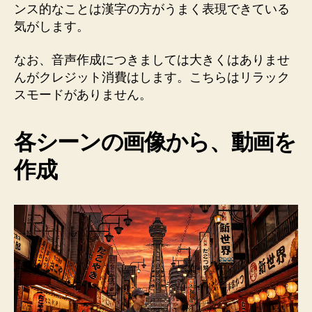
ンス的なことは漢字の方がうまく表現できている
気がします。
なお、音声作成につきましては大きくはありませ
んがクレジット消費はします。こちらはリラック
スモードがありません。
各シーンの画像から、動画を
作成