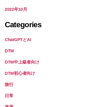
2022年10月
Categories
ChatGPTとAI
DTM
DTM中上級者向け
DTM初心者向け
旅行
日常