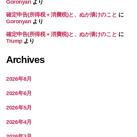
Goronyan
より
確定申告(所得税＋消費税)と、ぬか漬けのこと
に
Goronyan
より
確定申告(所得税＋消費税)と、ぬか漬けのこと
に
Trump
より
Archives
2026年8月
2026年6月
2026年5月
2026年4月
2026年3月