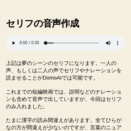
セリフの音声作成
上記は夢のシーンのセリフになります。一人の
声、もしくは二人の声でセリフやナレーションを
読ませることがDomoAIでは可能です。
これまでの短編映画では、説明などのナレーショ
ンも含めて音声で出していますが、今回はセリフ
のみ入れました。
たまに漢字の読み間違えがあります。全てひらが
なの方が間違えが少ないのですが、言葉のニュア