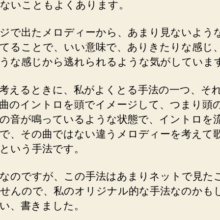
ないこともよくあります。
ジで出たメロディーから、あまり見ないよう
てることで、いい意味で、ありきたりな感じ
うな感じから逃れられるような気がしていま
考えるときに、私がよくとる手法の一つ、そ
曲のイントロを頭でイメージして、つまり頭
の音が鳴っているような状態で、イントロを
で、その曲ではない違うメロディーを考えて
という手法です。
なのですが、この手法はあまりネットで見た
せんので、私のオリジナル的な手法なのかも
い、書きました。