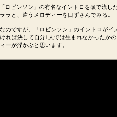
「ロビンソン」の有名なイントロを頭で流し
ララと、違うメロディーを口ずさんでみる。
なのですが、「ロビンソン」のイントロがイ
ければ決して自分1人では生まれなかったか
ィーが浮かぶと思います。