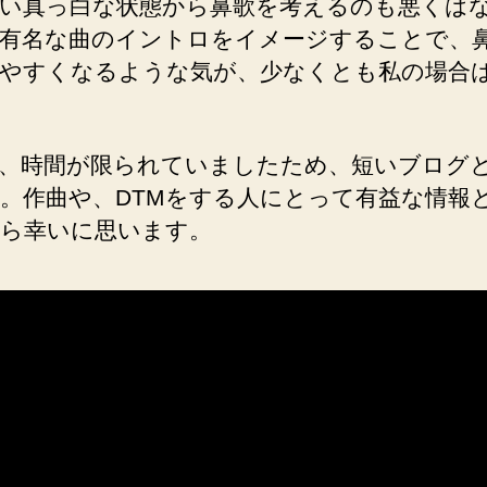
い真っ白な状態から鼻歌を考えるのも悪くは
有名な曲のイントロをイメージすることで、
やすくなるような気が、少なくとも私の場合
、時間が限られていましたため、短いブログ
。作曲や、DTMをする人にとって有益な情報
ら幸いに思います。