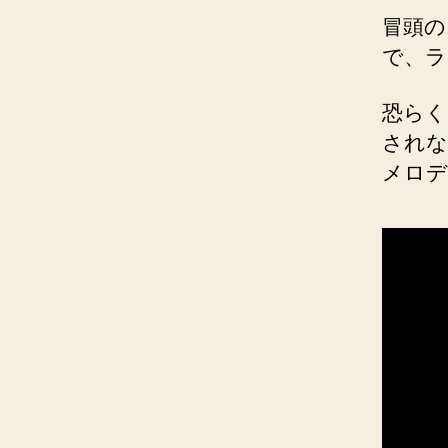
冒頭の
で、ラ
恐らく
されな
メロデ