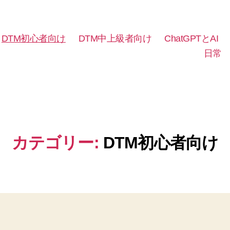
DTM初心者向け
DTM中上級者向け
ChatGPTとAI
日常
カテゴリー:
DTM初心者向け