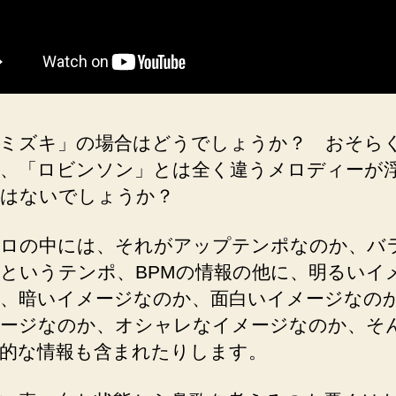
ミズキ」の場合はどうでしょうか？ おそら
、「ロビンソン」とは全く違うメロディーが
はないでしょうか？
ロの中には、それがアップテンポなのか、バ
というテンポ、BPMの情報の他に、明るいイ
、暗いイメージなのか、面白いイメージなの
ージなのか、オシャレなイメージなのか、そ
的な情報も含まれたりします。