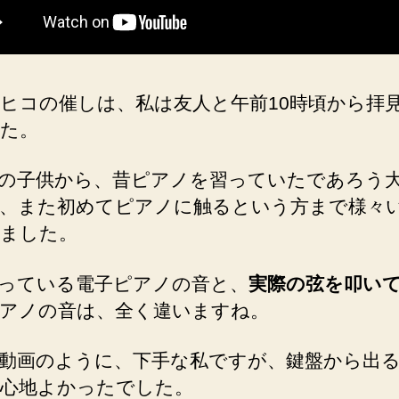
ヒコの催しは、私は友人と午前10時頃から拝
た。
の子供から、昔ピアノを習っていたであろう
、また初めてピアノに触るという方まで様々
ました。
っている電子ピアノの音と、
実際の弦を叩い
アノの音は、全く違いますね。
動画のように、下手な私ですが、鍵盤から出
心地よかったでした。