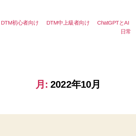
DTM初心者向け
DTM中上級者向け
ChatGPTとAI
日常
月:
2022年10月