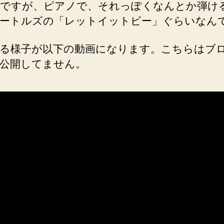
ですが、ピアノで、それっぽくなんとか弾け
ートルズの「レットイットビー」ぐらいなん
る様子が以下の動画になります。こちらはブ
公開してません。