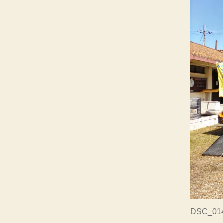
DSC_01