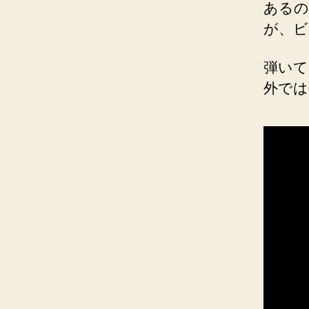
あるの
が、ビ
弾いて
外では