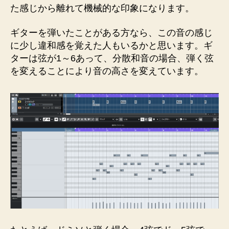
た感じから離れて機械的な印象になります。
ギターを弾いたことがある方なら、この音の感じ
に少し違和感を覚えた人もいるかと思います。ギ
ターは弦が1～6あって、分散和音の場合、弾く弦
を変えることにより音の高さを変えています。