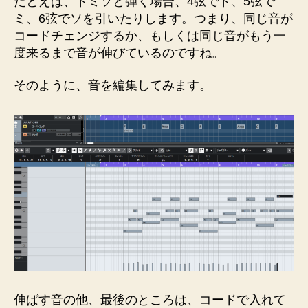
たとえば、ドミソと弾く場合、4弦でド、5弦で
ミ、6弦でソを引いたりします。つまり、同じ音が
コードチェンジするか、もしくは同じ音がもう一
度来るまで音が伸びているのですね。
そのように、音を編集してみます。
伸ばす音の他、最後のところは、コードで入れて