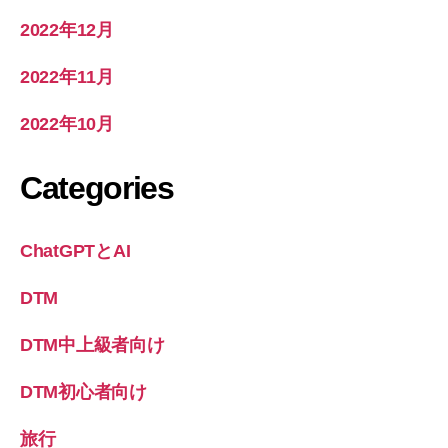
2022年12月
2022年11月
2022年10月
Categories
ChatGPTとAI
DTM
DTM中上級者向け
DTM初心者向け
旅行