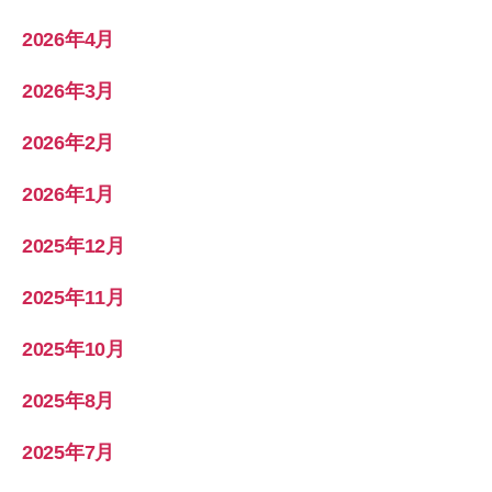
2026年4月
2026年3月
2026年2月
2026年1月
2025年12月
2025年11月
2025年10月
2025年8月
2025年7月