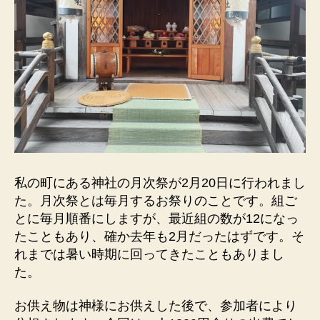
私の町にある神社の月次祭が2月20日に行われまし
た。月次祭とは毎月するお祭りのことです。組ご
とに毎月順番にしますが、最近組の数が12になっ
たこともあり、確か去年も2月だったはずです。そ
れまでは暑い時期に回ってきたこともありまし
た。
お供え物は神様にお供えした後で、参加者により