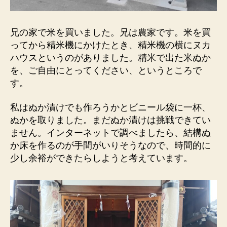
兄の家で米を買いました。兄は農家です。米を買
ってから精米機にかけたとき、精米機の横にヌカ
ハウスというのがありました。精米で出た米ぬか
を、ご自由にとってください、というところで
す。
私はぬか漬けでも作ろうかとビニール袋に一杯、
ぬかを取りました。まだぬか漬けは挑戦できてい
ません。インターネットで調べましたら、結構ぬ
か床を作るのが手間がいりそうなので、時間的に
少し余裕ができたらしようと考えています。