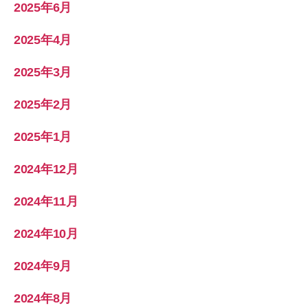
2025年6月
2025年4月
2025年3月
2025年2月
2025年1月
2024年12月
2024年11月
2024年10月
2024年9月
2024年8月