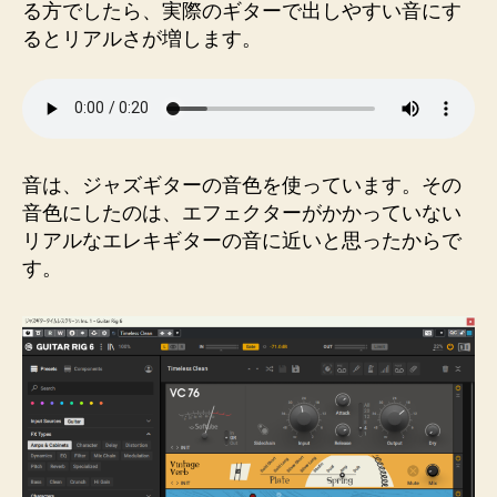
る方でしたら、実際のギターで出しやすい音にす
るとリアルさが増します。
音は、ジャズギターの音色を使っています。その
音色にしたのは、エフェクターがかかっていない
リアルなエレキギターの音に近いと思ったからで
す。