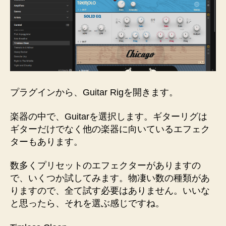
プラグインから、Guitar Rigを開きます。
楽器の中で、Guitarを選択します。ギターリグは
ギターだけでなく他の楽器に向いているエフェク
ターもあります。
数多くプリセットのエフェクターがありますの
で、いくつか試してみます。物凄い数の種類があ
りますので、全て試す必要はありません。いいな
と思ったら、それを選ぶ感じですね。