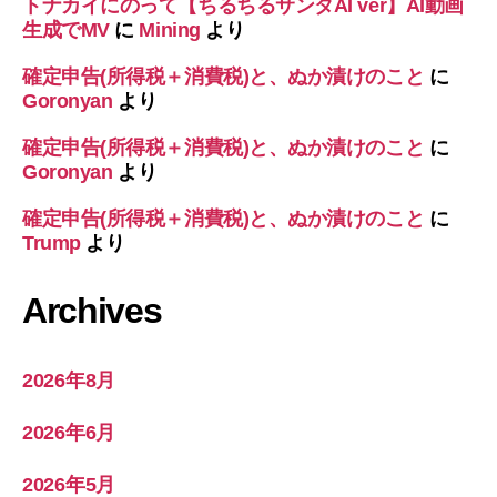
トナカイにのって【ちるちるサンタAI ver】AI動画
生成でMV
に
Mining
より
確定申告(所得税＋消費税)と、ぬか漬けのこと
に
Goronyan
より
確定申告(所得税＋消費税)と、ぬか漬けのこと
に
Goronyan
より
確定申告(所得税＋消費税)と、ぬか漬けのこと
に
Trump
より
Archives
2026年8月
2026年6月
2026年5月