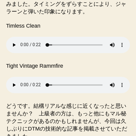
みました。タイミングをずらすことにより、ジャ
ラーンと弾いた印象になります。
Timless Clean
Tight Vintage Rammfire
どうです。結構リアルな感じに近くなったと思い
ませんか？ 上級者の方は、もっと他にもマル秘
テクニックがあるのかもしれませんが、今回は久
しぶりにDTMの技術的な記事を掲載させていただ