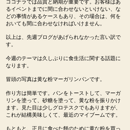
ココナラでは品質と納期が重要です。お客様はあ
るイベントまでに間に合わせないといけない、な
どの事情があるケースもあり、その場合は、何を
おいても間に合わせなければいけません。
以上は、先週ブログがあげられなかった言い訳で
す。
今週のテーマは久しぶりに食生活に関する話題に
なります。
冒頭の写真は黄な粉マーガリンパンです。
作り方は簡単です。パンをトーストして、マーガ
リンを塗って、砂糖を塗って、黄な粉を振りかけ
ます。見た目は少しグロテスクでもありますが、
これが結構美味しくて、最近のマイブームです。
もともと、正月に食べた餅のために黄な粉を買っ