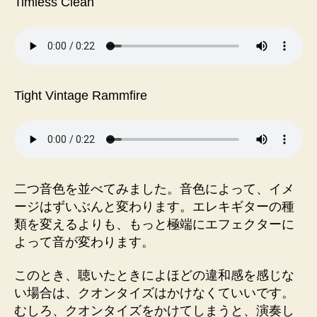
Timless Clean
Tight Vintage Rammfire
二つ音色を並べてみました。音色によって、イメ
ージはずいぶんと変わります。エレキギターの種
類を変えるよりも、もっと極端にエフェクターに
よって音が変わります。
このとき、聴いたときによほどの違和感を感じな
い場合は、クオンタイズはかけなくていいです。
むしろ、クオンタイズをかけてしまうと、演奏し