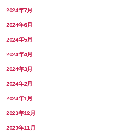
2024年7月
2024年6月
2024年5月
2024年4月
2024年3月
2024年2月
2024年1月
2023年12月
2023年11月