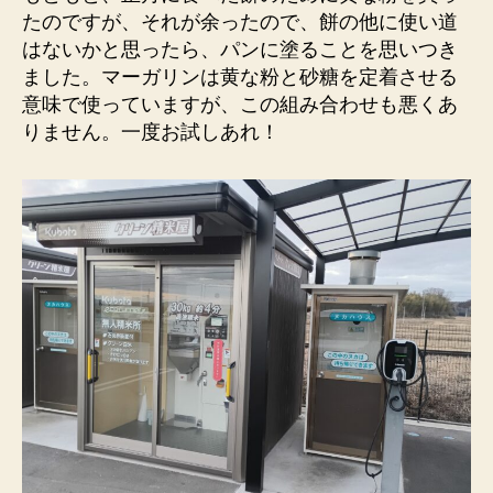
たのですが、それが余ったので、餅の他に使い道
はないかと思ったら、パンに塗ることを思いつき
ました。マーガリンは黄な粉と砂糖を定着させる
意味で使っていますが、この組み合わせも悪くあ
りません。一度お試しあれ！