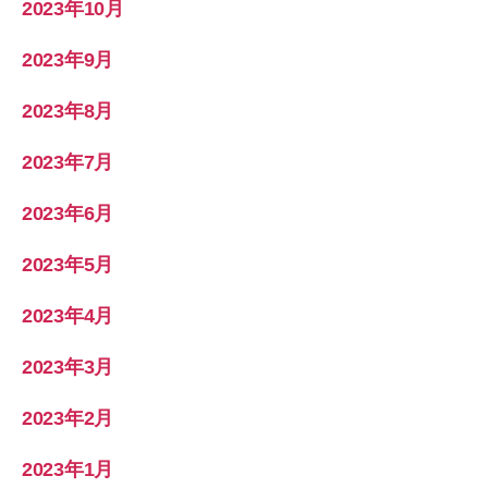
2023年10月
2023年9月
2023年8月
2023年7月
2023年6月
2023年5月
2023年4月
2023年3月
2023年2月
2023年1月