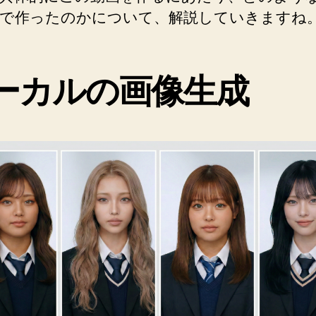
で作ったのかについて、解説していきますね
ーカルの画像生成