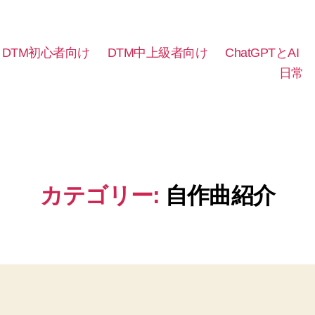
DTM初心者向け
DTM中上級者向け
ChatGPTとAI
日常
カテゴリー:
自作曲紹介