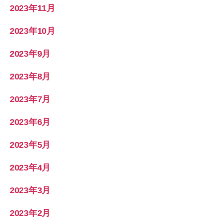
2023年11月
2023年10月
2023年9月
2023年8月
2023年7月
2023年6月
2023年5月
2023年4月
2023年3月
2023年2月