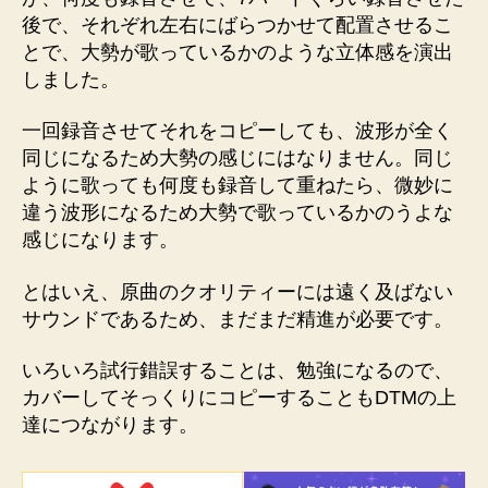
後で、それぞれ左右にばらつかせて配置させるこ
とで、大勢が歌っているかのような立体感を演出
しました。
一回録音させてそれをコピーしても、波形が全く
同じになるため大勢の感じにはなりません。同じ
ように歌っても何度も録音して重ねたら、微妙に
違う波形になるため大勢で歌っているかのうよな
感じになります。
とはいえ、原曲のクオリティーには遠く及ばない
サウンドであるため、まだまだ精進が必要です。
いろいろ試行錯誤することは、勉強になるので、
カバーしてそっくりにコピーすることもDTMの上
達につながります。