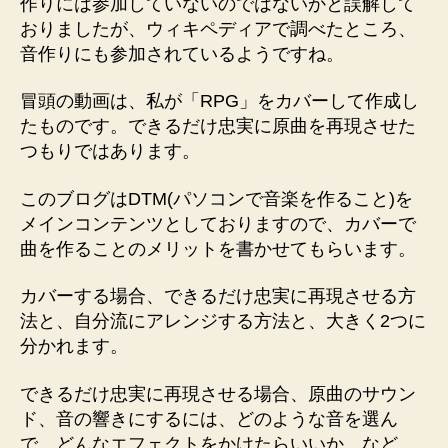
作りには参加していないのではないかと誤解して
おりましたが、ウィキペディアで調べたところ、
音作りにも参加されているようですね。
冒頭の動画は、私が「RPG」をカバーして作成し
たものです。できるだけ忠実に原曲を再現させた
つもりではあります。
このブログはDTM(パソコンで音楽を作ること)を
メインコンテンツとしておりますので、カバーで
曲を作ることのメリットを書かせてもらいます。
カバーする場合、できるだけ忠実に再現させる方
法と、自分流にアレンジする方法と、大きく2つに
分かれます。
できるだけ忠実に再現させる場合、原曲のサウン
ド、音の響きにするには、どのような音を選ん
で、どんなエフェクトをかけたらいいか、など、