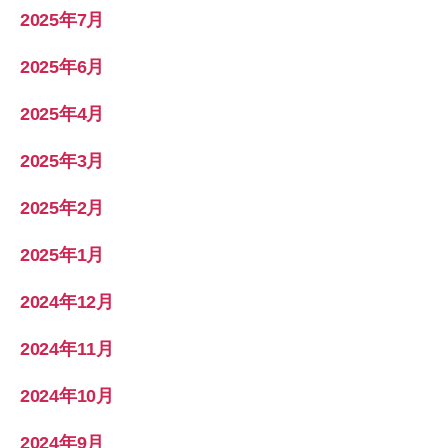
2025年7月
2025年6月
2025年4月
2025年3月
2025年2月
2025年1月
2024年12月
2024年11月
2024年10月
2024年9月