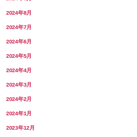
2024年8月
2024年7月
2024年6月
2024年5月
2024年4月
2024年3月
2024年2月
2024年1月
2023年12月