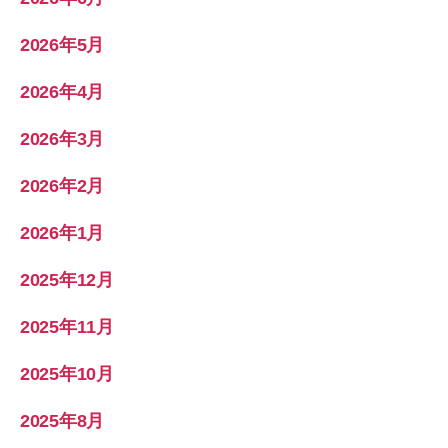
2026年5月
2026年4月
2026年3月
2026年2月
2026年1月
2025年12月
2025年11月
2025年10月
2025年8月