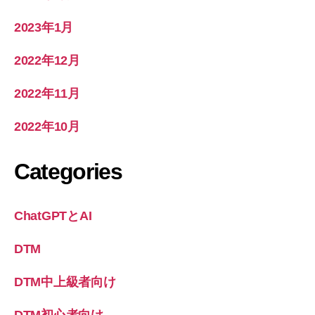
2023年1月
2022年12月
2022年11月
2022年10月
Categories
ChatGPTとAI
DTM
DTM中上級者向け
DTM初心者向け