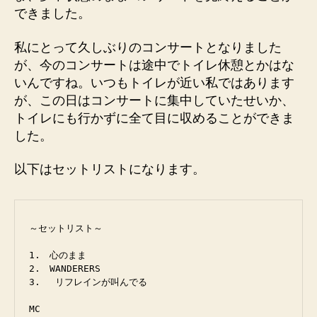
できました。
私にとって久しぶりのコンサートとなりました
が、今のコンサートは途中でトイレ休憩とかはな
いんですね。いつもトイレが近い私ではあります
が、この日はコンサートに集中していたせいか、
トイレにも行かずに全て目に収めることができま
した。
以下はセットリストになります。
～セットリスト～

1.　心のまま

2.　WANDERERS

3. 　リフレインが叫んでる

MC
