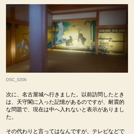
DSC_0206
次に、名古屋城へ行きました。以前訪問したとき
は、天守閣に入った記憶があるのですが、耐震的
な問題で、現在は中へ入れないと表示がありまし
た。
その代わりと言ってはなんですが、テレビなどで