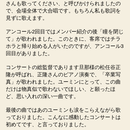
さんも歌ってください、と呼びかけられましたの
で、会場全体で大合唱です。もちろん私も歌詞を
見ずに歌えます。
アンコール2回目ではメンバー紹介の後「瞳を閉じ
て」が歌われました。このときに、客席ではチラ
ホラと帰り始める人がいたのですが、アンコール3
回目がありました。
コンサートの総監督であります旦那様の松任谷正
隆が呼ばれ、正隆さんのピアノ演奏で、「卒業写
真」が歌われました。ユーミンにとって、この曲
だけは物真似で歌わないでほしい、と願ったほ
ど、思い入れの深い一曲です。
最後の曲ではあのユーミンも涙をこらえながら歌
っておりました。こんなに感動したコンサートは
初めてです、と言っておりました。