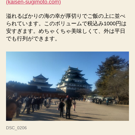
(kaisen-sugimoto.com)
溢れるばかりの海の幸が厚切りでご飯の上に並べ
られています。このボリュームで税込み1000円は
安すぎます。めちゃくちゃ美味しくて、外は平日
でも行列ができます。
DSC_0206