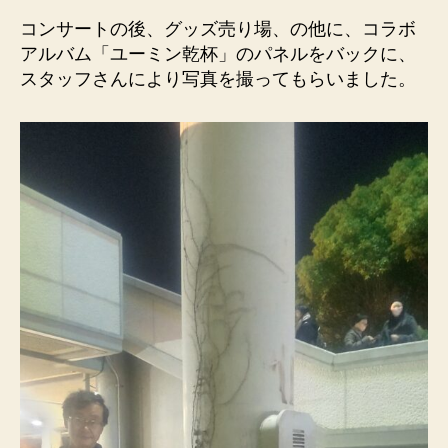
コンサートの後、グッズ売り場、の他に、コラボ
アルバム「ユーミン乾杯」のパネルをバックに、
スタッフさんにより写真を撮ってもらいました。