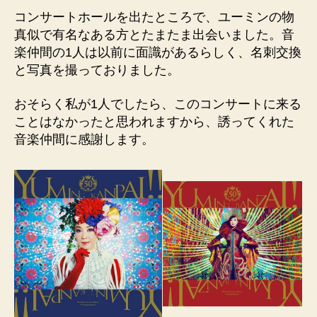
コンサートホールを出たところで、ユーミンの物
真似で有名なある方とたまたま出会いました。音
楽仲間の1人は以前に面識があるらしく、名刺交換
と写真を撮っておりました。
おそらく私が1人でしたら、このコンサートに来る
ことはなかったと思われますから、誘ってくれた
音楽仲間に感謝します。