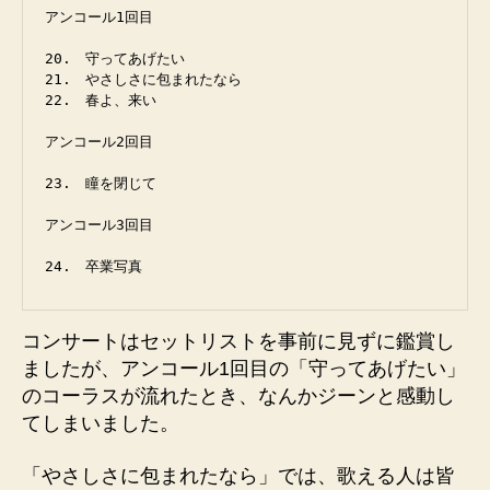
アンコール1回目

20.　守ってあげたい

21.　やさしさに包まれたなら

22.　春よ、来い

アンコール2回目

23.　瞳を閉じて

アンコール3回目

24.　卒業写真
コンサートはセットリストを事前に見ずに鑑賞し
ましたが、アンコール1回目の「守ってあげたい」
のコーラスが流れたとき、なんかジーンと感動し
てしまいました。
「やさしさに包まれたなら」では、歌える人は皆