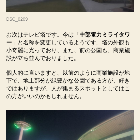
DSC_0209
お次はテレビ塔です。今は「
中部電力ミライタワ
ー
」と名称を変更しているようです。塔の外観も
小奇麗に光っており、また、前の公園も、商業施
設が立ち並んでおりました。
個人的に言いますと、以前のように商業施設が地
下で、地上部分が緑豊かな公園である方が、好き
ではありますが、人が集まるスポットとしてはこ
の方がいいのかもしれません。