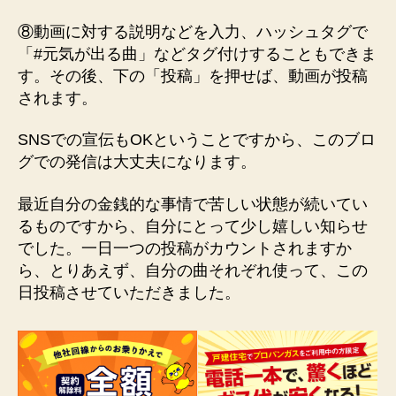
⑧動画に対する説明などを入力、ハッシュタグで
「#元気が出る曲」などタグ付けすることもできま
す。その後、下の「投稿」を押せば、動画が投稿
されます。
SNSでの宣伝もOKということですから、このブロ
グでの発信は大丈夫になります。
最近自分の金銭的な事情で苦しい状態が続いてい
るものですから、自分にとって少し嬉しい知らせ
でした。一日一つの投稿がカウントされますか
ら、とりあえず、自分の曲それぞれ使って、この
日投稿させていただきました。