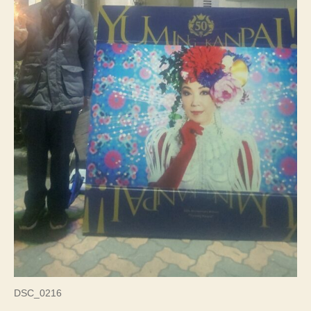
DSC_0216