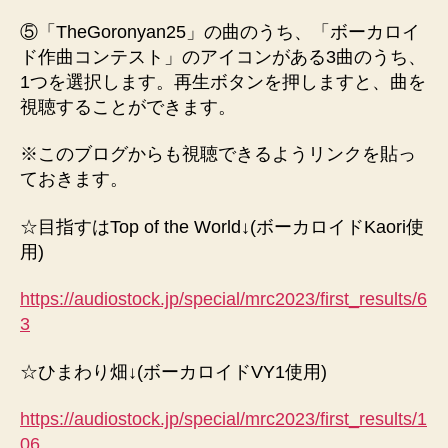
⑤「TheGoronyan25」の曲のうち、「ボーカロイ
ド作曲コンテスト」のアイコンがある3曲のうち、
1つを選択します。再生ボタンを押しますと、曲を
視聴することができます。
※このブログからも視聴できるようリンクを貼っ
ておきます。
☆目指すはTop of the World↓(ボーカロイドKaori使
用)
https://audiostock.jp/special/mrc2023/first_results/6
3
☆ひまわり畑↓(ボーカロイドVY1使用)
https://audiostock.jp/special/mrc2023/first_results/1
06