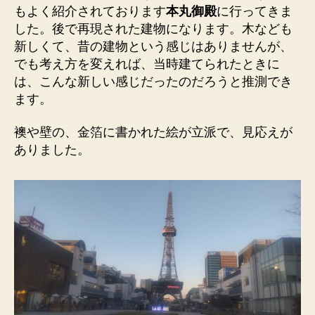
もよく紹介されております
本丸御殿
に行ってきま
した。後で再現された建物になります。木なども
新しくて、昔の建物という感じはありませんが、
でも考え方を変えれば、当時建てられたときに
は、こんな新しい感じだったのだろうと推測でき
ます。
襖や壁の、金箔に書かれた絵が立派で、見応えが
ありました。