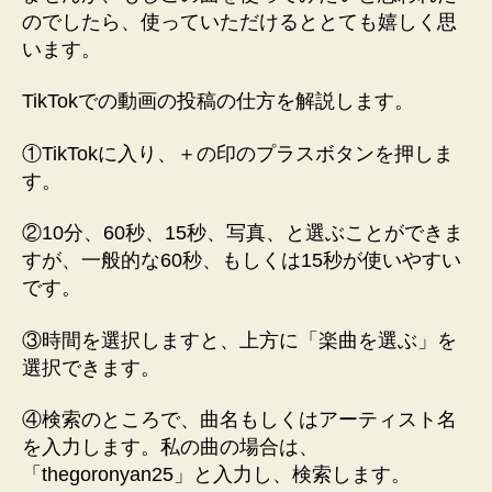
のでしたら、使っていただけるととても嬉しく思
います。
TikTokでの動画の投稿の仕方を解説します。
①TikTokに入り、＋の印のプラスボタンを押しま
す。
②10分、60秒、15秒、写真、と選ぶことができま
すが、一般的な60秒、もしくは15秒が使いやすい
です。
③時間を選択しますと、上方に「楽曲を選ぶ」を
選択できます。
④検索のところで、曲名もしくはアーティスト名
を入力します。私の曲の場合は、
「thegoronyan25」と入力し、検索します。