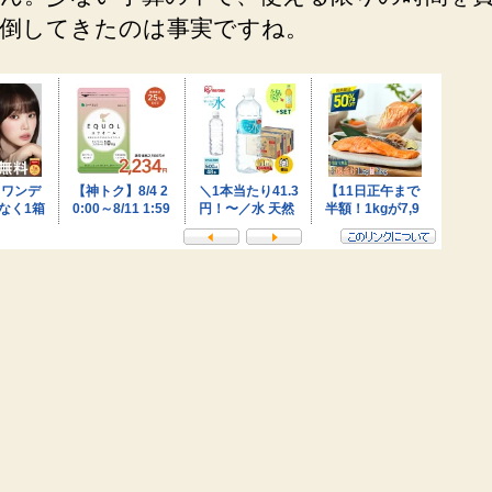
倒してきたのは事実ですね。