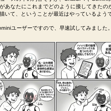
私があなたにこれまでどのように接してきた
描いて、ということが最近はやっているよう
eminiユーザーですので、早速試してみました