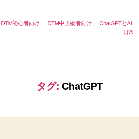
DTM初心者向け
DTM中上級者向け
ChatGPTとAI
日常
タグ:
ChatGPT