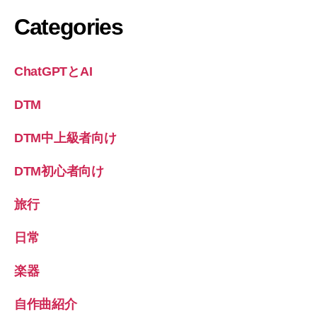
Categories
ChatGPTとAI
DTM
DTM中上級者向け
DTM初心者向け
旅行
日常
楽器
自作曲紹介