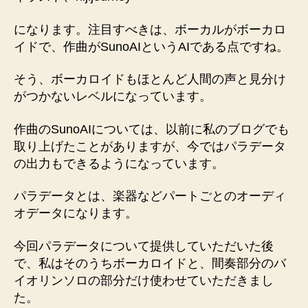
になります。注目すべきは、ボーカルがボーカロ
イドで、作曲がSunoAIというAIである点ですね。
そう、ボーカロイドもほとんど人間の声と見分け
がつかないレベルになっています。
作曲のSunoAIについては、以前に私のブログでも
取り上げたことがありますが、今ではパラデータ
の出力もできるようになっています。
パラデータとは、楽器などパートごとのオーディ
オデータになります。
今回パラデータについて提供していただいた後
で、私はそのうちボーカロイドと、間奏部分のバ
イオリンソロの部分だけ使わせていただきまし
た。