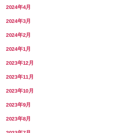
2024年4月
2024年3月
2024年2月
2024年1月
2023年12月
2023年11月
2023年10月
2023年9月
2023年8月
2023年7月