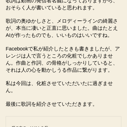
歌詞は動画の発信者名義になっておりますから、
おそらく人が書いていると思われます。
歌詞の奥ゆかしさと、メロディーラインの綺麗さ
が、本当に凄いと正直に思いました。曲はたとえ
AIが作ったものでも、いいものはいいですね。
Facebookで私が紹介したときも書きましたが、ア
レンジは人で言うところの化粧でしかありませ
ん。作曲と作詞、の骨格がしっかりしていると、
それは人の心を動かしうる作品に繋がります。
私は今回は、化粧させていただいたに過ぎませ
ん。
最後に歌詞を紹介させていただきます。