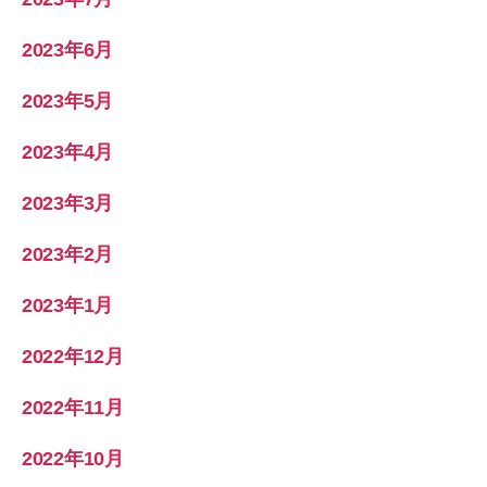
2023年6月
2023年5月
2023年4月
2023年3月
2023年2月
2023年1月
2022年12月
2022年11月
2022年10月