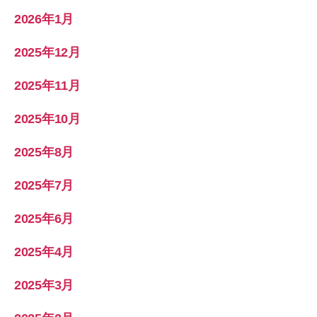
2026年1月
2025年12月
2025年11月
2025年10月
2025年8月
2025年7月
2025年6月
2025年4月
2025年3月