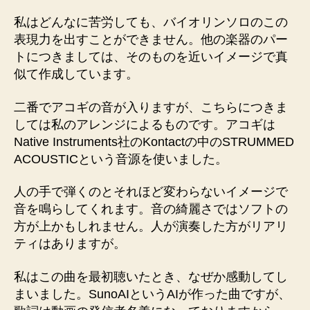
私はどんなに苦労しても、バイオリンソロのこの
表現力を出すことができません。他の楽器のパー
トにつきましては、そのものを近いイメージで真
似て作成しています。
二番でアコギの音が入りますが、こちらにつきま
しては私のアレンジによるものです。アコギは
Native Instruments社のKontactの中のSTRUMMED
ACOUSTICという音源を使いました。
人の手で弾くのとそれほど変わらないイメージで
音を鳴らしてくれます。音の綺麗さではソフトの
方が上かもしれません。人が演奏した方がリアリ
ティはありますが。
私はこの曲を最初聴いたとき、なぜか感動してし
まいました。SunoAIというAIが作った曲ですが、