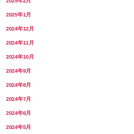
2025年2月
2025年1月
2024年12月
2024年11月
2024年10月
2024年9月
2024年8月
2024年7月
2024年6月
2024年5月