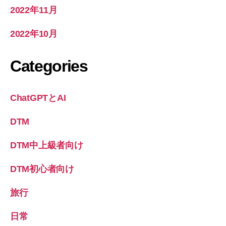
2022年11月
2022年10月
Categories
ChatGPTとAI
DTM
DTM中上級者向け
DTM初心者向け
旅行
日常