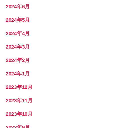
2024年6月
2024年5月
2024年4月
2024年3月
2024年2月
2024年1月
2023年12月
2023年11月
2023年10月
2023年9月