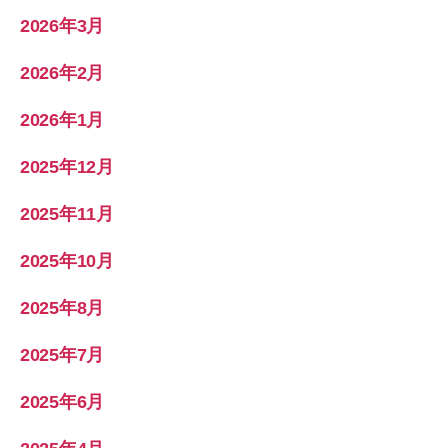
2026年3月
2026年2月
2026年1月
2025年12月
2025年11月
2025年10月
2025年8月
2025年7月
2025年6月