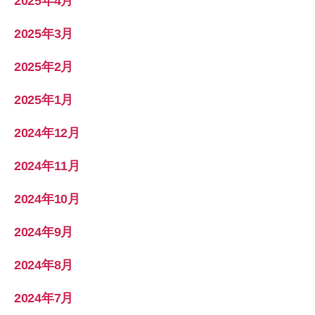
2025年4月
2025年3月
2025年2月
2025年1月
2024年12月
2024年11月
2024年10月
2024年9月
2024年8月
2024年7月