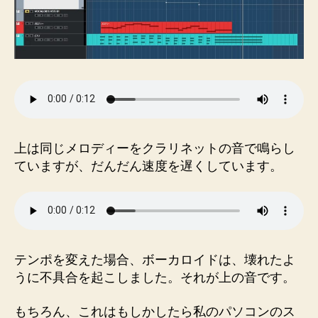
上は同じメロディーをクラリネットの音で鳴らし
ていますが、だんだん速度を遅くしています。
テンポを変えた場合、ボーカロイドは、壊れたよ
うに不具合を起こしました。それが上の音です。
もちろん、これはもしかしたら私のパソコンのス