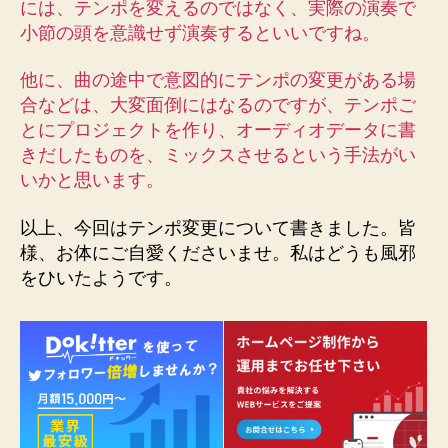
には、テンポを変えるのではなく、実際の演奏で
小節の頭を意識せず演奏するといいですね。
他に、曲の途中で意図的にテンポの変更がある場
合などは、大変面倒にはなるのですが、テンポご
とにプロジェクトを作り、オーディオデータに書
きだしたものを、ミックスさせるという手法がい
いかと思います。
以上、今回はテンポ変更について書きました。皆
様、お体にご自愛くださいませ。私はどうも風邪
をひいたようです。