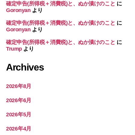
確定申告(所得税＋消費税)と、ぬか漬けのこと
に
Goronyan
より
確定申告(所得税＋消費税)と、ぬか漬けのこと
に
Goronyan
より
確定申告(所得税＋消費税)と、ぬか漬けのこと
に
Trump
より
Archives
2026年8月
2026年6月
2026年5月
2026年4月