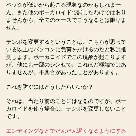
ペックが低いから起こる現象なのかもしれませ
ん。また他のボーカロイドで試したわけではあり
ませんから、全てのケースでこうなるとは限りま
せん。
テンポを変更するということは、こちらが思って
いる以上にパソコンに負荷をかけるのだと私は推
測します。ボーカロイドでこの現象が起こります
が、他にも一部のシンセで、これほど極端ではあ
りませんが、不具合があったことがあります。
これを防ぐにはどうしたらいいか？
それは、当たり前のことにはなるのですが、ボー
カロイドを使う場合は、テンポを変更しないこと
です。
エンディングなどでだんだん遅くなるようにする