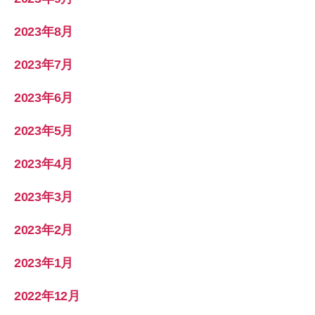
2023年8月
2023年7月
2023年6月
2023年5月
2023年4月
2023年3月
2023年2月
2023年1月
2022年12月