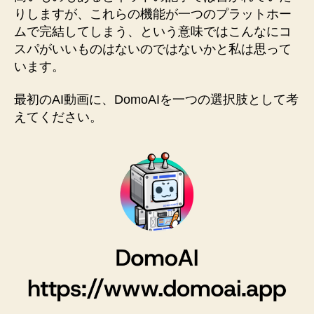
りしますが、これらの機能が一つのプラットホー
ムで完結してしまう、という意味ではこんなにコ
スパがいいものはないのではないかと私は思って
います。
最初のAI動画に、DomoAIを一つの選択肢として考
えてください。