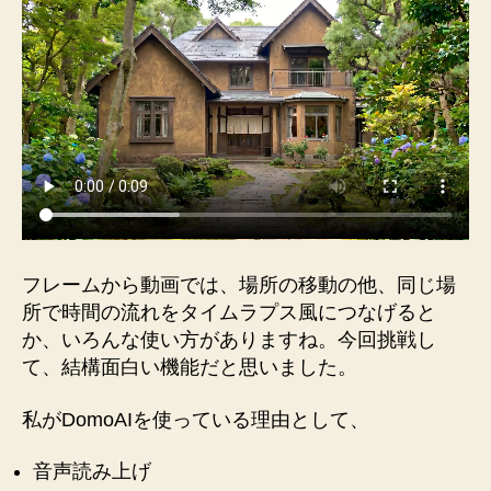
フレームから動画では、場所の移動の他、同じ場
所で時間の流れをタイムラプス風につなげると
か、いろんな使い方がありますね。今回挑戦し
て、結構面白い機能だと思いました。
私がDomoAIを使っている理由として、
音声読み上げ