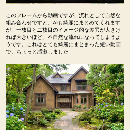
このフレームから動画ですが、流れとして自然な
組み合わせですと、AIも綺麗にまとめてくれます
が、一枚目と二枚目のイメージ的な差異が大きけ
れば大きいほど、不自然な流れになってしまうよ
うです。これはとても綺麗にまとまった短い動画
で、ちょっと感激しました。