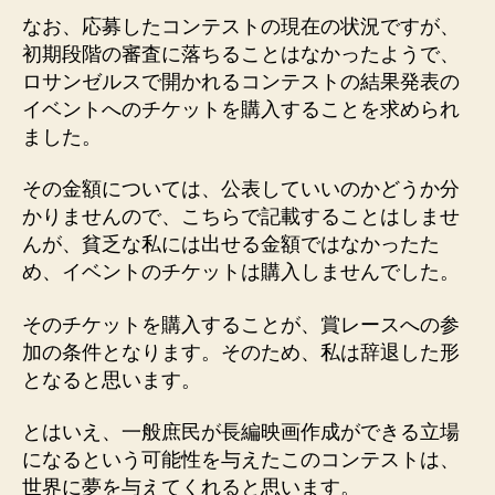
なお、応募したコンテストの現在の状況ですが、
初期段階の審査に落ちることはなかったようで、
ロサンゼルスで開かれるコンテストの結果発表の
イベントへのチケットを購入することを求められ
ました。
その金額については、公表していいのかどうか分
かりませんので、こちらで記載することはしませ
んが、貧乏な私には出せる金額ではなかったた
め、イベントのチケットは購入しませんでした。
そのチケットを購入することが、賞レースへの参
加の条件となります。そのため、私は辞退した形
となると思います。
とはいえ、一般庶民が長編映画作成ができる立場
になるという可能性を与えたこのコンテストは、
世界に夢を与えてくれると思います。