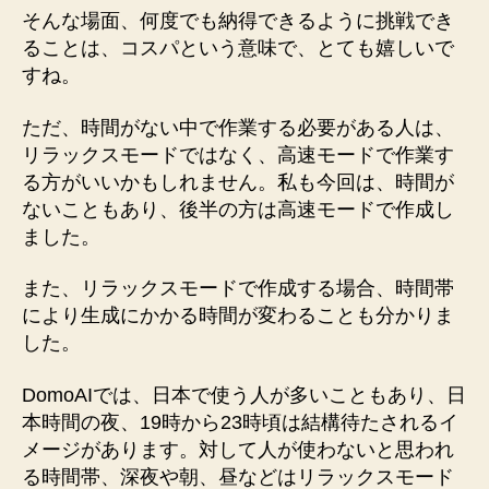
そんな場面、何度でも納得できるように挑戦でき
ることは、コスパという意味で、とても嬉しいで
すね。
ただ、時間がない中で作業する必要がある人は、
リラックスモードではなく、高速モードで作業す
る方がいいかもしれません。私も今回は、時間が
ないこともあり、後半の方は高速モードで作成し
ました。
また、リラックスモードで作成する場合、時間帯
により生成にかかる時間が変わることも分かりま
した。
DomoAIでは、日本で使う人が多いこともあり、日
本時間の夜、19時から23時頃は結構待たされるイ
メージがあります。対して人が使わないと思われ
る時間帯、深夜や朝、昼などはリラックスモード