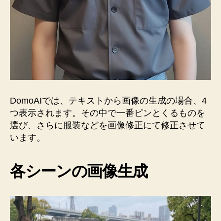
DomoAIでは、テキストから画像の生成の場合、4
つ表示されます。その中で一番ピンとくるものを
選び、さらに服装などを画像修正にて修正させて
います。
各シーンの画像生成