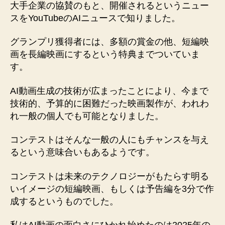
大手企業の協賛のもと、開催されるというニュー
スをYouTubeのAIニュースで知りました。
グランプリ獲得者には、多額の賞金の他、短編映
画を長編映画にするという特典までついていま
す。
AI動画生成の技術が広まったことにより、今まで
技術的、予算的に困難だった映画製作が、われわ
れ一般の個人でも可能となりました。
コンテストはそんな一般の人にもチャンスを与え
るという意味合いもあるようです。
コンテストは未来のテクノロジーがもたらす明る
いイメージの短編映画、もしくは予告編を3分で作
成するというものでした。