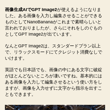
画像生成AIでGPT Image2
が使えるようになりま
した。ある画像を入力し編集させることができる
ものとしてNanoBananaがこれまで素晴らしいと
言われておりましたが、さらにそれをしのぐもの
としてGPT Image2が出ています。
なんとGPT Image2は、スタンダードプラン以上
で、リラックスモードにてクレジット消費なしで
いけます。
英語でも日本語でも、画像の中にある文字に破綻
がほとんどないところが凄いですね。基本的には
ある画像を入力して編集させるという使い方をし
ますが、画像を入力せずに文字から指示を出すこ
ともできます。