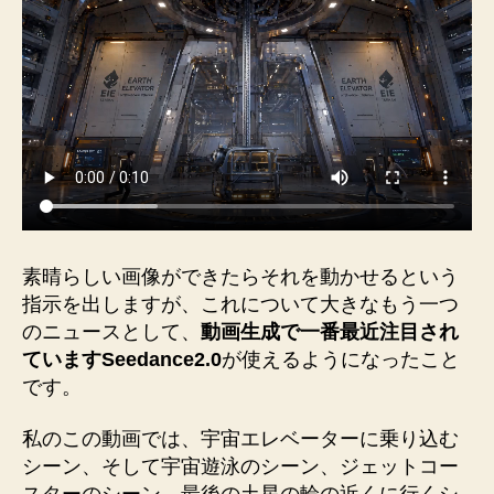
素晴らしい画像ができたらそれを動かせるという
指示を出しますが、これについて大きなもう一つ
のニュースとして、
動画生成で一番最近注目され
ていますSeedance2.0
が使えるようになったこと
です。
私のこの動画では、宇宙エレベーターに乗り込む
シーン、そして宇宙遊泳のシーン、ジェットコー