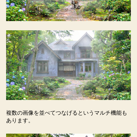
複数の画像を並べてつなげるというマルチ機能も
あります。