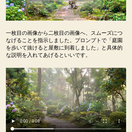
一枚目の画像から二枚目の画像へ、スムーズにつ
なげることを指示しました。プロンプトで「庭園
を歩いて抜けると屋敷に到着しました」と具体的
な説明を入れてあげるといいです。