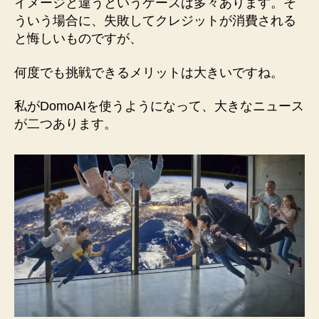
イメージと違うというケースは多々あります。そ
ういう場合に、失敗してクレジットが消費される
と悔しいものですが、
何度でも挑戦できるメリットは大きいですね。
私がDomoAIを使うようになって、大きなニュース
が二つあります。