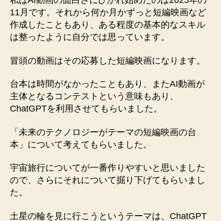
私はAI動画の面白さにひかれ始めたのは2025年の
11月です。それから何か月かずっと短編映画など
作成したこともあり、ある程度の基本的なスキル
は整ったように自分では思っています。
冒頭の動画はその応募した短編映画になります。
台本は時間がなかったこともあり、またAI動画が
主体となるコンテストという意味もあり、
ChatGPTを利用させてもらいました。
「未来のテクノロジーがテーマの短編映画の台
本」について考えてもらいました。
宇宙旅行についてが一番作りやすいと思いました
ので、さらにそれについて掘り下げてもらいまし
た。
土星の輪を見に行こうというテーマは、ChatGPT