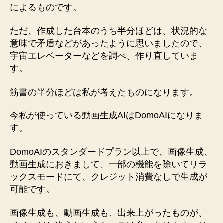
によるものです。
ただ、作成した台本のうち半分ほどは、状況的な
意味で矛盾などがあったように思いましたので、
宇宙エレベーターなどを調べ、作り直していま
す。
筋書の半分ほどは私が考えたものになります。
今私が使っている動画生成AIはDomoAIになりま
す。
DomoAIのスタンダードプラン以上で、画像生成、
動画生成におきまして、一部の機能を除いてリラ
ックスモードにて、クレジット消費なしで生成が
可能です。
画像生成も、動画生成も、出来上がったものが、