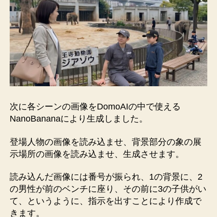
次に各シーンの画像をDomoAIの中で使える
NanoBananaにより生成しました。
登場人物の画像を読み込ませ、背景部分の象の展
示場所の画像を読み込ませ、生成させます。
読み込んだ画像には番号が振られ、1の背景に、2
の男性が前のベンチに座り、その前に3の子供がい
て、というように、指示を出すことにより作成で
きます。