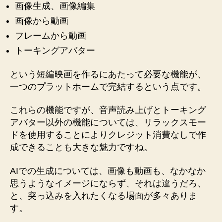
画像生成、画像編集
画像から動画
フレームから動画
トーキングアバター
という短編映画を作るにあたって必要な機能が、
一つのプラットホームで完結するという点です。
これらの機能ですが、音声読み上げとトーキング
アバター以外の機能については、リラックスモー
ドを使用することによりクレジット消費なしで作
成できることも大きな魅力ですね。
AIでの生成については、画像も動画も、なかなか
思うようなイメージにならず、それは違うだろ、
と、突っ込みを入れたくなる場面が多々ありま
す。