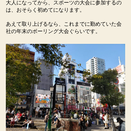
大人になってから、スポーツの大会に参加するの
は、おそらく初めてになります。
あえて取り上げるなら、これまでに勤めていた会
社の年末のボーリング大会ぐらいです。