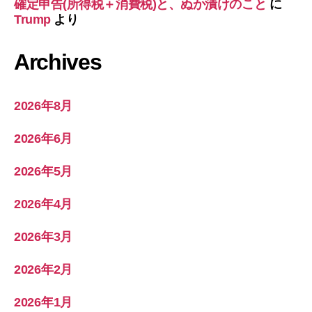
確定申告(所得税＋消費税)と、ぬか漬けのこと
に
Trump
より
Archives
2026年8月
2026年6月
2026年5月
2026年4月
2026年3月
2026年2月
2026年1月