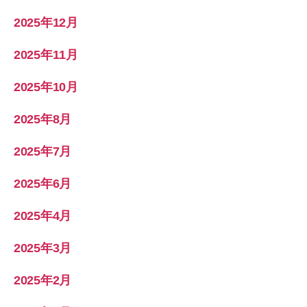
2025年12月
2025年11月
2025年10月
2025年8月
2025年7月
2025年6月
2025年4月
2025年3月
2025年2月