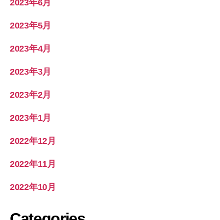
2023年6月
2023年5月
2023年4月
2023年3月
2023年2月
2023年1月
2022年12月
2022年11月
2022年10月
Categories