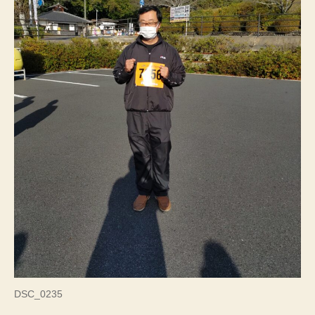
DSC_0235