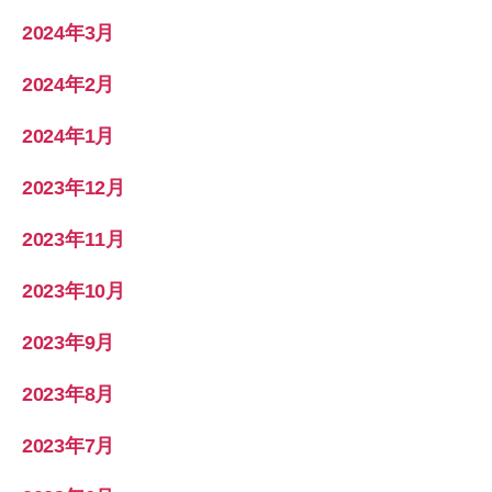
2024年3月
2024年2月
2024年1月
2023年12月
2023年11月
2023年10月
2023年9月
2023年8月
2023年7月