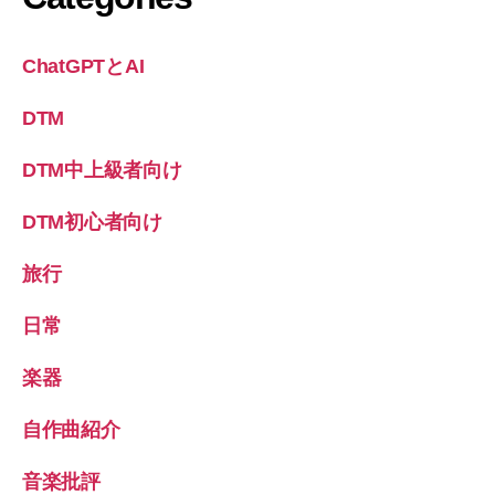
ChatGPTとAI
DTM
DTM中上級者向け
DTM初心者向け
旅行
日常
楽器
自作曲紹介
音楽批評