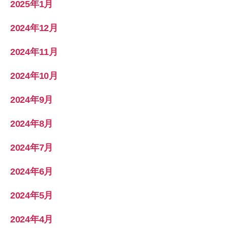
2025年1月
2024年12月
2024年11月
2024年10月
2024年9月
2024年8月
2024年7月
2024年6月
2024年5月
2024年4月