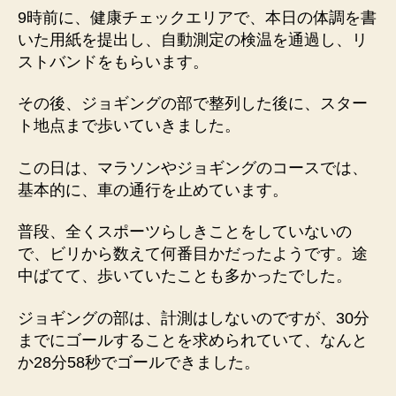
9時前に、健康チェックエリアで、本日の体調を書
いた用紙を提出し、自動測定の検温を通過し、リ
ストバンドをもらいます。
その後、ジョギングの部で整列した後に、スター
ト地点まで歩いていきました。
この日は、マラソンやジョギングのコースでは、
基本的に、車の通行を止めています。
普段、全くスポーツらしきことをしていないの
で、ビリから数えて何番目かだったようです。途
中ばてて、歩いていたことも多かったでした。
ジョギングの部は、計測はしないのですが、30分
までにゴールすることを求められていて、なんと
か28分58秒でゴールできました。