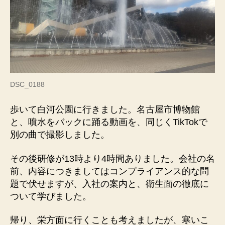
DSC_0188
歩いて白河公園に行きました。名古屋市博物館
と、噴水をバックに踊る動画を、同じくTikTokで
別の曲で撮影しました。
その後研修が13時より4時間ありました。会社の名
前、内容につきましてはコンプライアンス的な問
題で伏せますが、入社の案内と、衛生面の徹底に
ついて学びました。
帰り、栄方面に行くことも考えましたが、寒いこ