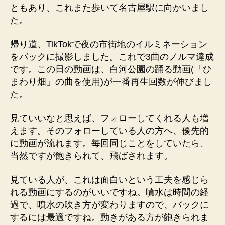
ともあり、これまた歩いて名古屋駅に向かいまし
た。
帰り道、TikTokで夜の市街地のイルミネーション
をバックに撮影しました。これで3曲のノルマ達成
です。この日の動画は、白河公園の踊る動画(「ひ
まわり畑」の曲を使用)が一番再生回数が伸びまし
た。
見ていいなと思えば、フォローしてくれる人も増
えます。そのフォローしている人の方へ、優先的
に動画が流れます。毎回同じことをしていたら、
当然ですが飽きられて、飛ばされます。
見ている人が、これは面白いという工夫を感じら
れる動画にするのがいいですね。噴水は時間の経
過で、噴水の吹き方が変わりますので、バックに
するには最適ですね。動きがある方が飽きられま