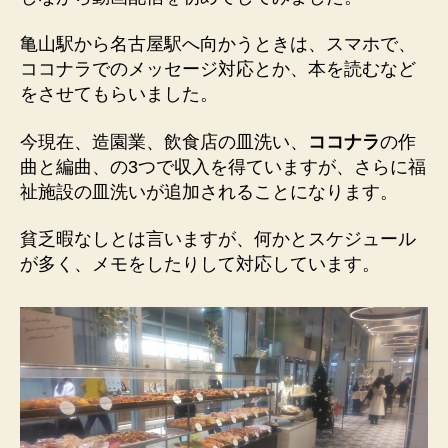
亀山駅から名古屋駅へ向かうときは、スマホで、
ココナラでのメッセージ対応とか、本を読むなど
をさせてもらいました。
今現在、造園業、飲食店の皿洗い、
ココナラ
の作
曲と編曲、の3つで収入を得ていますが、さらに福
祉施設の皿洗いが追加されることになります。
貧乏暇なしとは言いますが、何かとスケジュール
が多く、メモをしたりして対応しています。