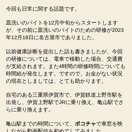
今回も日常に関する話題です。
皿洗いのバイトを12月中旬からスタートします
が、その前に皿洗いのバイトのための研修が2023
年12月18日に名古屋市でありました。
以前健康診断を提出した話も書きましたが、今回
の研修については、電車で移動した場合、交通費
が支給されます。また4時間の研修時間についても
時間給が発生します。ですので、お金がない状況
の現在としましては、とても助かります。
自宅のある三重県伊賀市で、伊賀鉄道上野市駅を
出発し、伊賀上野駅でJRに乗り換え、亀山駅でさ
らに乗り換えます。
亀山駅までの時間について、
ポコチャ
で車窓を映
しながら動画配信を初めてしてみました。