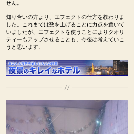
せん。
知り合いの方より、エフェクトの仕方を教わりま
した。これまでは数を上げることに力点を置いて
いましたが、エフェクトを使うことによりクオリ
ティーもアップさせることも、今後は考えていこ
うと思います。