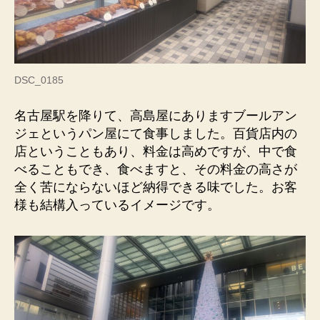
DSC_0185
名古屋駅を降りて、高島屋にありますブールアン
ジェというパン屋にて食事しました。百貨店内の
店ということもあり、料金は高めですが、中で食
べることもでき、食べますと、その料金の高さが
全く苦にならないほど納得できる味でした。お客
様も結構入っているイメージです。