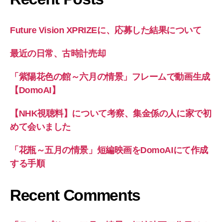
Future Vision XPRIZEに、応募した結果について
最近の日常、古時計売却
「紫陽花色の館～六月の情景」フレームで動画生成
【DomoAI】
【NHK視聴料】について考察、集金係の人に家で初
めて会いました
「花瓶～五月の情景」短編映画をDomoAIにて作成
する手順
Recent Comments