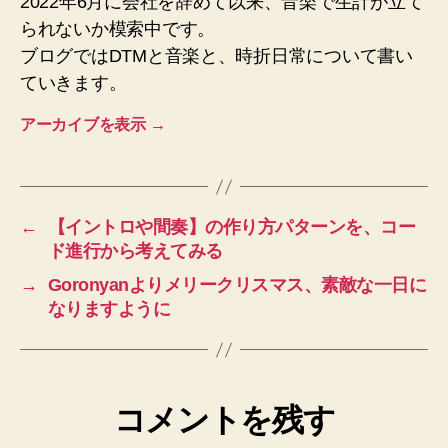
2022年6月に会社を辞めて以来、音楽で生計が立て
られないか模索中です。
ブログではDTMと音楽と、時折日常について書い
ていきます。
アーカイブを表示
→
←
【イントロや間奏】の作り方パターンを、コー
ド進行から考えてみる
→
Goronyanよりメリークリスマス、素敵な一日に
なりますように
コメントを残す