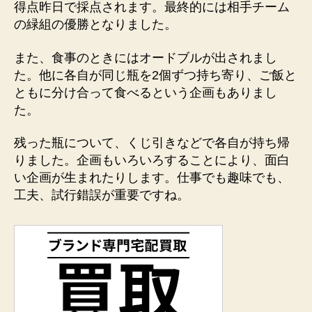
得点昨日で採点されます。最終的には相手チーム
の緑組の優勝となりました。
また、食事のときにはオードブルが出されまし
た。他に各自が同じ瓶を2個ずつ持ち寄り、ご飯と
ともに分け合って食べるという企画もありまし
た。
残った瓶について、くじ引きなどで各自が持ち帰
りました。企画もいろいろすることにより、面白
い企画が生まれたりします。仕事でも趣味でも、
工夫、試行錯誤が重要ですね。