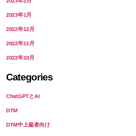
2023年2月
2023年1月
2022年12月
2022年11月
2022年10月
Categories
ChatGPTとAI
DTM
DTM中上級者向け