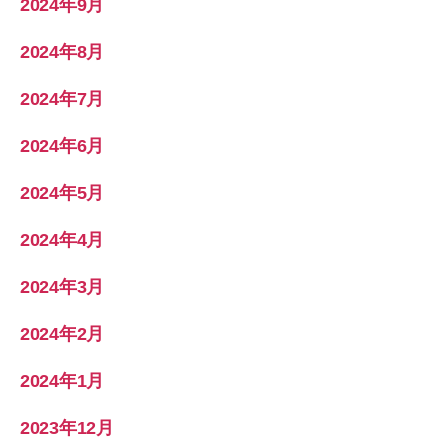
2024年9月
2024年8月
2024年7月
2024年6月
2024年5月
2024年4月
2024年3月
2024年2月
2024年1月
2023年12月