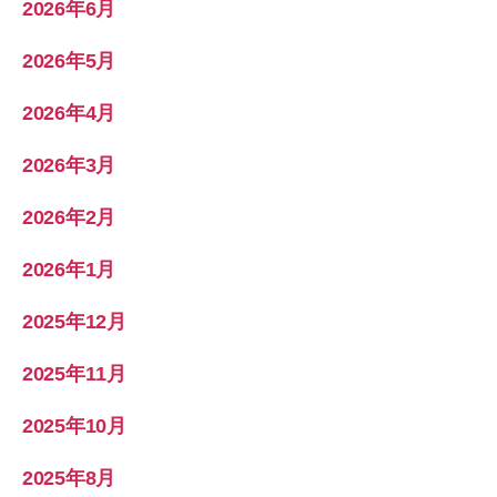
2026年6月
2026年5月
2026年4月
2026年3月
2026年2月
2026年1月
2025年12月
2025年11月
2025年10月
2025年8月