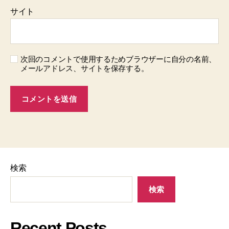
サイト
次回のコメントで使用するためブラウザーに自分の名前、
メールアドレス、サイトを保存する。
検索
検索
Recent Posts