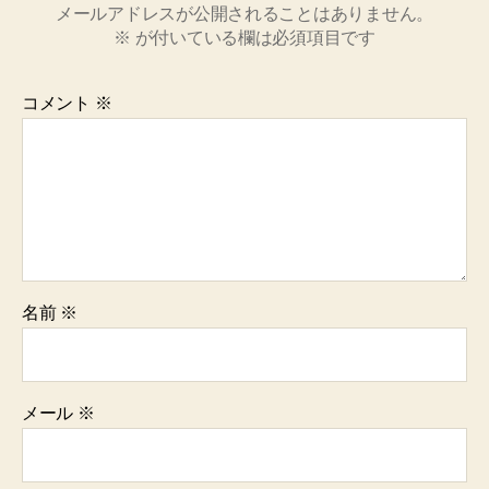
メールアドレスが公開されることはありません。
※
が付いている欄は必須項目です
コメント
※
名前
※
メール
※