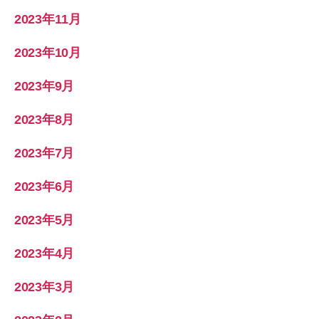
2023年11月
2023年10月
2023年9月
2023年8月
2023年7月
2023年6月
2023年5月
2023年4月
2023年3月