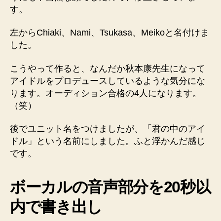
す。
左からChiaki、Nami、Tsukasa、Meikoと名付けま
した。
こうやって作ると、なんだか秋本康先生になって
アイドルをプロデュースしているような気分にな
ります。オーディション合格の4人になります。
（笑）
後でユニット名をつけましたが、「君の中のアイ
ドル」という名前にしました。ふと浮かんだ感じ
です。
ボーカルの音声部分を20秒以
内で書き出し