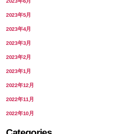
2023年6月
2023年5月
2023年4月
2023年3月
2023年2月
2023年1月
2022年12月
2022年11月
2022年10月
Categories