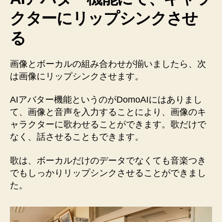
クターにリップシンクさせ
る
画像とボーカルの組み合わせが揃いましたら、次
は画像にリップシンクさせます。
AIアバター機能というのがDomoAIにはありまし
て、画像と音声を入力することにより、画像のキ
ャラクターに歌わせることができます。歌だけで
なく、話させることもできます。
歌は、ボーカルだけのデータでなくても音楽つき
でもしっかりリップシンクさせることができまし
た。