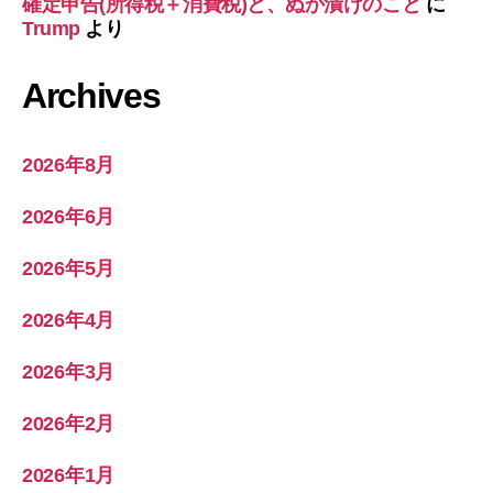
確定申告(所得税＋消費税)と、ぬか漬けのこと
に
Trump
より
Archives
2026年8月
2026年6月
2026年5月
2026年4月
2026年3月
2026年2月
2026年1月