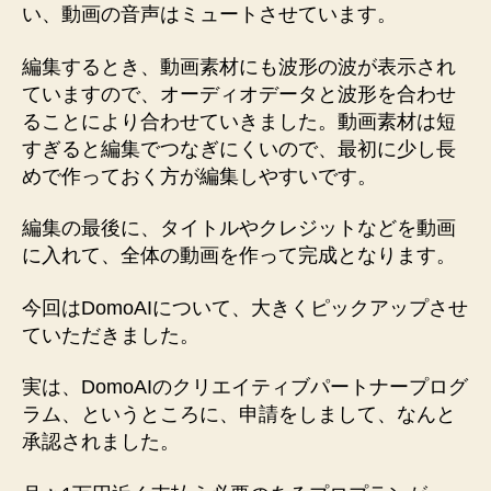
い、動画の音声はミュートさせています。
編集するとき、動画素材にも波形の波が表示され
ていますので、オーディオデータと波形を合わせ
ることにより合わせていきました。動画素材は短
すぎると編集でつなぎにくいので、最初に少し長
めで作っておく方が編集しやすいです。
編集の最後に、タイトルやクレジットなどを動画
に入れて、全体の動画を作って完成となります。
今回はDomoAIについて、大きくピックアップさせ
ていただきました。
実は、DomoAIのクリエイティブパートナープログ
ラム、というところに、申請をしまして、なんと
承認されました。