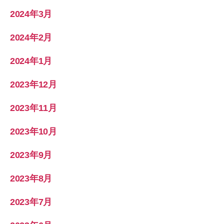
2024年3月
2024年2月
2024年1月
2023年12月
2023年11月
2023年10月
2023年9月
2023年8月
2023年7月