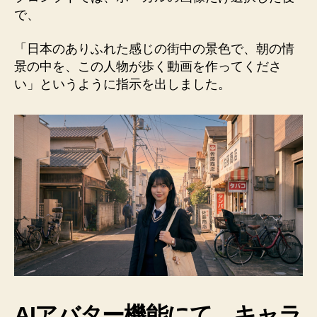
で、
「日本のありふれた感じの街中の景色で、朝の情
景の中を、この人物が歩く動画を作ってくださ
い」というように指示を出しました。
AIアバター機能にて、キャラ