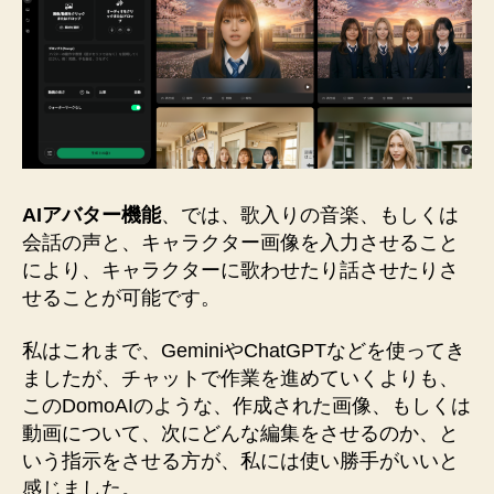
AIアバター機能
、では、歌入りの音楽、もしくは
会話の声と、キャラクター画像を入力させること
により、キャラクターに歌わせたり話させたりさ
せることが可能です。
私はこれまで、GeminiやChatGPTなどを使ってき
ましたが、チャットで作業を進めていくよりも、
このDomoAIのような、作成された画像、もしくは
動画について、次にどんな編集をさせるのか、と
いう指示をさせる方が、私には使い勝手がいいと
感じました。