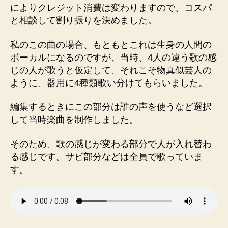
によりクレジット消費は変わりますので、コスパ
と相談して割り振りを決めました。
私のこの曲の場合、もともとこれは生身の人間の
ボーカルになるのですが、当時、4人の違う歌の感
じの人が歌うと仮定して、それこそ物真似芸人の
ように、器用に4種類歌い分けてもらいました。
編集するときにこの部分は誰の声を使うなど選択
して当時楽曲を制作しました。
そのため、歌の感じが変わる部分で人が入れ替わ
る感じです。サビ部分などは全員で歌っていま
す。