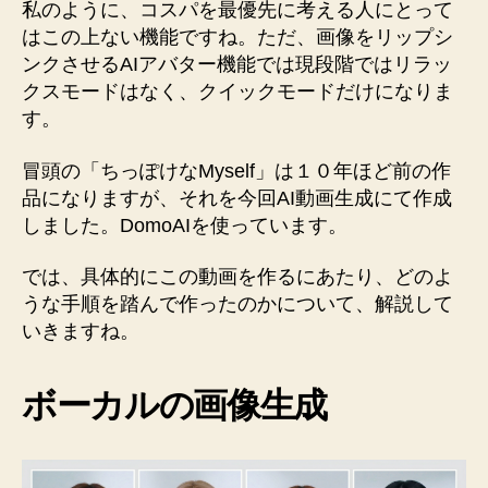
私のように、コスパを最優先に考える人にとって
はこの上ない機能ですね。ただ、画像をリップシ
ンクさせるAIアバター機能では現段階ではリラッ
クスモードはなく、クイックモードだけになりま
す。
冒頭の「ちっぽけなMyself」は１０年ほど前の作
品になりますが、それを今回AI動画生成にて作成
しました。DomoAIを使っています。
では、具体的にこの動画を作るにあたり、どのよ
うな手順を踏んで作ったのかについて、解説して
いきますね。
ボーカルの画像生成