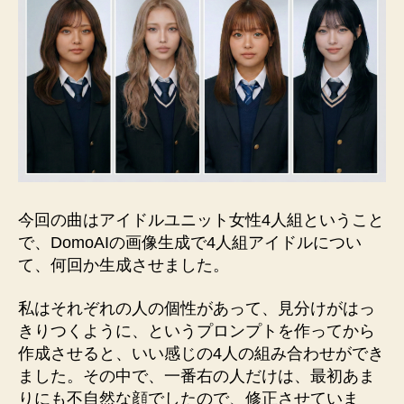
今回の曲はアイドルユニット女性4人組ということ
で、DomoAIの画像生成で4人組アイドルについ
て、何回か生成させました。
私はそれぞれの人の個性があって、見分けがはっ
きりつくように、というプロンプトを作ってから
作成させると、いい感じの4人の組み合わせができ
ました。その中で、一番右の人だけは、最初あま
りにも不自然な顔でしたので、修正させていま