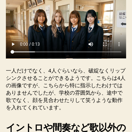
一人だけでなく、4人ぐらいなら、破綻なくリップ
シンクさせることができるようです。こちらは4人
の画像ですが、こちらから特に指示したわけでは
ありませんでしたが、学校の雰囲気から、途中で
歌でなく、顔を見合わせたりして笑うような動作
を入れてくれています。
イントロや間奏など歌以外の