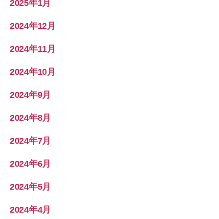
2025年1月
2024年12月
2024年11月
2024年10月
2024年9月
2024年8月
2024年7月
2024年6月
2024年5月
2024年4月