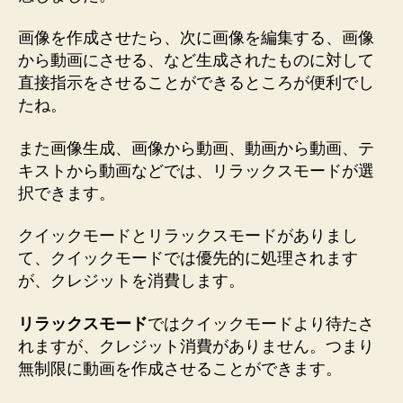
画像を作成させたら、次に画像を編集する、画像
から動画にさせる、など生成されたものに対して
直接指示をさせることができるところが便利でし
たね。
また画像生成、画像から動画、動画から動画、テ
キストから動画などでは、リラックスモードが選
択できます。
クイックモードとリラックスモードがありまし
て、クイックモードでは優先的に処理されます
が、クレジットを消費します。
リラックスモード
ではクイックモードより待たさ
れますが、クレジット消費がありません。つまり
無制限に動画を作成させることができます。