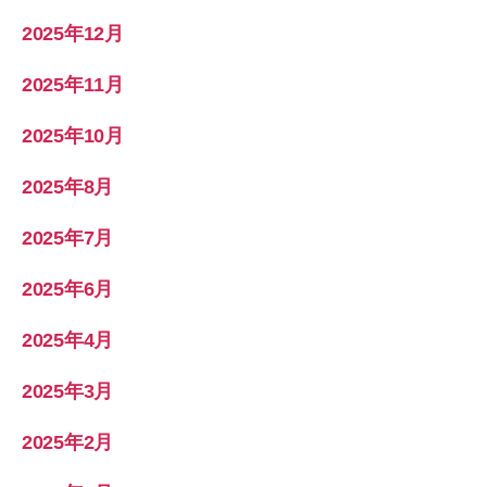
2025年12月
2025年11月
2025年10月
2025年8月
2025年7月
2025年6月
2025年4月
2025年3月
2025年2月