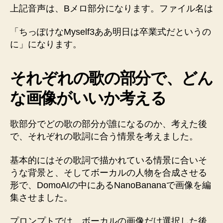
上記音声は、Bメロ部分になります。ファイル名は
「ちっぽけなMyself3ああ明日は卒業式だというの
に」になります。
それぞれの歌の部分で、どん
な画像がいいか考える
歌部分でどの歌の部分が誰になるのか、考えた後
で、それぞれの歌詞に合う情景を考えました。
基本的にはその歌詞で描かれている情景に合いそ
うな背景と、そしてボーカルの人物を合成させる
形で、DomoAIの中にあるNanoBananaで画像を編
集させました。
プロンプトでは、ボーカルの画像だけ選択した後