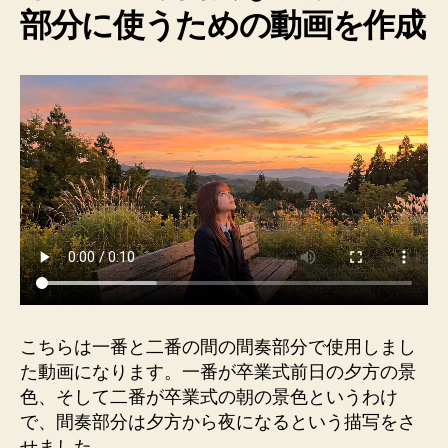
部分に使うための動画を作成
こちらは一番と二番の間の間奏部分で使用しまし
た動画になります。一番が卒業式前日の夕方の景
色、そして二番が卒業式の朝の景色というわけ
で、間奏部分は夕方から夜になるという描写をさ
せました。