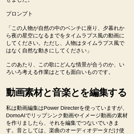
プロンプト
「この人物が自然の中のベンチに座り、夕暮れか
ら夜の星空になるまでをタイムラプス風の動画に
してください。ただし、人物はタイムラプス風で
はなく自然な動きにしてください」
このあたり、この歌にどんな情景が合うのか、い
ろいろ考える作業はとても面白いものです。
動画素材と音楽とを編集する
私は動画編集はPower Directerを使っていますが、
DomoAIでリップシンク動画やイメージ動画の素材
を作りましたら、それを編集でつないでいきま
す。音としては、楽曲のオーディオデータだけ使