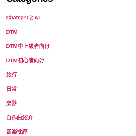
ChatGPTとAI
DTM
DTM中上級者向け
DTM初心者向け
旅行
日常
楽器
自作曲紹介
音楽批評