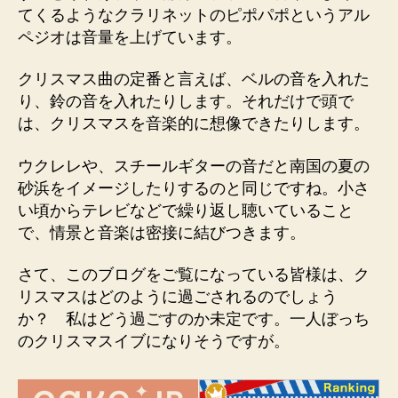
てくるようなクラリネットのピポパポというアル
ペジオは音量を上げています。
クリスマス曲の定番と言えば、ベルの音を入れた
り、鈴の音を入れたりします。それだけで頭で
は、クリスマスを音楽的に想像できたりします。
ウクレレや、スチールギターの音だと南国の夏の
砂浜をイメージしたりするのと同じですね。小さ
い頃からテレビなどで繰り返し聴いていること
で、情景と音楽は密接に結びつきます。
さて、このブログをご覧になっている皆様は、ク
リスマスはどのように過ごされるのでしょう
か？ 私はどう過ごすのか未定です。一人ぼっち
のクリスマスイブになりそうですが。