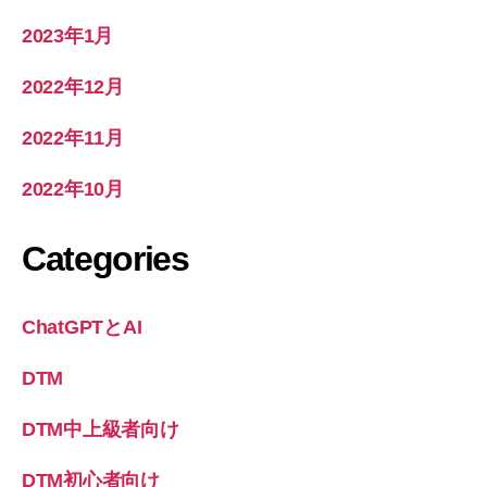
2023年1月
2022年12月
2022年11月
2022年10月
Categories
ChatGPTとAI
DTM
DTM中上級者向け
DTM初心者向け