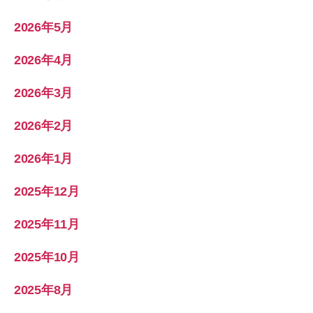
2026年5月
2026年4月
2026年3月
2026年2月
2026年1月
2025年12月
2025年11月
2025年10月
2025年8月