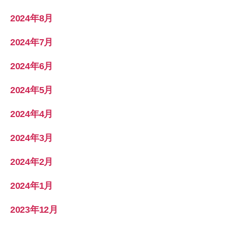
2024年8月
2024年7月
2024年6月
2024年5月
2024年4月
2024年3月
2024年2月
2024年1月
2023年12月