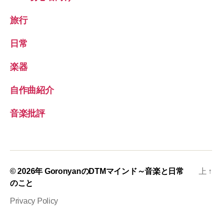
旅行
日常
楽器
自作曲紹介
音楽批評
© 2026年
GoronyanのDTMマインド～音楽と日常
上
↑
のこと
Privacy Policy