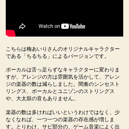
こちらは梅あいりさんのオリジナルキャラクター
である「ちるちる」によるバージョンです。
ボーカルは舌っ足らずなキャラクターに変わりま
すが、アレンジの方は雰囲気を活かして、アレン
ジの楽器の数は減らしました。間奏のシンセスト
リングス、ボーカルとユニゾンのストリングス
や、大太鼓の音もありません。
楽器の数は多ければいいというわけではなく、少
なくなれば、一つ一つの楽器の存在感が増しま
す。とりわけ、サビ部分の、ゲーム音楽によく出