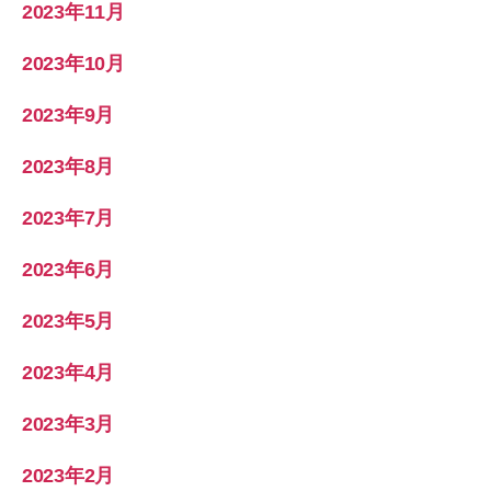
2023年11月
2023年10月
2023年9月
2023年8月
2023年7月
2023年6月
2023年5月
2023年4月
2023年3月
2023年2月