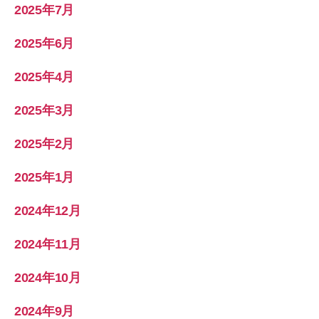
2025年7月
2025年6月
2025年4月
2025年3月
2025年2月
2025年1月
2024年12月
2024年11月
2024年10月
2024年9月