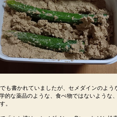
でも書かれていましたが、セメダインのよう
学的な薬品のような、食べ物ではないような
す。