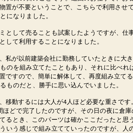
物置が不要ということで、こちらで利用させ
とになりました。
ミとして売ることも試案したようですが、仕
として利用することになりました。
、私が以前建築会社に勤務していたときに大
ものを組み立てたこともあり、それに比べれ
置ですので、簡単に解体して、再度組み立て
るものだと、勝手に思い込んでいました。
、移動するには大人が4人ほど必要な重さです
間ほどで完了したのですが、その日の夜に倉庫
てるとき、このパーツは確かここだったと思
ういう感じで組み立てていったのですが、人