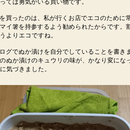
っては勇気がいる買い物です。
を買ったのは、私が行くお店でエコのために
マイ箸を持参するよう勧められたからです。
うよりエコですね。
ログでぬか漬けを自分でしていることを書き
のぬか漬けのキュウリの味が、かなり変にな
に気づきました。