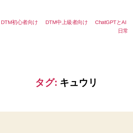
DTM初心者向け
DTM中上級者向け
ChatGPTとAI
日常
タグ:
キュウリ