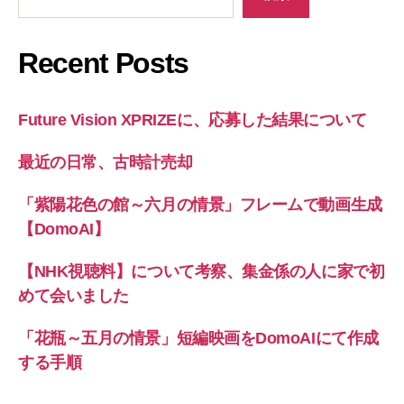
Recent Posts
Future Vision XPRIZEに、応募した結果について
最近の日常、古時計売却
「紫陽花色の館～六月の情景」フレームで動画生成
【DomoAI】
【NHK視聴料】について考察、集金係の人に家で初
めて会いました
「花瓶～五月の情景」短編映画をDomoAIにて作成
する手順