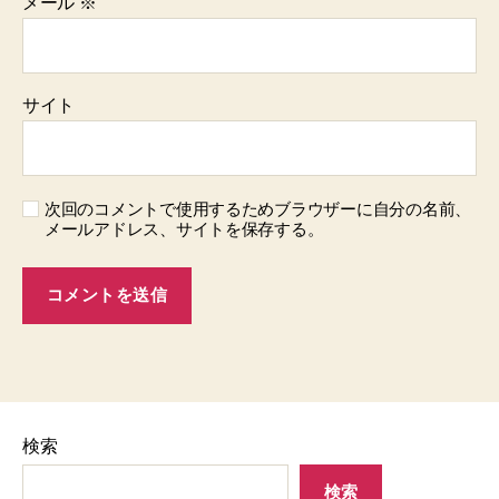
メール
※
サイト
次回のコメントで使用するためブラウザーに自分の名前、
メールアドレス、サイトを保存する。
検索
検索