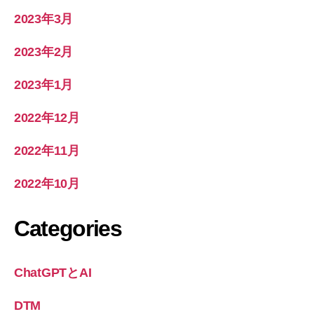
2023年3月
2023年2月
2023年1月
2022年12月
2022年11月
2022年10月
Categories
ChatGPTとAI
DTM