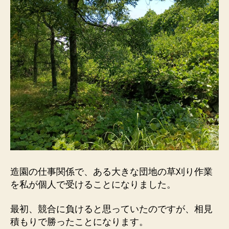
造園の仕事関係で、ある大きな団地の草刈り作業
を私が個人で受けることになりました。
最初、競合に負けると思っていたのですが、相見
積もりで勝ったことになります。