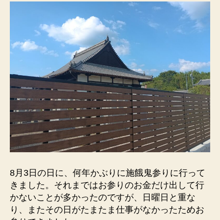
8月3日の日に、何年かぶりに施餓鬼参りに行って
きました。それまではお参りのお金だけ出して行
かないことが多かったのですが、日曜日と重な
り、またその日がたまたま仕事がなかったためお