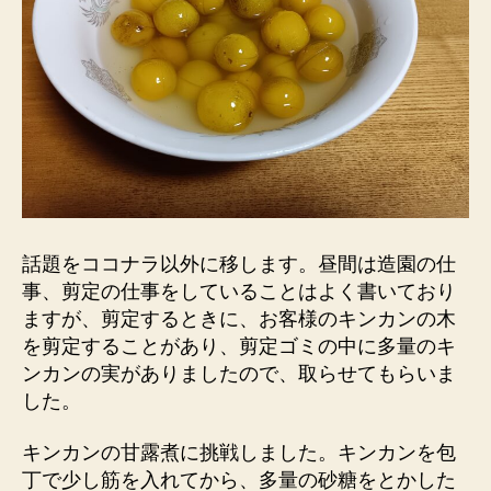
話題をココナラ以外に移します。昼間は造園の仕
事、剪定の仕事をしていることはよく書いており
ますが、剪定するときに、お客様のキンカンの木
を剪定することがあり、剪定ゴミの中に多量のキ
ンカンの実がありましたので、取らせてもらいま
した。
キンカンの甘露煮に挑戦しました。キンカンを包
丁で少し筋を入れてから、多量の砂糖をとかした