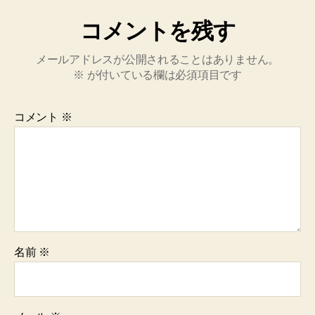
コメントを残す
メールアドレスが公開されることはありません。
※
が付いている欄は必須項目です
コメント
※
名前
※