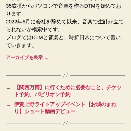
35歳頃からパソコンで音楽を作るDTMを始めてお
ります。
2022年6月に会社を辞めて以来、音楽で生計が立て
られないか模索中です。
ブログではDTMと音楽と、時折日常について書い
ていきます。
アーカイブを表示
→
←
【関西万博】に行くために必要なこと、チケッ
ト予約、パビリオン予約
→
伊賀上野ライトアップイベント【お城のまわ
り】ショート動画デビュー