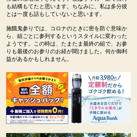
も結構もてたと思います。ちなみに、私は多分彼
とは一度も話もしていないと思います。
施餓鬼参りでは、コロナのときに密を防ぐ意味か
ら、組ごとに参列するというスタイルに変わった
ようです。この時は、たまたま最終の組で、お参
りも最後のお参りのお経が聞けました。何か御利
益があるかもしれません。