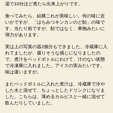
湯で10分ほど煮たら出来上がりです。
食べてみたら、結構これが美味しい。何の味に近
いかですが、「はちみつキンカンのど飴」の味で
す。当たり前ですが、飴ではなく、果物みたいに
弾力があります。
実は上の写真の器2個分もできました。冷蔵庫に入
れてましたが、腐りそうな感じになりましたの
で、煮汁をベッドボトルにわけて、汁のない状態
で冷凍庫に入れました。アイスの実みたいです。
味は違いますが。
またベッドボトルに入れた煮汁は、冷蔵庫で冷や
した水と混ぜて、ちょっとしたドリンクになりま
した。こちらは、薄めるカルピスと一緒に混ぜて
飲んだりしていました。