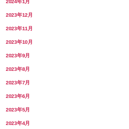
2024年1月
2023年12月
2023年11月
2023年10月
2023年9月
2023年8月
2023年7月
2023年6月
2023年5月
2023年4月