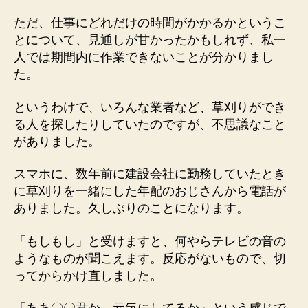
ただ、仕事にどれだけの時間がかかるかというこ
とについて、見通しが甘かったかもしれず、私一
人では期間内に作業できないことが分かりまし
た。
というわけで、いろんな業者など、草刈りができ
る人を探したりしていたのですが、不思議なこと
がありました。
スマホに、数年前に建設会社に勤務していたとき
に草刈りを一緒にした年配のおじさんから電話が
ありました。久しぶりのことになります。
「もしもし」と受けますと、何やらテレビの音の
ようなものが聞こえます。反応がないもので、切
ってからかけ直しました。