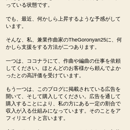
っている状態です。
でも、最近、何かしら上昇するような予感がして
います。
そんな、私、兼業作曲家のTheGoronyan25に、何
かしら支援をする方法が二つあります。
一つは、ココナラにて、作曲や編曲の仕事を依頼
してください。ほとんどのお客様から頼んでよか
ったとの高評価を受けています。
もう一つは、このブログに掲載されている広告を
開いて、そして購入してください。広告を通して
購入することにより、私の方にある一定の割合で
収入が入る仕組みになっています。そのことをア
フィリエイトと言います。