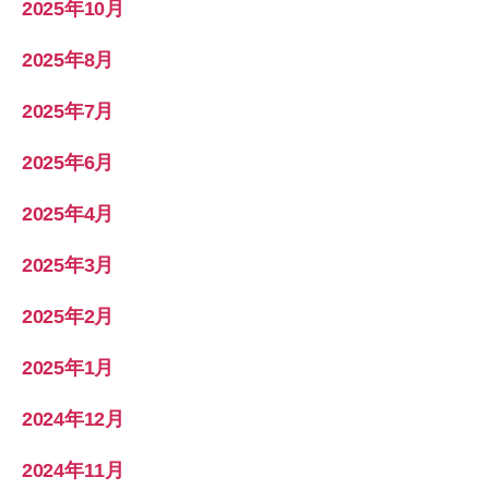
2025年10月
2025年8月
2025年7月
2025年6月
2025年4月
2025年3月
2025年2月
2025年1月
2024年12月
2024年11月