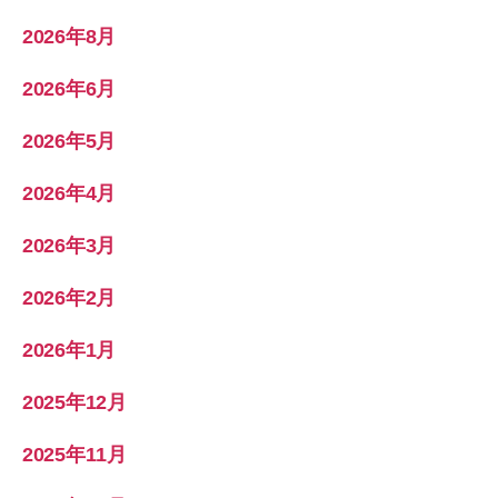
2026年8月
2026年6月
2026年5月
2026年4月
2026年3月
2026年2月
2026年1月
2025年12月
2025年11月