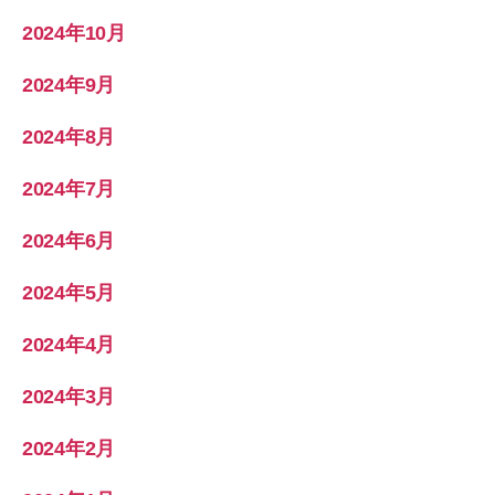
2024年10月
2024年9月
2024年8月
2024年7月
2024年6月
2024年5月
2024年4月
2024年3月
2024年2月