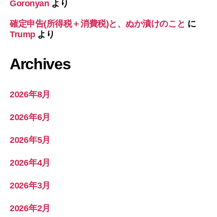
Goronyan
より
確定申告(所得税＋消費税)と、ぬか漬けのこと
に
Trump
より
Archives
2026年8月
2026年6月
2026年5月
2026年4月
2026年3月
2026年2月