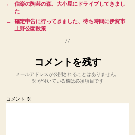
←
信楽の陶芸の森、大小屋にドライブしてきまし
た
→
確定申告に行ってきました、待ち時間に伊賀市
上野公園散策
コメントを残す
メールアドレスが公開されることはありません。
※
が付いている欄は必須項目です
コメント
※