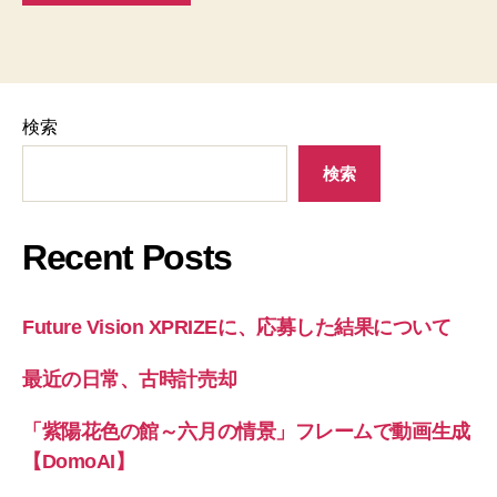
検索
検索
Recent Posts
Future Vision XPRIZEに、応募した結果について
最近の日常、古時計売却
「紫陽花色の館～六月の情景」フレームで動画生成
【DomoAI】