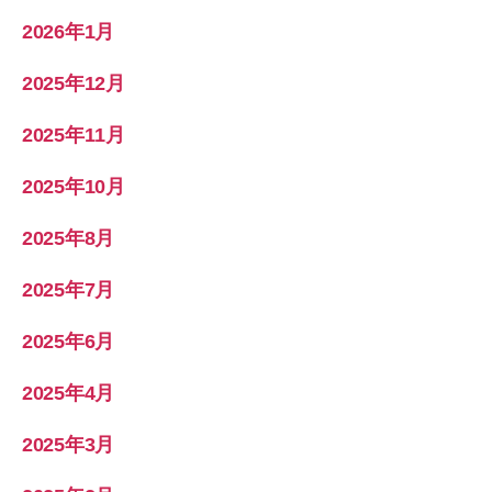
2026年1月
2025年12月
2025年11月
2025年10月
2025年8月
2025年7月
2025年6月
2025年4月
2025年3月