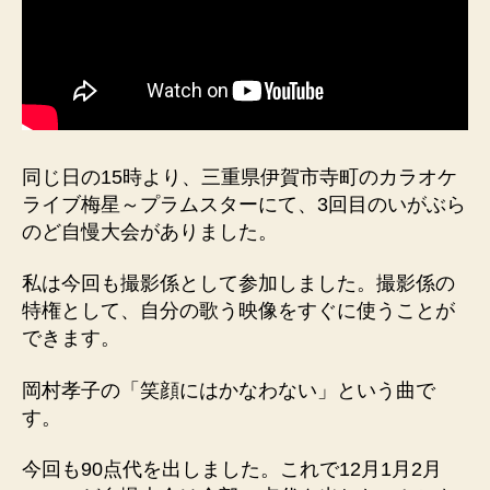
同じ日の15時より、三重県伊賀市寺町のカラオケ
ライブ梅星～プラムスターにて、3回目のいがぶら
のど自慢大会がありました。
私は今回も撮影係として参加しました。撮影係の
特権として、自分の歌う映像をすぐに使うことが
できます。
岡村孝子の「笑顔にはかなわない」という曲で
す。
今回も90点代を出しました。これで12月1月2月