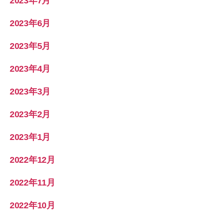
2023年7月
2023年6月
2023年5月
2023年4月
2023年3月
2023年2月
2023年1月
2022年12月
2022年11月
2022年10月