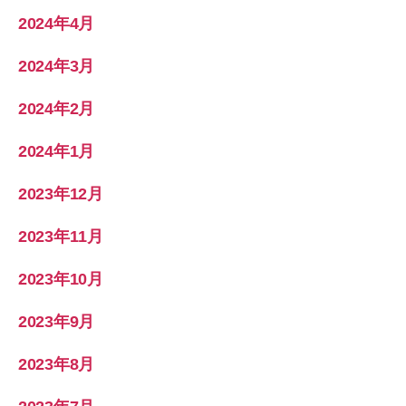
2024年4月
2024年3月
2024年2月
2024年1月
2023年12月
2023年11月
2023年10月
2023年9月
2023年8月