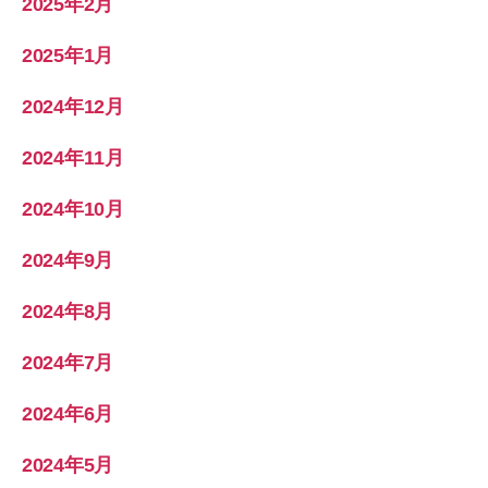
2025年2月
2025年1月
2024年12月
2024年11月
2024年10月
2024年9月
2024年8月
2024年7月
2024年6月
2024年5月