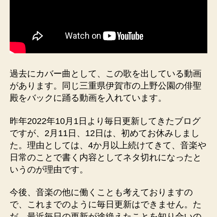
過去にカバー曲として、この歌を出している動画
があります。同じ三重県伊賀市の上野公園の俳聖
殿をバックに踊る動画を入れています。
昨年2022年10月1日より毎日更新してきたブログ
ですが、2月11日、12日は、初めてお休みしまし
た。理由としては、4か月以上続けてきて、音楽や
日常のことで書く内容としてネタ切れになったと
いうのが理由です。
今後、音楽の他に働くことも考えておりますの
で、これまでのように毎日更新はできません。た
だ、最近毎日の更新が途絶えたことを知り合いの