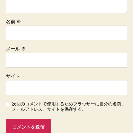
名前
※
メール
※
サイト
次回のコメントで使用するためブラウザーに自分の名前、
メールアドレス、サイトを保存する。