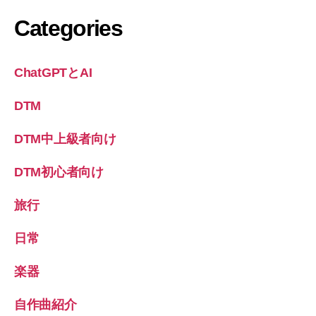
Categories
ChatGPTとAI
DTM
DTM中上級者向け
DTM初心者向け
旅行
日常
楽器
自作曲紹介