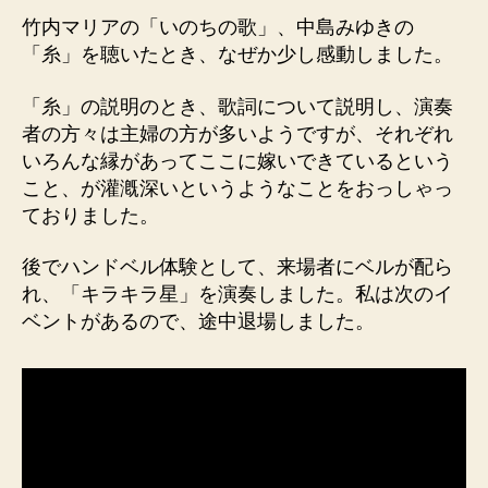
竹内マリアの「いのちの歌」、中島みゆきの
「糸」を聴いたとき、なぜか少し感動しました。
「糸」の説明のとき、歌詞について説明し、演奏
者の方々は主婦の方が多いようですが、それぞれ
いろんな縁があってここに嫁いできているという
こと、が灌漑深いというようなことをおっしゃっ
ておりました。
後でハンドベル体験として、来場者にベルが配ら
れ、「キラキラ星」を演奏しました。私は次のイ
ベントがあるので、途中退場しました。