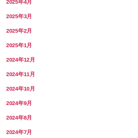
2025年4月
2025年3月
2025年2月
2025年1月
2024年12月
2024年11月
2024年10月
2024年9月
2024年8月
2024年7月