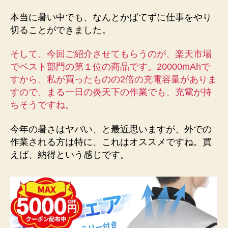
本当に暑い中でも、なんとかばてずに仕事をやり
切ることができました。
そして、今回ご紹介させてもらうのが、楽天市場
でベスト部門の第１位の商品です。20000mAhで
すから、私が買ったものの2倍の充電容量がありま
すので、まる一日の炎天下の作業でも、充電が持
ちそうですね。
今年の暑さはヤバい、と最近思いますが、外での
作業される方は特に、これはオススメですね。買
えば、納得という感じです。