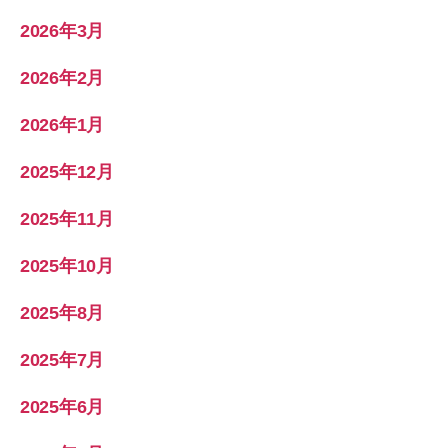
2026年3月
2026年2月
2026年1月
2025年12月
2025年11月
2025年10月
2025年8月
2025年7月
2025年6月