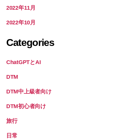
2022年11月
2022年10月
Categories
ChatGPTとAI
DTM
DTM中上級者向け
DTM初心者向け
旅行
日常