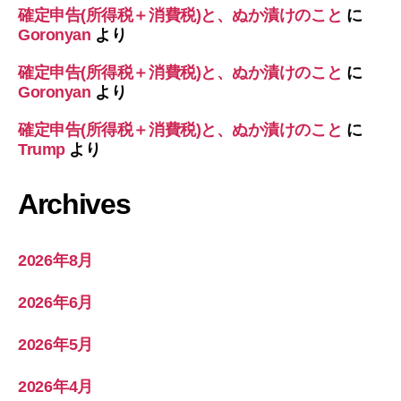
確定申告(所得税＋消費税)と、ぬか漬けのこと
に
Goronyan
より
確定申告(所得税＋消費税)と、ぬか漬けのこと
に
Goronyan
より
確定申告(所得税＋消費税)と、ぬか漬けのこと
に
Trump
より
Archives
2026年8月
2026年6月
2026年5月
2026年4月