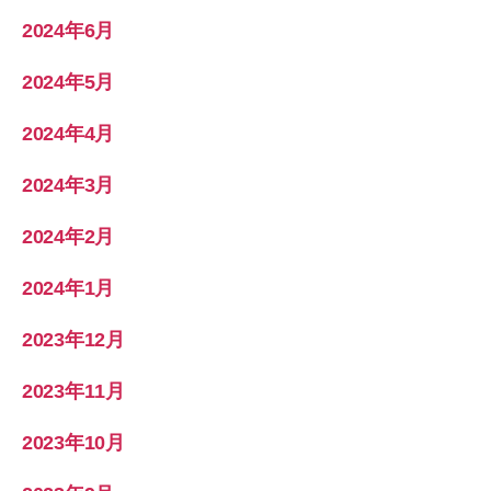
2024年6月
2024年5月
2024年4月
2024年3月
2024年2月
2024年1月
2023年12月
2023年11月
2023年10月