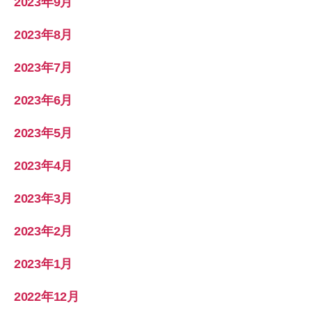
2023年9月
2023年8月
2023年7月
2023年6月
2023年5月
2023年4月
2023年3月
2023年2月
2023年1月
2022年12月