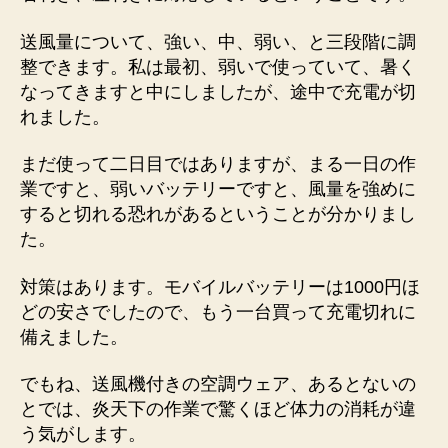
送風量について、強い、中、弱い、と三段階に調
整できます。私は最初、弱いで使っていて、暑く
なってきますと中にしましたが、途中で充電が切
れました。
まだ使って二日目ではありますが、まる一日の作
業ですと、弱いバッテリーですと、風量を強めに
すると切れる恐れがあるということが分かりまし
た。
対策はあります。モバイルバッテリーは1000円ほ
どの安さでしたので、もう一台買って充電切れに
備えました。
でもね、送風機付きの空調ウェア、あるとないの
とでは、炎天下の作業で驚くほど体力の消耗が違
う気がします。