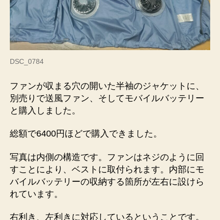
DSC_0784
ファンが収まる穴の開いた半袖のジャケットに、
別売りで送風ファン、そしてモバイルバッテリー
と購入しました。
総額で6400円ほどで購入できました。
写真は内側の構造です。ファンはネジのように回
すことにより、ベストに取付られます。内部にモ
バイルバッテリーの収納する箇所が左右に設けら
れています。
右利き、左利きに対応しているということです。