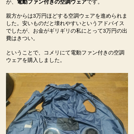
が、
電動ファン付きの空調ウェア
です。
親方からは3万円ほどする空調ウェアを進められま
した。安いものだと壊れやすいというアドバイス
でしたが、お金がギリギリの私にとって3万円の出
費はきつい。
ということで、コメリにて電動ファン付きの空調
ウェアを購入しました。