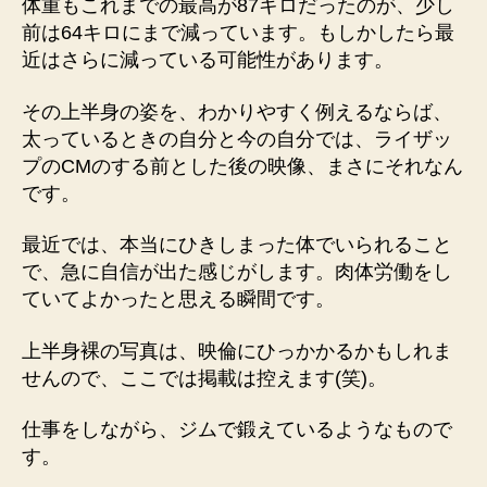
体重もこれまでの最高が87キロだったのが、少し
前は64キロにまで減っています。もしかしたら最
近はさらに減っている可能性があります。
その上半身の姿を、わかりやすく例えるならば、
太っているときの自分と今の自分では、ライザッ
プのCMのする前とした後の映像、まさにそれなん
です。
最近では、本当にひきしまった体でいられること
で、急に自信が出た感じがします。肉体労働をし
ていてよかったと思える瞬間です。
上半身裸の写真は、映倫にひっかかるかもしれま
せんので、ここでは掲載は控えます(笑)。
仕事をしながら、ジムで鍛えているようなもので
す。