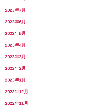
2023年7月
2023年6月
2023年5月
2023年4月
2023年3月
2023年2月
2023年1月
2022年12月
2022年11月