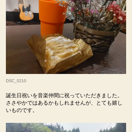
DSC_0210
誕生日祝いを音楽仲間に祝っていただきました。
ささやかではあるかもしれませんが、とても嬉し
いものです。