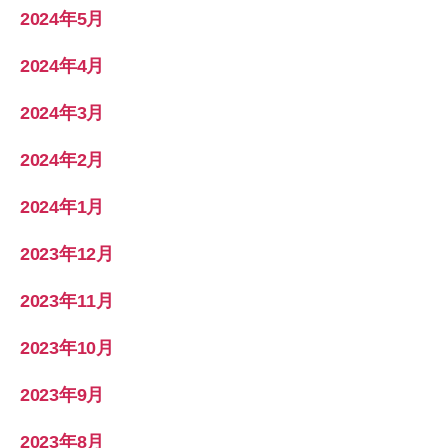
2024年5月
2024年4月
2024年3月
2024年2月
2024年1月
2023年12月
2023年11月
2023年10月
2023年9月
2023年8月