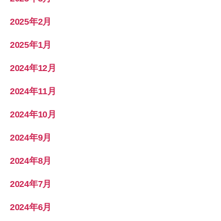
2025年2月
2025年1月
2024年12月
2024年11月
2024年10月
2024年9月
2024年8月
2024年7月
2024年6月