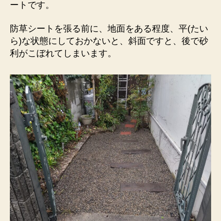
ートです。
防草シートを張る前に、地面をある程度、平(たい
ら)な状態にしておかないと、斜面ですと、後で砂
利がこぼれてしまいます。