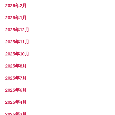
2026年2月
2026年1月
2025年12月
2025年11月
2025年10月
2025年8月
2025年7月
2025年6月
2025年4月
2025年3月