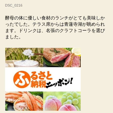
DSC_0216
酵母の体に優しい食材のランチがとても美味しか
ったでした。テラス席からは青蓮寺湖が眺められ
ます。ドリンクは、名張のクラフトコーラを選び
ました。