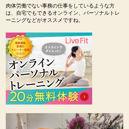
肉体労働でない事務の仕事をしているような方
は、自宅でもできるオンライン、パーソナルトレ
ーニングなどがオススメですね。