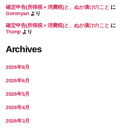
確定申告(所得税＋消費税)と、ぬか漬けのこと
に
Goronyan
より
確定申告(所得税＋消費税)と、ぬか漬けのこと
に
Trump
より
Archives
2026年8月
2026年6月
2026年5月
2026年4月
2026年3月