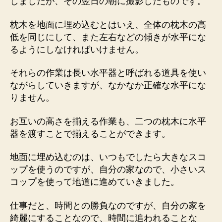
しましたが、その翌日の朝に撮影したものです。
枕木を地面に埋め込むとはいえ、全体の枕木の高
低を同じにして、また左右などの傾きが水平にな
るようにしなければいけません。
それらの作業は長い水平器と呼ばれる道具を使い
ながらしていきますが、なかなか正確な水平にな
りません。
お互いの高さを揃える作業も、二つの枕木に水平
器を渡すことで揃えることができます。
地面に埋め込むのは、いつもでしたら大きなスコ
ップを使うのですが、自分の家なので、小さいス
コップを使って地道に進めていきました。
仕事だと、時間との勝負なのですが、自分の家を
綺麗にすることなので、時間に追われることな