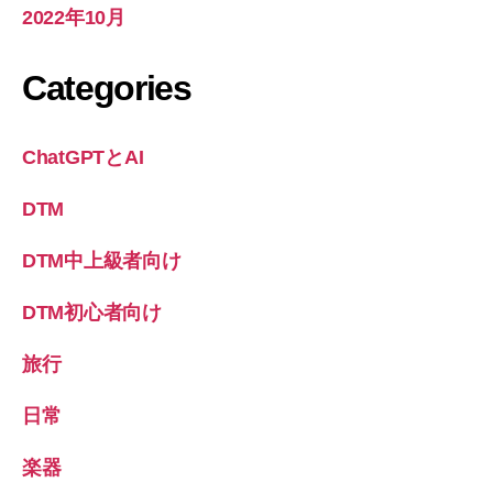
2022年10月
Categories
ChatGPTとAI
DTM
DTM中上級者向け
DTM初心者向け
旅行
日常
楽器