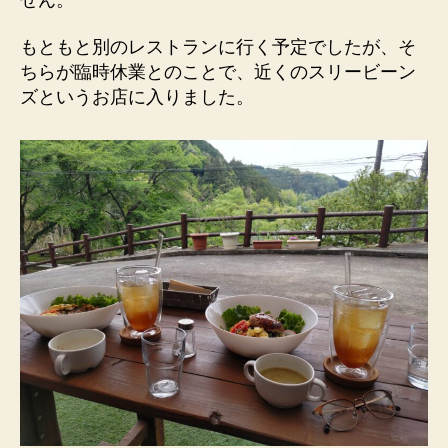
もともと別のレストランに行く予定でしたが、そ
ちらが臨時休業とのことで、近くのスリービーン
ズというお店に入りました。