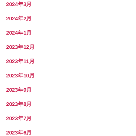
2024年3月
2024年2月
2024年1月
2023年12月
2023年11月
2023年10月
2023年9月
2023年8月
2023年7月
2023年6月