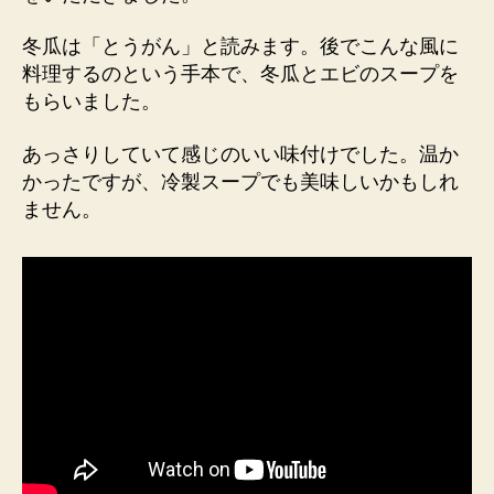
冬瓜は「とうがん」と読みます。後でこんな風に
料理するのという手本で、冬瓜とエビのスープを
もらいました。
あっさりしていて感じのいい味付けでした。温か
かったですが、冷製スープでも美味しいかもしれ
ません。