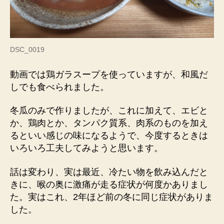
DSC_0019
動画では鶏ガラスープを使っていますが、和風だ
しでも食べられました。
冬瓜のみで作りましたが、これに加えて、エビと
か、鶏肉とか、タンパク質系、肉系のものを加え
るといい感じの味になるようで、今度するときは
いろいろ工夫してみようと思います。
話は変わり、実は最近、冷たい物を飲み込んだと
きに、喉の奥に激痛が走る症状が何度かありまし
た。実はこれ、2年ほど前の冬に同じ症状がありま
した。