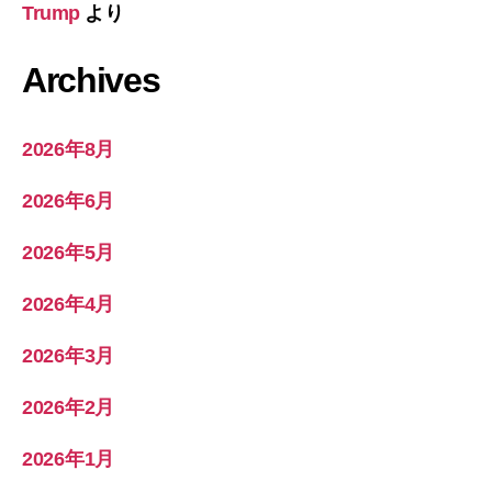
Trump
より
Archives
2026年8月
2026年6月
2026年5月
2026年4月
2026年3月
2026年2月
2026年1月