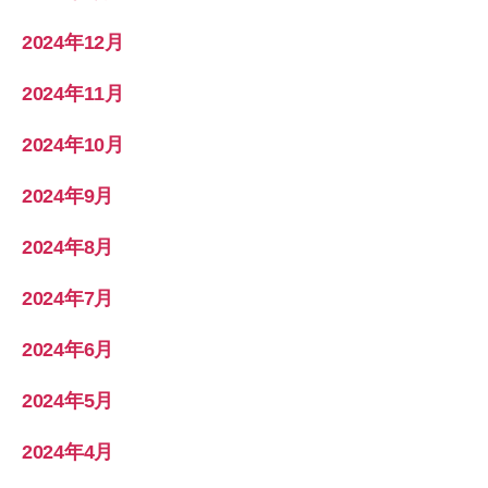
2024年12月
2024年11月
2024年10月
2024年9月
2024年8月
2024年7月
2024年6月
2024年5月
2024年4月