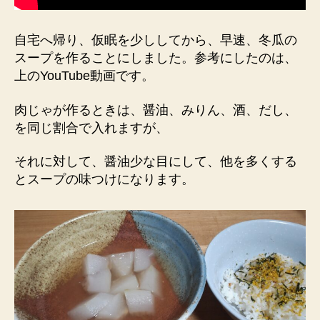
自宅へ帰り、仮眠を少ししてから、早速、冬瓜の
スープを作ることにしました。参考にしたのは、
上のYouTube動画です。
肉じゃが作るときは、醤油、みりん、酒、だし、
を同じ割合で入れますが、
それに対して、醤油少な目にして、他を多くする
とスープの味つけになります。