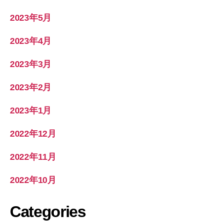
2023年5月
2023年4月
2023年3月
2023年2月
2023年1月
2022年12月
2022年11月
2022年10月
Categories