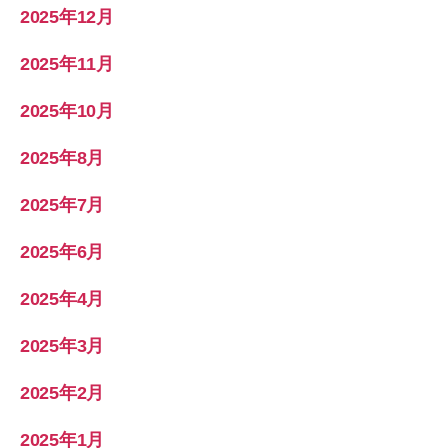
2025年12月
2025年11月
2025年10月
2025年8月
2025年7月
2025年6月
2025年4月
2025年3月
2025年2月
2025年1月