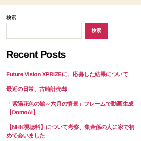
検索
検索
Recent Posts
Future Vision XPRIZEに、応募した結果について
最近の日常、古時計売却
「紫陽花色の館～六月の情景」フレームで動画生成
【DomoAI】
【NHK視聴料】について考察、集金係の人に家で初
めて会いました