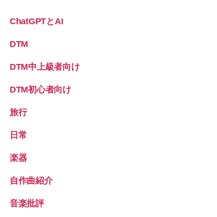
ChatGPTとAI
DTM
DTM中上級者向け
DTM初心者向け
旅行
日常
楽器
自作曲紹介
音楽批評