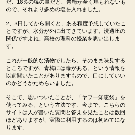
だ、18％の塩の量だと、青梅が全く埋もれないも
ので、それより多めの塩を入れました。
2、3日してから開くと、ある程度予想していたこ
とですが、水分が外に出てきています。浸透圧の
関係ですよね。高校の理科の授業を思い出しま
す。
これが一般的な漬物でしたら、そのまま味見する
ところですが、青梅には毒がある、という情報を
以前聞いたことがありますもので、口にしていい
のかどうかためらいました。
そこで、思いついたことが、「ヤフー知恵袋」を
使ってみる、という方法です。今まで、こちらの
サイトは人が書いた質問と答えを見たことは数回
ほどありますが、実際に利用するのは初めてにな
ります。