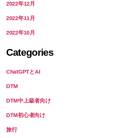
2022年12月
2022年11月
2022年10月
Categories
ChatGPTとAI
DTM
DTM中上級者向け
DTM初心者向け
旅行