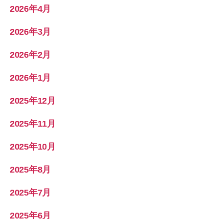
2026年4月
2026年3月
2026年2月
2026年1月
2025年12月
2025年11月
2025年10月
2025年8月
2025年7月
2025年6月