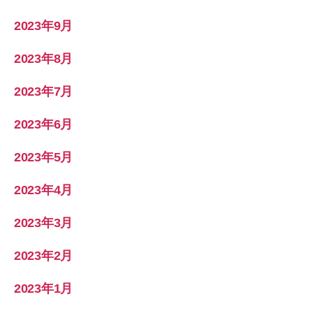
2023年9月
2023年8月
2023年7月
2023年6月
2023年5月
2023年4月
2023年3月
2023年2月
2023年1月