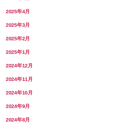
2025年4月
2025年3月
2025年2月
2025年1月
2024年12月
2024年11月
2024年10月
2024年9月
2024年8月