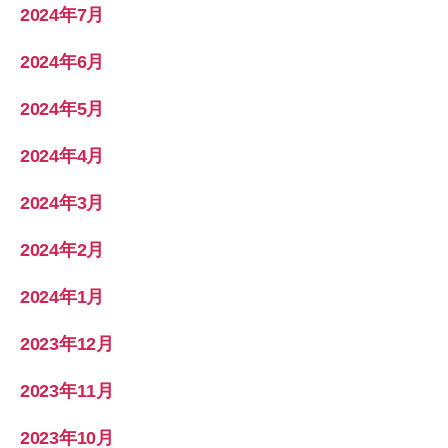
2024年7月
2024年6月
2024年5月
2024年4月
2024年3月
2024年2月
2024年1月
2023年12月
2023年11月
2023年10月