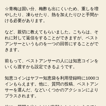
☆青梅は固い分、梅酢も出にくいため、重しを増
やしたり、凍らせたり、熱を加えたりひと手間か
ける必要があります。
など、親切に教えてもらいました。こちらは、そ
れに対して返信をすることができますが、ベスト
アンサーというものを一つの回答にすることがで
きます。
前もって、ベストアンサーの人には知恵コインを
いくら渡すかも設定できるようです。
知恵コインはヤフー知恵袋を利用登録時に1000コ
インもらえます。他に、質問の投稿、ベストアン
サーを選んだ、などいくつかのアクションにより
プラスされます。