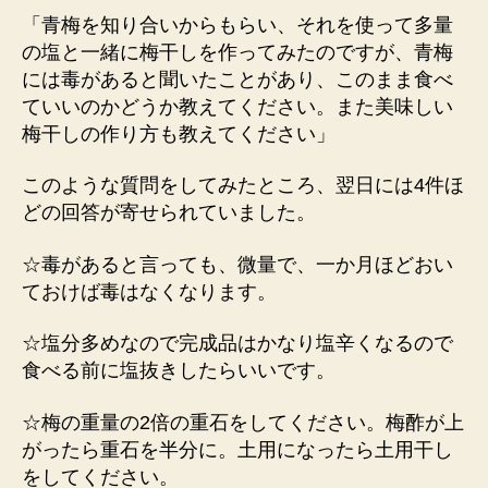
「青梅を知り合いからもらい、それを使って多量
の塩と一緒に梅干しを作ってみたのですが、青梅
には毒があると聞いたことがあり、このまま食べ
ていいのかどうか教えてください。また美味しい
梅干しの作り方も教えてください」
このような質問をしてみたところ、翌日には4件ほ
どの回答が寄せられていました。
☆毒があると言っても、微量で、一か月ほどおい
ておけば毒はなくなります。
☆塩分多めなので完成品はかなり塩辛くなるので
食べる前に塩抜きしたらいいです。
☆梅の重量の2倍の重石をしてください。梅酢が上
がったら重石を半分に。土用になったら土用干し
をしてください。