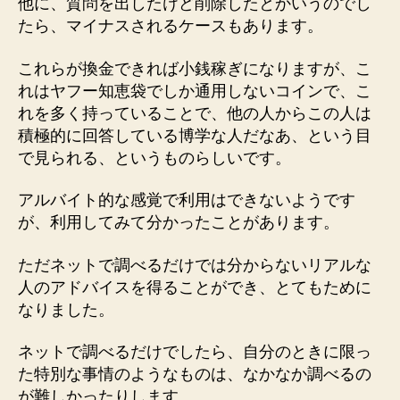
他に、質問を出したけど削除したとかいうのでし
たら、マイナスされるケースもあります。
これらが換金できれば小銭稼ぎになりますが、こ
れはヤフー知恵袋でしか通用しないコインで、こ
れを多く持っていることで、他の人からこの人は
積極的に回答している博学な人だなあ、という目
で見られる、というものらしいです。
アルバイト的な感覚で利用はできないようです
が、利用してみて分かったことがあります。
ただネットで調べるだけでは分からないリアルな
人のアドバイスを得ることができ、とてもために
なりました。
ネットで調べるだけでしたら、自分のときに限っ
た特別な事情のようなものは、なかなか調べるの
が難しかったりします。