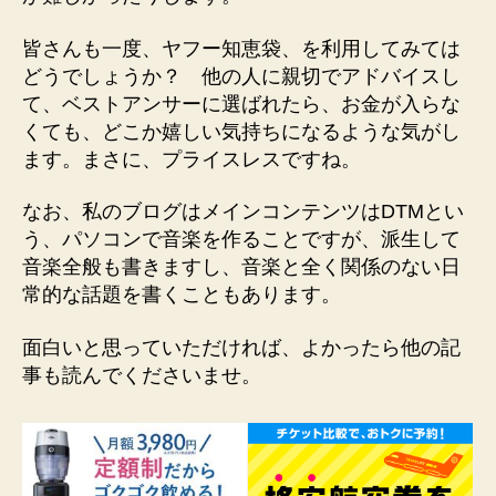
皆さんも一度、ヤフー知恵袋、を利用してみては
どうでしょうか？ 他の人に親切でアドバイスし
て、ベストアンサーに選ばれたら、お金が入らな
くても、どこか嬉しい気持ちになるような気がし
ます。まさに、プライスレスですね。
なお、私のブログはメインコンテンツはDTMとい
う、パソコンで音楽を作ることですが、派生して
音楽全般も書きますし、音楽と全く関係のない日
常的な話題を書くこともあります。
面白いと思っていただければ、よかったら他の記
事も読んでくださいませ。