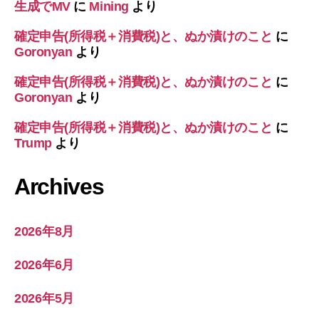
生成でMV
に
Mining
より
確定申告(所得税＋消費税)と、ぬか漬けのこと
に
Goronyan
より
確定申告(所得税＋消費税)と、ぬか漬けのこと
に
Goronyan
より
確定申告(所得税＋消費税)と、ぬか漬けのこと
に
Trump
より
Archives
2026年8月
2026年6月
2026年5月