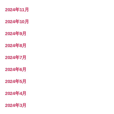
2024年11月
2024年10月
2024年9月
2024年8月
2024年7月
2024年6月
2024年5月
2024年4月
2024年3月