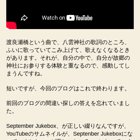
渡良瀬橋という曲で、八雲神社の歌詞のところ、
ふいに歌っていてこみ上げて、歌えなくなるとき
があります。それが、自分の中で、自分が故郷の
神社にお参りする体験と重なるので、感動してし
まうんですね。
短いですが、今回のブログはこれで終わります。
前回のブログの間違い探しの答えを忘れていまし
た。
September Jukebox、が正しい綴りなんですが、
YouTubeのサムネイルが、Septenber Jukeboxにな