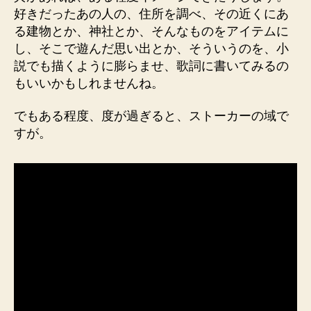
好きだったあの人の、住所を調べ、その近くにあ
る建物とか、神社とか、そんなものをアイテムに
し、そこで遊んだ思い出とか、そういうのを、小
説でも描くように膨らませ、歌詞に書いてみるの
もいいかもしれませんね。
でもある程度、度が過ぎると、ストーカーの域で
すが。