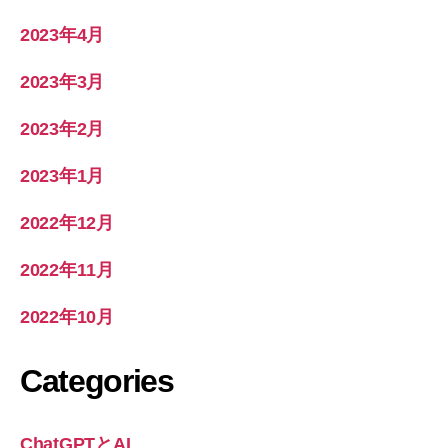
2023年4月
2023年3月
2023年2月
2023年1月
2022年12月
2022年11月
2022年10月
Categories
ChatGPTとAI