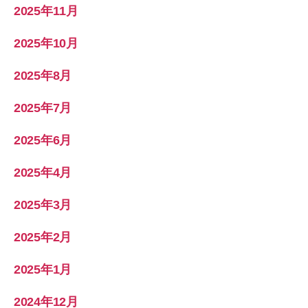
2025年11月
2025年10月
2025年8月
2025年7月
2025年6月
2025年4月
2025年3月
2025年2月
2025年1月
2024年12月