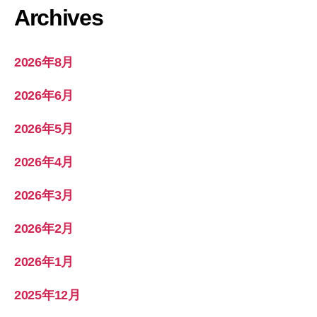
Archives
2026年8月
2026年6月
2026年5月
2026年4月
2026年3月
2026年2月
2026年1月
2025年12月