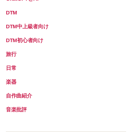
DTM
DTM中上級者向け
DTM初心者向け
旅行
日常
楽器
自作曲紹介
音楽批評