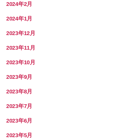
2024年2月
2024年1月
2023年12月
2023年11月
2023年10月
2023年9月
2023年8月
2023年7月
2023年6月
2023年5月