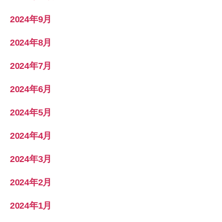
2024年9月
2024年8月
2024年7月
2024年6月
2024年5月
2024年4月
2024年3月
2024年2月
2024年1月