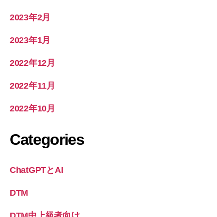
2023年2月
2023年1月
2022年12月
2022年11月
2022年10月
Categories
ChatGPTとAI
DTM
DTM中上級者向け