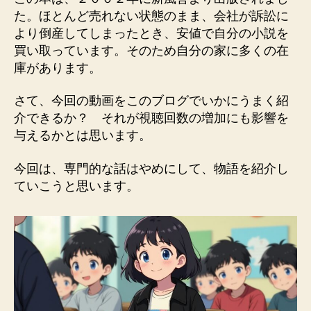
た。ほとんど売れない状態のまま、会社が訴訟に
より倒産してしまったとき、安値で自分の小説を
買い取っています。そのため自分の家に多くの在
庫があります。
さて、今回の動画をこのブログでいかにうまく紹
介できるか？ それが視聴回数の増加にも影響を
与えるかとは思います。
今回は、専門的な話はやめにして、物語を紹介し
ていこうと思います。