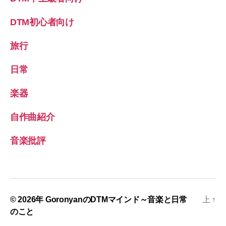
DTM初心者向け
旅行
日常
楽器
自作曲紹介
音楽批評
© 2026年
GoronyanのDTMマインド～音楽と日常
上
↑
のこと