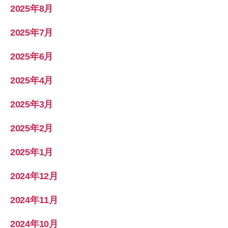
2025年8月
2025年7月
2025年6月
2025年4月
2025年3月
2025年2月
2025年1月
2024年12月
2024年11月
2024年10月