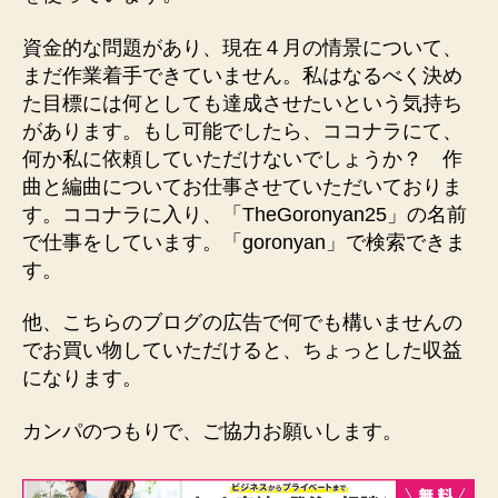
資金的な問題があり、現在４月の情景について、
まだ作業着手できていません。私はなるべく決め
た目標には何としても達成させたいという気持ち
があります。もし可能でしたら、ココナラにて、
何か私に依頼していただけないでしょうか？ 作
曲と編曲についてお仕事させていただいておりま
す。ココナラに入り、「TheGoronyan25」の名前
で仕事をしています。「goronyan」で検索できま
す。
他、こちらのブログの広告で何でも構いませんの
でお買い物していただけると、ちょっとした収益
になります。
カンパのつもりで、ご協力お願いします。