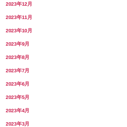
2023年12月
2023年11月
2023年10月
2023年9月
2023年8月
2023年7月
2023年6月
2023年5月
2023年4月
2023年3月