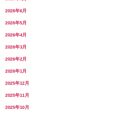
2026年6月
2026年5月
2026年4月
2026年3月
2026年2月
2026年1月
2025年12月
2025年11月
2025年10月