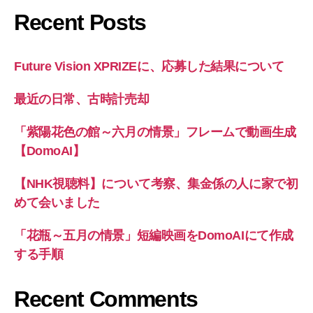
Recent Posts
Future Vision XPRIZEに、応募した結果について
最近の日常、古時計売却
「紫陽花色の館～六月の情景」フレームで動画生成
【DomoAI】
【NHK視聴料】について考察、集金係の人に家で初
めて会いました
「花瓶～五月の情景」短編映画をDomoAIにて作成
する手順
Recent Comments