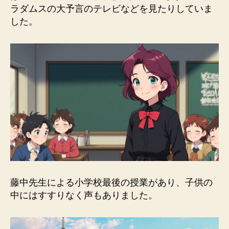
ラダムスの大予言のテレビなどを見たりしていま
した。
藤中先生による小学校最後の授業があり、子供の
中にはすすりなく声もありました。