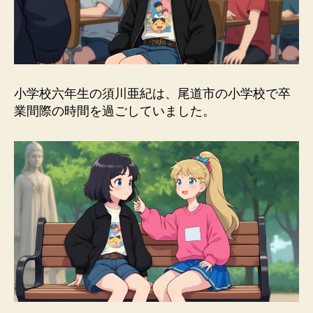
小学校六年生の須川亜紀は、尾道市の小学校で卒
業間際の時間を過ごしていました。