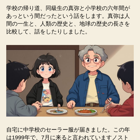
学校の帰り道、同級生の真弥と小学校の六年間が
あっという間だったという話をします。真弥は人
間の一生と、人類の歴史と、地球の歴史の長さを
比較して、話をしたりしました。
自宅に中学校のセーラー服が届きました。この年
は1999年で、7月に来ると言われていますノスト