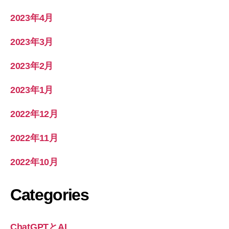
2023年4月
2023年3月
2023年2月
2023年1月
2022年12月
2022年11月
2022年10月
Categories
ChatGPTとAI