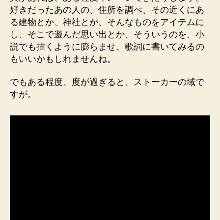
好きだったあの人の、住所を調べ、その近くにあ
る建物とか、神社とか、そんなものをアイテムに
し、そこで遊んだ思い出とか、そういうのを、小
説でも描くように膨らませ、歌詞に書いてみるの
もいいかもしれませんね。
でもある程度、度が過ぎると、ストーカーの域で
すが。