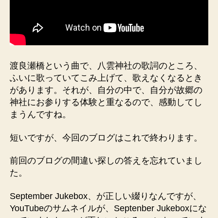
渡良瀬橋という曲で、八雲神社の歌詞のところ、
ふいに歌っていてこみ上げて、歌えなくなるとき
があります。それが、自分の中で、自分が故郷の
神社にお参りする体験と重なるので、感動してし
まうんですね。
短いですが、今回のブログはこれで終わります。
前回のブログの間違い探しの答えを忘れていまし
た。
September Jukebox、が正しい綴りなんですが、
YouTubeのサムネイルが、Septenber Jukeboxにな