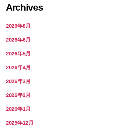
Archives
2026年8月
2026年6月
2026年5月
2026年4月
2026年3月
2026年2月
2026年1月
2025年12月