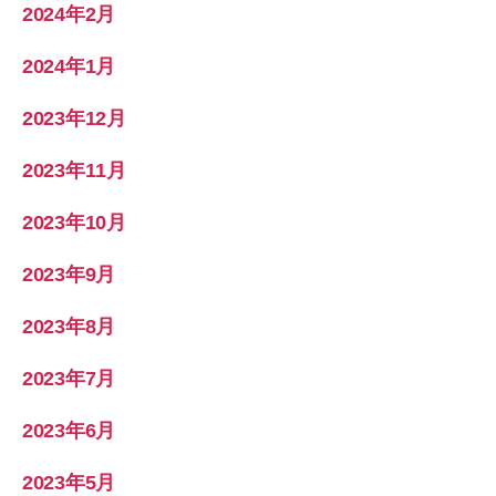
2024年2月
2024年1月
2023年12月
2023年11月
2023年10月
2023年9月
2023年8月
2023年7月
2023年6月
2023年5月