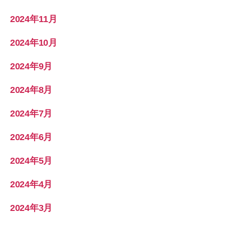
2024年11月
2024年10月
2024年9月
2024年8月
2024年7月
2024年6月
2024年5月
2024年4月
2024年3月