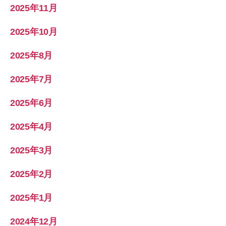
2025年11月
2025年10月
2025年8月
2025年7月
2025年6月
2025年4月
2025年3月
2025年2月
2025年1月
2024年12月