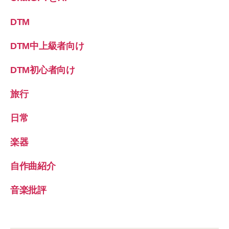
DTM
DTM中上級者向け
DTM初心者向け
旅行
日常
楽器
自作曲紹介
音楽批評