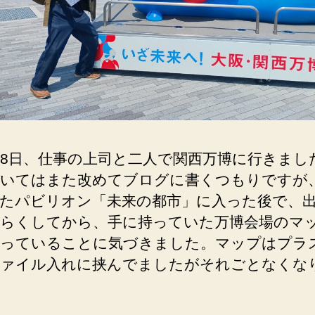
18日、仕事の上司と二人で関西万博に行きまし
いてはまた改めてブログに書くつもりですが
たパビリオン「未来の都市」に入った後で、
らくしてから、手に持っていた万博会場のマ
っていることに気づきました。マップはプラ
ァイル入れに挟んでましたがそれごとなくな