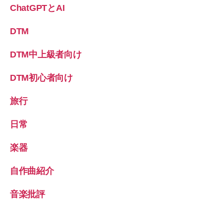
ChatGPTとAI
DTM
DTM中上級者向け
DTM初心者向け
旅行
日常
楽器
自作曲紹介
音楽批評