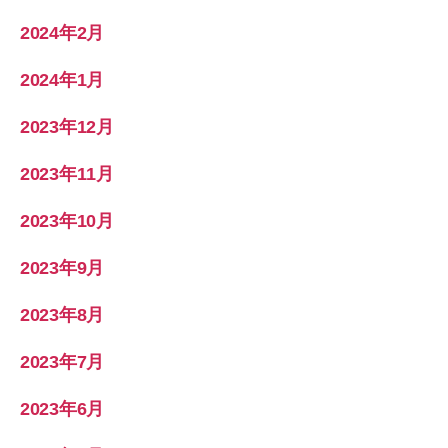
2024年2月
2024年1月
2023年12月
2023年11月
2023年10月
2023年9月
2023年8月
2023年7月
2023年6月