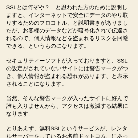
SSLとは何ぞや？ と思われた方のために説明し
ますと、インターネットで安全にデータのやり取
りするためのプロコトル、と説明書きがありまし
たが、お客様のデータなどが暗号化されて伝達さ
れるので、個人情報などを盗まれるリスクを回避
できる、というものになります。
セキュリティーソフトが入っておりますと、SSL
の設定がされていないサイトには警告マークがつ
き、個人情報が盗まれる恐れがあります、と表示
されることになります。
当然、そんな警告マークが入ったサイトに好んで
誰も入りませんから、アクセスは激減する結果に
なります。
とりあえず、無料SSLというサービスが、レンタ
ルサーバーをしているお名前ドットコム、にあっ