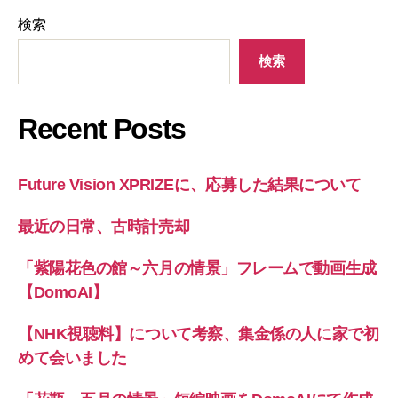
検索
検索
Recent Posts
Future Vision XPRIZEに、応募した結果について
最近の日常、古時計売却
「紫陽花色の館～六月の情景」フレームで動画生成
【DomoAI】
【NHK視聴料】について考察、集金係の人に家で初
めて会いました