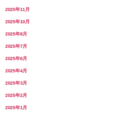
2025年11月
2025年10月
2025年8月
2025年7月
2025年6月
2025年4月
2025年3月
2025年2月
2025年1月