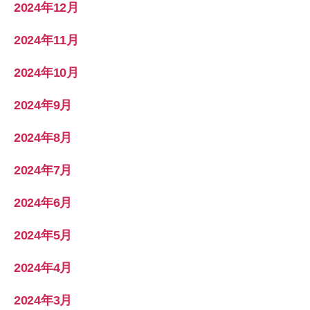
2024年12月
2024年11月
2024年10月
2024年9月
2024年8月
2024年7月
2024年6月
2024年5月
2024年4月
2024年3月