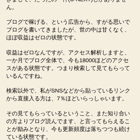
ん。
ブログで稼げる、という広告から、すがる思いで
ブログを書いてきましたが、世の中は甘くなく、
ほぼ収益はゼロの状態です。
収益はゼロなんですが、アクセス解析しますと、
一か月でブログ全体で、今も18000ほどのアクセ
スがある状態です。つまり検索して見てもらって
いるんですね。
検索以外で、私がSNSなどから貼っているリンク
から直接入る方は、7％ほどいらっしゃいます。
その見てもらっているということ、また知り合い
の方よりブログ読んでます、と言ってもらえるこ
とが励みとなり、今も更新頻度は落ちつつも続け
ている状態です。