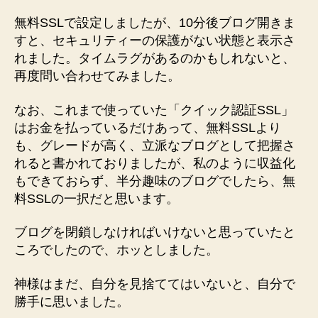
無料SSLで設定しましたが、10分後ブログ開きま
すと、セキュリティーの保護がない状態と表示さ
れました。タイムラグがあるのかもしれないと、
再度問い合わせてみました。
なお、これまで使っていた「クイック認証SSL」
はお金を払っているだけあって、無料SSLより
も、グレードが高く、立派なブログとして把握さ
れると書かれておりましたが、私のように収益化
もできておらず、半分趣味のブログでしたら、無
料SSLの一択だと思います。
ブログを閉鎖しなければいけないと思っていたと
ころでしたので、ホッとしました。
神様はまだ、自分を見捨ててはいないと、自分で
勝手に思いました。