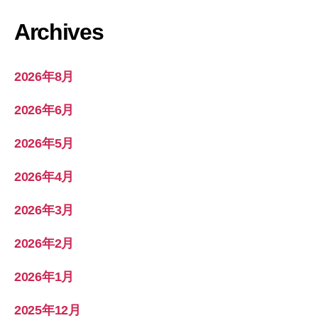
Archives
2026年8月
2026年6月
2026年5月
2026年4月
2026年3月
2026年2月
2026年1月
2025年12月