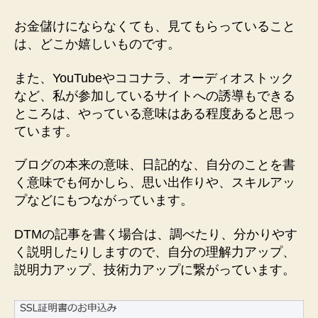
お金儲けにならなくても、見てもらっていること
は、どこか嬉しいものです。
また、YouTubeやココナラ、オーディオストック
など、私が参加しているサイトへの誘導もできる
ところは、やっている意味はある程度あると思っ
ています。
ブログの本来の意味、日記的な、自分のことを書
く意味でも何かしら、思い出作りや、スキルアッ
プなどにもつながっています。
DTMの記事を書く場合は、調べたり、分かりやす
く説明したりしますので、自分の理解力アップ、
説明力アップ、技術力アップに繋がっています。