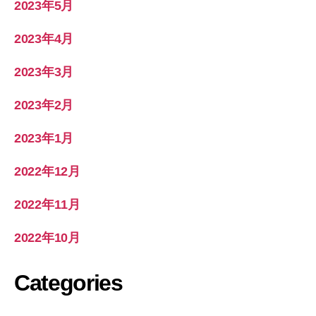
2023年5月
2023年4月
2023年3月
2023年2月
2023年1月
2022年12月
2022年11月
2022年10月
Categories