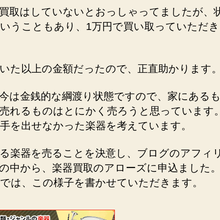
買取はしていないとおっしゃってましたが、
いうこともあり、1万円で買い取っていただ
いた以上の金額だったので、正直助かります
今は金銭的な綱渡り状態ですので、家にある
売れるものはとにかく売ろうと思っています
手を出せなかった楽器を考えています。
る楽器を売ることを決意し、ブログのアフィ
の中から、楽器買取のアローズに申込ました
では、この様子を書かせていただきます。