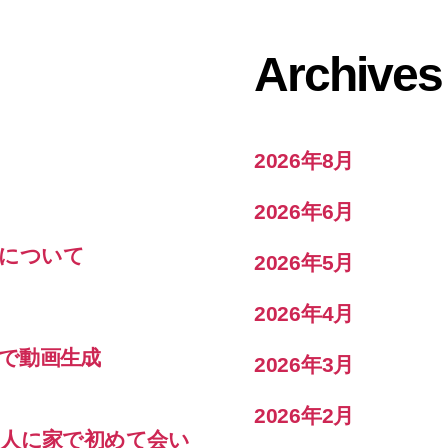
Archives
2026年8月
2026年6月
結果について
2026年5月
2026年4月
で動画生成
2026年3月
2026年2月
の人に家で初めて会い