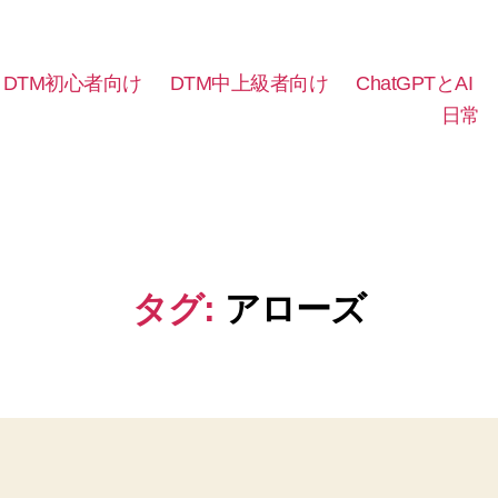
DTM初心者向け
DTM中上級者向け
ChatGPTとAI
日常
タグ:
アローズ