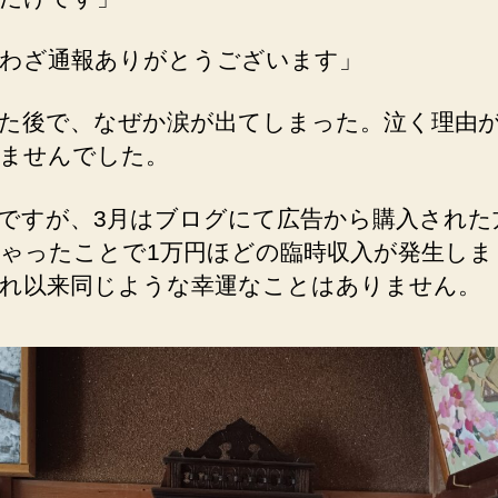
わざ通報ありがとうございます」
た後で、なぜか涙が出てしまった。泣く理由
ませんでした。
ですが、3月はブログにて広告から購入された
ゃったことで1万円ほどの臨時収入が発生しま
れ以来同じような幸運なことはありません。