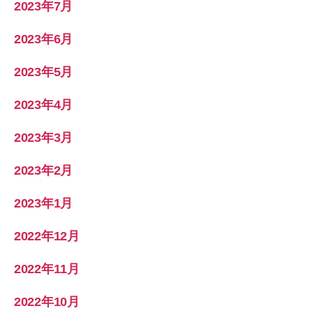
2023年7月
2023年6月
2023年5月
2023年4月
2023年3月
2023年2月
2023年1月
2022年12月
2022年11月
2022年10月