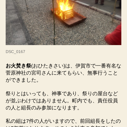
DSC_0167
お火焚き祭
(おひたきさい)は、伊賀市で一番有名な
菅原神社の宮司さんに来てもらい、無事行うこと
ができました。
祭りとはいっても、神事であり、祭りの屋台など
が並ぶわけではありません。町内でも、責任役員
の人と組長のみ参加になります。
私の組は7件の人がいますので、前回組長をしたの