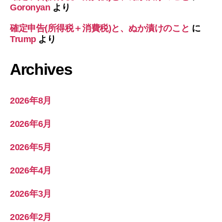
Goronyan
より
確定申告(所得税＋消費税)と、ぬか漬けのこと
に
Trump
より
Archives
2026年8月
2026年6月
2026年5月
2026年4月
2026年3月
2026年2月