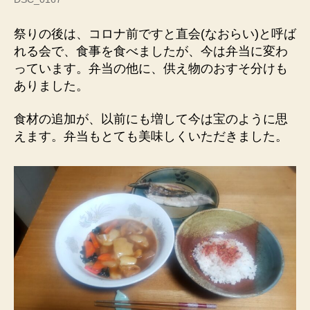
祭りの後は、コロナ前ですと直会(なおらい)と呼ば
れる会で、食事を食べましたが、今は弁当に変わ
っています。弁当の他に、供え物のおすそ分けも
ありました。
食材の追加が、以前にも増して今は宝のように思
えます。弁当もとても美味しくいただきました。