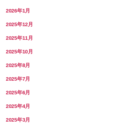
2026年1月
2025年12月
2025年11月
2025年10月
2025年8月
2025年7月
2025年6月
2025年4月
2025年3月