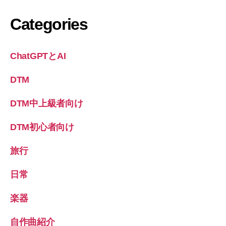
Categories
ChatGPTとAI
DTM
DTM中上級者向け
DTM初心者向け
旅行
日常
楽器
自作曲紹介