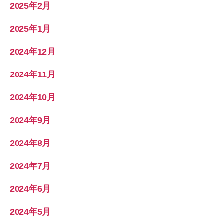
2025年2月
2025年1月
2024年12月
2024年11月
2024年10月
2024年9月
2024年8月
2024年7月
2024年6月
2024年5月