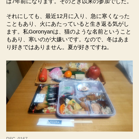
は7年前になります。そのとき以来の参加でした。
それにしても、最近12月に入り、急に寒くなった
こともあり、火にあたっていると生き返る気がし
ます。私Goronyanは、猫のような名前ということ
もあり、寒いのが大嫌いです。なので、冬はあま
り好きではありません。夏が好きですね。
DSC_0167