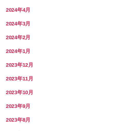
2024年4月
2024年3月
2024年2月
2024年1月
2023年12月
2023年11月
2023年10月
2023年9月
2023年8月