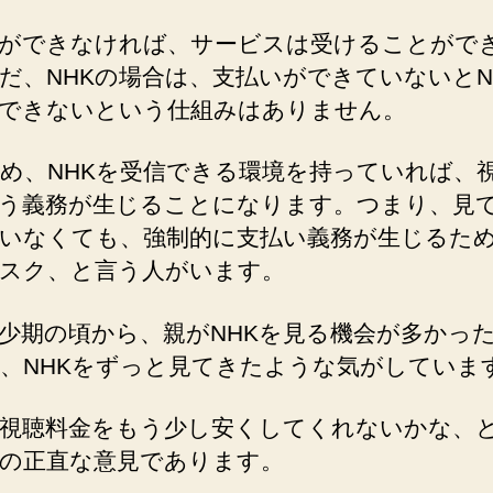
ができなければ、サービスは受けることがで
だ、NHKの場合は、支払いができていないとN
できないという仕組みはありません。
め、NHKを受信できる環境を持っていれば、
う義務が生じることになります。つまり、見
いなくても、強制的に支払い義務が生じるた
スク、と言う人がいます。
少期の頃から、親がNHKを見る機会が多かっ
、NHKをずっと見てきたような気がしていま
視聴料金をもう少し安くしてくれないかな、
の正直な意見であります。