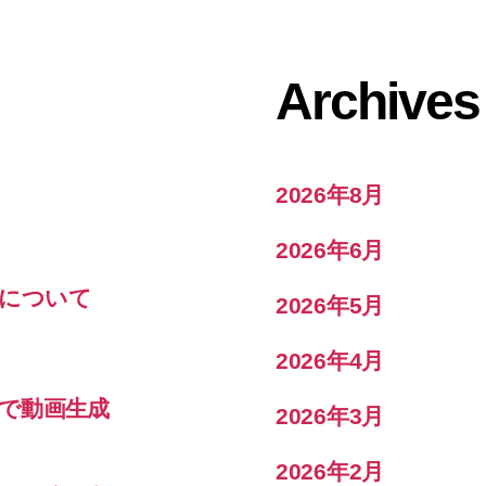
Archives
2026年8月
2026年6月
結果について
2026年5月
2026年4月
で動画生成
2026年3月
2026年2月