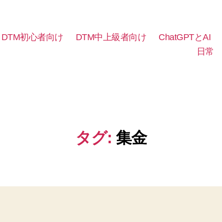
DTM初心者向け
DTM中上級者向け
ChatGPTとAI
日常
タグ:
集金