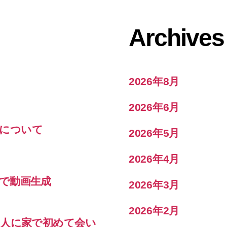
Archives
2026年8月
2026年6月
結果について
2026年5月
2026年4月
で動画生成
2026年3月
2026年2月
の人に家で初めて会い