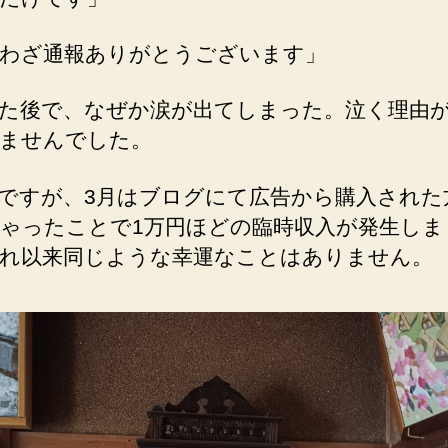
わざ通報ありがとうございます」
た後で、なぜか涙が出てしまった。泣く理由
ませんでした。
ですが、3月はブログにて広告から購入された
ゃったことで1万円ほどの臨時収入が発生しま
れ以来同じような幸運なことはありません。