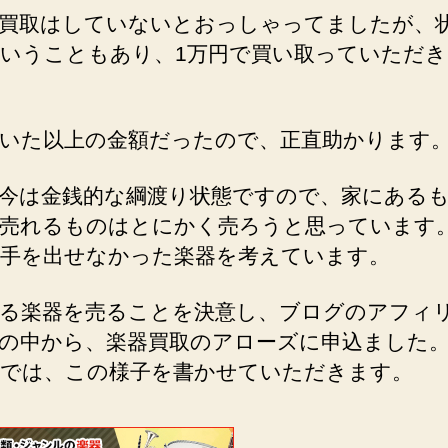
買取はしていないとおっしゃってましたが、
いうこともあり、1万円で買い取っていただ
いた以上の金額だったので、正直助かります
今は金銭的な綱渡り状態ですので、家にある
売れるものはとにかく売ろうと思っています
手を出せなかった楽器を考えています。
る楽器を売ることを決意し、ブログのアフィ
の中から、楽器買取のアローズに申込ました
では、この様子を書かせていただきます。