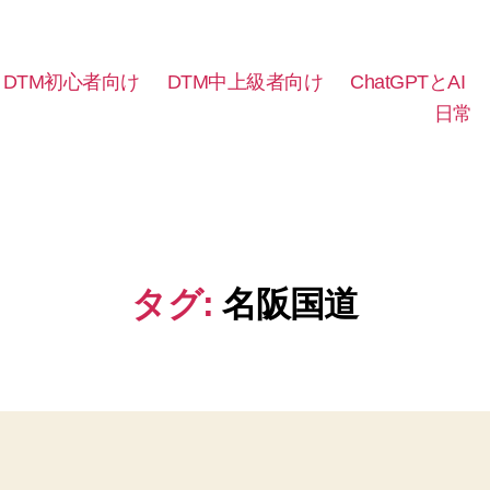
DTM初心者向け
DTM中上級者向け
ChatGPTとAI
日常
タグ:
名阪国道