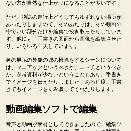
ない方が自然な仕上がりになることが多いです。
ただ、物語の進行上どうしてもゆずれない場所が
あったりしますので、そのあたりは、その動画の
中でいい部分だけを編集で抜き取ったりしていま
す。他にも、手書きの図面から画像を編集させた
り、いろいろ工夫しています。
象の展示の外側の堀の掃除をするシーンについて
は、マニアックというべきか、ニッチというべき
か、参考資料が少ないということもあり、手書き
でイメージを伝えたりしました。ある程度、手書
きでもイメージをくみ取ってくれたりします。
動画編集ソフトで編集
音声と動画が素材としてできましたので、編集ソ