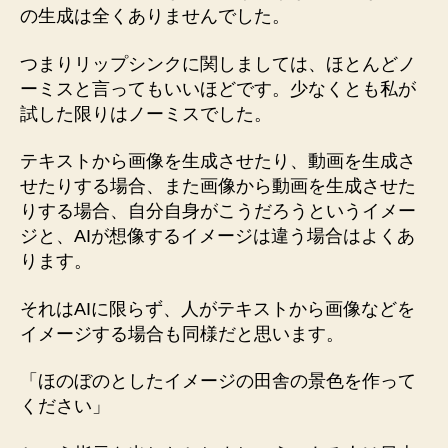
の生成は全くありませんでした。
つまりリップシンクに関しましては、ほとんどノ
ーミスと言ってもいいほどです。少なくとも私が
試した限りはノーミスでした。
テキストから画像を生成させたり、動画を生成さ
せたりする場合、また画像から動画を生成させた
りする場合、自分自身がこうだろうというイメー
ジと、AIが想像するイメージは違う場合はよくあ
ります。
それはAIに限らず、人がテキストから画像などを
イメージする場合も同様だと思います。
「ほのぼのとしたイメージの田舎の景色を作って
ください」