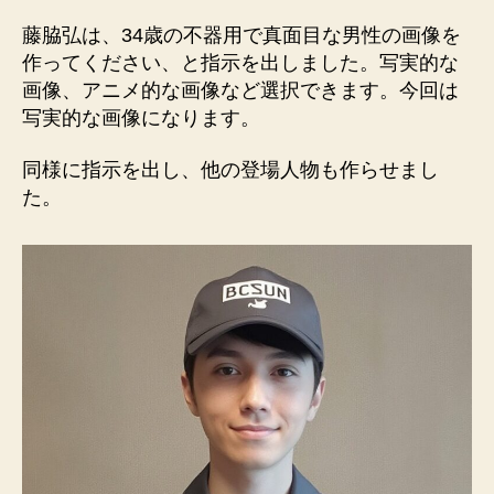
藤脇弘は、34歳の不器用で真面目な男性の画像を
作ってください、と指示を出しました。写実的な
画像、アニメ的な画像など選択できます。今回は
写実的な画像になります。
同様に指示を出し、他の登場人物も作らせまし
た。