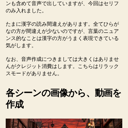
ンも含めて音声で出していますが、今回はセリフ
のみ入れました。
たまに漢字の読み間違えがあります。全てひらが
なの方が間違えが少ないのですが、言葉のニュア
ンス的なことは漢字の方がうまく表現できている
気がします。
なお、音声作成につきましては大きくはありませ
んがクレジット消費はします。こちらはリラック
スモードがありません。
各シーンの画像から、動画を
作成