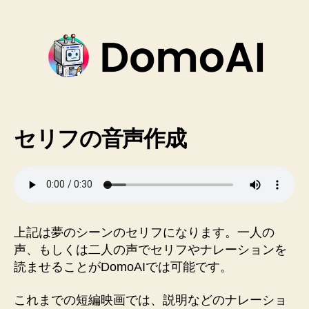
セリフの音声作成
上記は夢のシーンのセリフになります。一人の
声、もしくは二人の声でセリフやナレーションを
読ませることがDomoAIでは可能です。
これまでの短編映画では、説明などのナレーショ