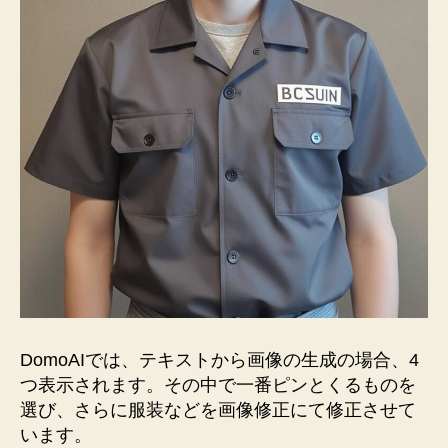
DomoAIでは、テキストから画像の生成の場合、4
つ表示されます。その中で一番ピンとくるものを
選び、さらに服装などを画像修正にて修正させて
います。