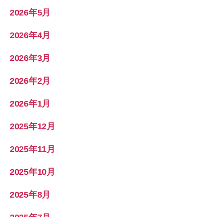
2026年5月
2026年4月
2026年3月
2026年2月
2026年1月
2025年12月
2025年11月
2025年10月
2025年8月