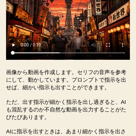
画像から動画を作成します。セリフの音声を参考
にして、動かしています。プロンプトで指示を出
せば、細かい指示も出すことができます。
ただ、出す指示が細かく指示を出し過ぎると、AI
も混乱するのか不自然な動画を出力することがた
びたびあります。
AIに指示を出すときは、あまり細かく指示を出さ