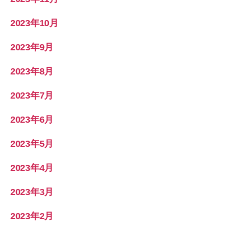
2023年10月
2023年9月
2023年8月
2023年7月
2023年6月
2023年5月
2023年4月
2023年3月
2023年2月