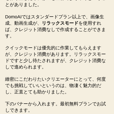
とがありました。
DomoAIではスタンダードプラン以上で、画像生
成、動画生成が、
リラックスモード
を使用すれ
ば、クレジット消費なしで作成することができま
す。
クイックモードは優先的に作業してもらえます
が、クレジット消費があります。リラックスモー
ドですと少し待たされますが、クレジット消費な
しで進められます。
緻密にこだわりたいクリエーターにとって、何度
でも挑戦していいというのは、物凄く魅力的だ
し、正直とても助かりました。
下のバナーから入れます。最初無料プランでお試
しできます。