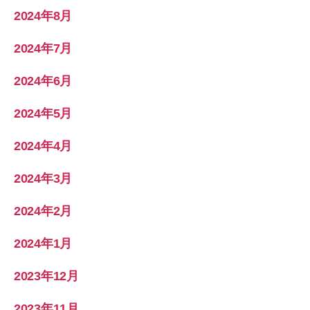
2024年8月
2024年7月
2024年6月
2024年5月
2024年4月
2024年3月
2024年2月
2024年1月
2023年12月
2023年11月