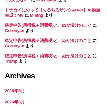
トナカイにのって【ちるちるサンタAI ver】AI動画
生成でMV
に
Mining
より
確定申告(所得税＋消費税)と、ぬか漬けのこと
に
Goronyan
より
確定申告(所得税＋消費税)と、ぬか漬けのこと
に
Goronyan
より
確定申告(所得税＋消費税)と、ぬか漬けのこと
に
Trump
より
Archives
2026年8月
2026年6月