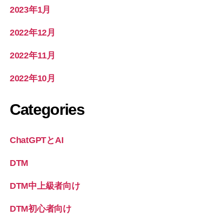
2023年1月
2022年12月
2022年11月
2022年10月
Categories
ChatGPTとAI
DTM
DTM中上級者向け
DTM初心者向け