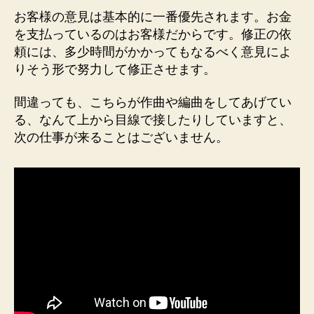
お客様の意見は基本的に一番優先されます。お金
を支払っているのはお客様だからです。修正の依
頼には、多少時間がかかってもなるべく意見によ
りそう形で努力して修正させます。
間違っても、こちらが作曲や編曲をしてあげてい
る、なんて上から目線で接したりしていますと、
次の仕事が来ることはございません。