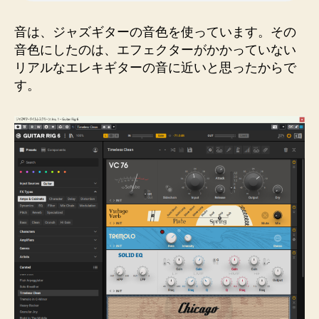
音は、ジャズギターの音色を使っています。その
音色にしたのは、エフェクターがかかっていない
リアルなエレキギターの音に近いと思ったからで
す。