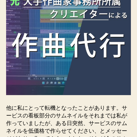
他に私にとって転機となったことがあります。サ
ービスの看板部分のサムネイルをそれまでは私が
作っていましたが、ある日突然、サービスのサム
ネイルを低価格で作らせてください、とメッセー