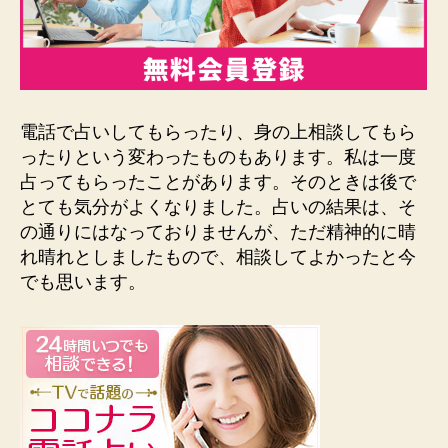
電話で占いしてもらったり、身の上相談してもら
ったりという変わったものもあります。私は一度
占ってもらったことがあります。そのときは後で
とても気分がよくなりました。占いの結果は、そ
の通りにはなっておりませんが、ただ精神的に晴
れ晴れとしましたもので、相談してよかったと今
でも思います。