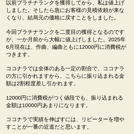
以前プラチナランクを獲得してから、私は値上げ
しました。そしたら急にお客様の見積依頼が来な
くなり、結局元の価格に戻すことをしました。
今回プラチナランクを二度目の獲得となるのです
が、一か月前から大幅に値上げしました。2025年
6月現在は、作曲、編曲ともに12000円に消費税が
つきます。
ココナラでは全体のある一定の割合で、ココナラ
の方に引かれますから、こちらに振り込まれる金
額は2割程度差し引かれます。
12000円に消費税がつく値段でも、振り込まれる
金額は10000円あまりになります。
ココナラで実績を伸ばすには、リピーターを増や
すことが一番の近道だと思います。