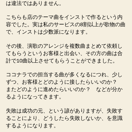
は違法ではありません。
こちらも店のテーマ曲をインストで作るという内
容でした。実は私のサービスの8割以上が歌物の曲
で、インストは少数派になります。
その後、演歌のアレンジを複数曲まとめて依頼し
てもらうというお客様と出会い、その方の曲は合
計で10曲以上させてもらうことができました。
ココナラでの担当する曲が多くなるにつれ、少し
ずつ、お客様とどのように接したらいいのか？
またどのように進めたらいいのか？ などが分か
るようになってきます。
失敗は成功の元、という諺がありますが、失敗す
ることにより、どうしたら失敗しないか、を意識
するようになります。