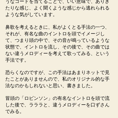
うなコードを当てることで、いい意味で、ありき
たりな感じ、よく聞くような感じから逃れられる
ような気がしています。
鼻歌を考えるときに、私がよくとる手法の一つ、
それが、有名な曲のイントロを頭でイメージし
て、つまり頭の中で、その音が鳴っているような
状態で、イントロを流し、その後で、その曲では
ない違うメロディーを考えて歌ってみる、という
手法です。
恐らくなのですが、この手法はあまりネットで見
たことがありませんので、私のオリジナル的な手
法なのかもしれないと思い、書きました。
冒頭の「ロビンソン」の有名なイントロを頭で流
した後で、ラララと、違うメロディーを口ずさん
でみる。