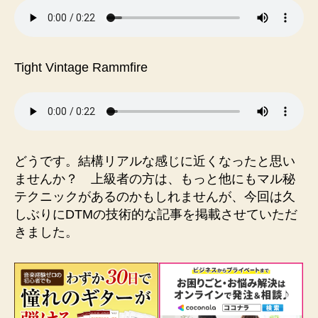
Tight Vintage Rammfire
どうです。結構リアルな感じに近くなったと思い
ませんか？ 上級者の方は、もっと他にもマル秘
テクニックがあるのかもしれませんが、今回は久
しぶりにDTMの技術的な記事を掲載させていただ
きました。