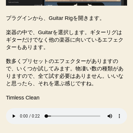
プラグインから、Guitar Rigを開きます。
楽器の中で、Guitarを選択します。ギターリグは
ギターだけでなく他の楽器に向いているエフェク
ターもあります。
数多くプリセットのエフェクターがありますの
で、いくつか試してみます。物凄い数の種類があ
りますので、全て試す必要はありません。いいな
と思ったら、それを選ぶ感じですね。
Timless Clean