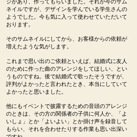
ジがあり、作ってもらいました。それが今のサム
ネイルですが、デザインを学んでいる学生さんの
ようでした。今も気に入って使わせていただいて
おります。
そのサムネイルにしてから、お客様からの依頼が
増えたような気がします。
これまで思い出のご依頼といえば、結婚式に友人
のために作った曲のアレンジをしてほしい、とい
うものですね。後で結婚式で歌ったそうですが、
評判がよかったと言われたとき、本当にしていて
よかったと思いました。
他にもイベントで披露するための音頭のアレンジ
のときは、その方の関係者の子供に何人か、「よ
いしょ」とか「よいよい」とか掛け声を録音して
もらい、それを合わせたりする作業も思い出深い
ですね。