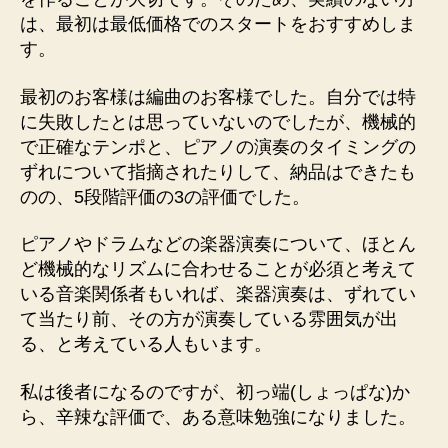
は、最初は最低価格でのスタートをおすすめしま
す。
最初のお客様は編曲のお客様でした。自分では特
に失敗したとは思っていないのでしたが、機械的
で正確なテンポと、ピアノの演奏のタイミングの
ずれについて指摘されたりして、納品はできたも
のの、5段階評価の3の評価でした。
ピアノやドラムなどの楽器演奏について、ほとん
ど機械的なリズムに合わせることが必須と考えて
いる音楽関係者もいれば、楽器演奏は、ずれてい
て当たり前、その方が演奏している雰囲気が出
る、と考えている人もいます。
私は後者になるのですが、初っ端(しょっぱな)か
ら、辛辣な評価で、ある意味勉強になりました。