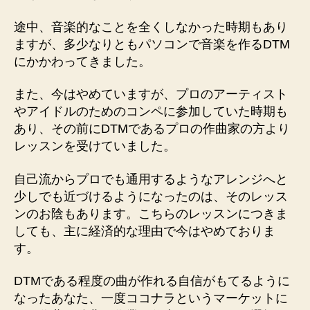
途中、音楽的なことを全くしなかった時期もあり
ますが、多少なりともパソコンで音楽を作るDTM
にかかわってきました。
また、今はやめていますが、プロのアーティスト
やアイドルのためのコンペに参加していた時期も
あり、その前にDTMであるプロの作曲家の方より
レッスンを受けていました。
自己流からプロでも通用するようなアレンジへと
少しでも近づけるようになったのは、そのレッス
ンのお陰もあります。こちらのレッスンにつきま
しても、主に経済的な理由で今はやめておりま
す。
DTMである程度の曲が作れる自信がもてるように
なったあなた、一度ココナラというマーケットに