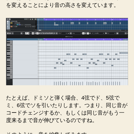
を変えることにより音の高さを変えています。
たとえば、ドミソと弾く場合、4弦でド、5弦で
ミ、6弦でソを引いたりします。つまり、同じ音が
コードチェンジするか、もしくは同じ音がもう一
度来るまで音が伸びているのですね。