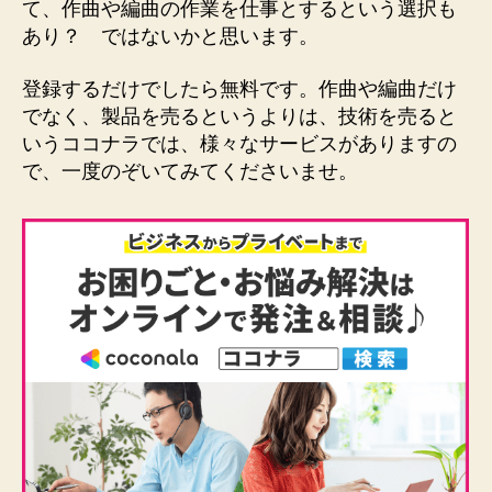
て、作曲や編曲の作業を仕事とするという選択も
あり？ ではないかと思います。
登録するだけでしたら無料です。作曲や編曲だけ
でなく、製品を売るというよりは、技術を売ると
いうココナラでは、様々なサービスがありますの
で、一度のぞいてみてくださいませ。