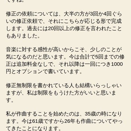
修正の依頼については、大半の方が3回か4回ぐら
いの修正依頼で、それにこちらが応じる形で完成
します。過去には20回以上の修正を言われたこと
もありました。
音楽に対する感性が高いからこそ、少しのことが
気になるのだと思います。今は合計で5回までの修
正は追加料金なしで、それ以降は一回につき1000
円とオプションで書いています。
修正無制限を書かれている人も結構いらっしゃい
ますが、私は制限をもうけた方がいいと思いま
す。
私が作曲することを始めたのは、35歳の時になり
ます。今は61歳ですから26年も作曲についてやっ
てきたことになります。