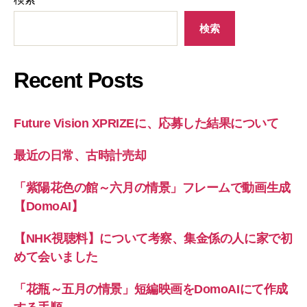
検索
Recent Posts
Future Vision XPRIZEに、応募した結果について
最近の日常、古時計売却
「紫陽花色の館～六月の情景」フレームで動画生成
【DomoAI】
【NHK視聴料】について考察、集金係の人に家で初
めて会いました
「花瓶～五月の情景」短編映画をDomoAIにて作成