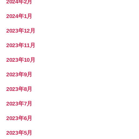
2024年2月
2024年1月
2023年12月
2023年11月
2023年10月
2023年9月
2023年8月
2023年7月
2023年6月
2023年5月