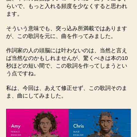
らいで、もっと入れる頻度を少なくすると思われ
ます。
そういう意味でも、突っ込み所満載ではあります
が、この歌詞を元に、曲を作ってみました。
作詞家の人の頭脳には叶わないのは、当然と言え
ば当然なのかもしれませんが、驚くべきは本の10
秒ほどの短い間で、この歌詞を作ってしまうとい
う点ですね。
私は、今回は、あえて修正せず、この歌詞そのま
ま、曲にしてみました。