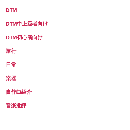
DTM
DTM中上級者向け
DTM初心者向け
旅行
日常
楽器
自作曲紹介
音楽批評