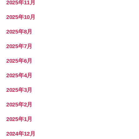
2025年11月
2025年10月
2025年8月
2025年7月
2025年6月
2025年4月
2025年3月
2025年2月
2025年1月
2024年12月