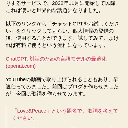
りするサービスで、2022年11月に開始して以降、
これは凄いと世界的な話題になりました。
以下のリンクから「チャットGPTをお試しくださ
い」をクリックしてもらい、個人情報の登録の
後、使用することができます。試してみて、よけ
れば有料で使うという流れになっています。
ChatGPT: 対話のための言語モデルの最適化
(openai.com)
YouTubeの動画で取り上げられることもあり、早
速使ってみました。前回はブログを作らせました
が、今回は歌詞を作らせてみます。
「Love&Peace」という題名で、歌詞を考えて
ください。