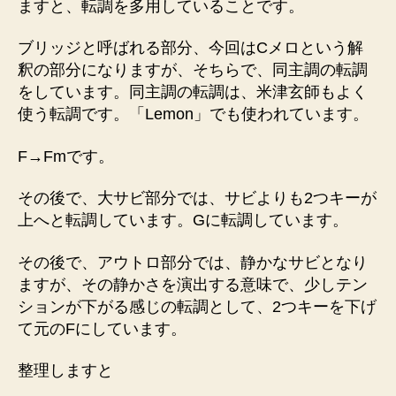
ますと、転調を多用していることです。
ブリッジと呼ばれる部分、今回はCメロという解
釈の部分になりますが、そちらで、同主調の転調
をしています。同主調の転調は、米津玄師もよく
使う転調です。「Lemon」でも使われています。
F→Fmです。
その後で、大サビ部分では、サビよりも2つキーが
上へと転調しています。Gに転調しています。
その後で、アウトロ部分では、静かなサビとなり
ますが、その静かさを演出する意味で、少しテン
ションが下がる感じの転調として、2つキーを下げ
て元のFにしています。
整理しますと