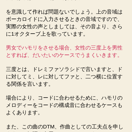
を意識して作れば問題ないでしょう。上の音域は
ボーカロイドに入力させるときの音域ですので、
実際の女性の声としましては、その音より、さら
に1オクターブ上を歌っています。
男女でハモリをさせる場合、女性の三度上を男性
とすれば、だいたいのケースでうまくいきます。
三度とは、ドレミファソラシドで言いますと、ド
に対してミ、レに対してファと、二つ横に位置す
る関係を言います。
場合により、コードに合わせるために、ハモリの
メロディーをコードの構成音に合わせるケースも
よくあります。
また、この曲のDTM、作曲としての工夫点を申し