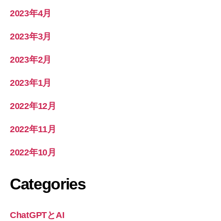
2023年4月
2023年3月
2023年2月
2023年1月
2022年12月
2022年11月
2022年10月
Categories
ChatGPTとAI