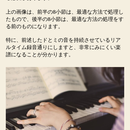
上の画像は、前半の8小節は、最適な方法で処理し
たもので、後半の8小節は、最適な方法の処理をす
る前のものになります。
特に、前述したドとミの音を持続させているリア
ルタイム録音通りにしますと、非常にみにくい楽
譜になることが分かります。