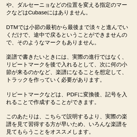
や、ダルセーニョなどの位置を変える指定のマー
クなどはCubaseにはありません。
DTMでは小節の最初から最後まで淡々と進んでい
くだけで、途中で戻るということができませんの
で、そのようなマークもありません。
楽譜で書きたいときには、実際の進行ではなく、
リピートマークを後で入れるとして、次に何の小
節が来るのかなど、楽譜になることを想定して、
トラックを作っていく必要があります。
リピートマークなどは、PDFに変換後、記号を入
れることで作成することができます。
このあたりは、こちらで説明するより、実際の楽
譜を見て習得する方が早いため、いろんな楽譜を
見てもらうことをオススメします。