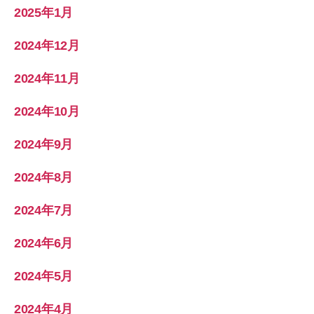
2025年1月
2024年12月
2024年11月
2024年10月
2024年9月
2024年8月
2024年7月
2024年6月
2024年5月
2024年4月