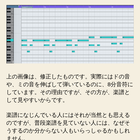
上の画像は、修正したものです。実際にはドの音
や、ミの音を伸ばして弾いているのに、8分音符に
しています。その理由ですが、その方が、楽譜と
して見やすいからです。
楽譜になじんでいる人にはそれが当然とも思える
のですが、普段楽譜を見ていない人には、なぜそ
うするのか分からない人もいらっしゃるかもしれ
ません。