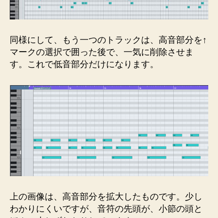
同様にして、もう一つのトラックは、高音部分を↑
マークの選択で囲った後で、一気に削除させま
す。これで低音部分だけになります。
上の画像は、高音部分を拡大したものです。少し
わかりにくいですが、音符の先頭が、小節の頭と