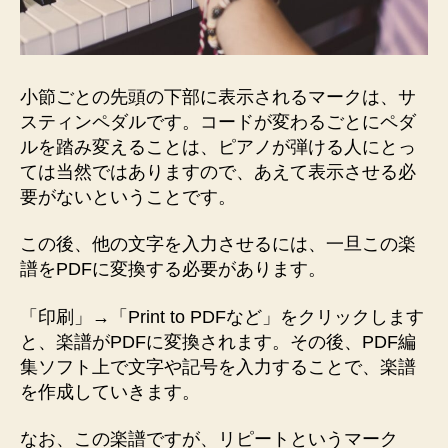
小節ごとの先頭の下部に表示されるマークは、サ
スティンペダルです。コードが変わるごとにペダ
ルを踏み変えることは、ピアノが弾ける人にとっ
ては当然ではありますので、あえて表示させる必
要がないということです。
この後、他の文字を入力させるには、一旦この楽
譜をPDFに変換する必要があります。
「印刷」→「Print to PDFなど」をクリックします
と、楽譜がPDFに変換されます。その後、PDF編
集ソフト上で文字や記号を入力することで、楽譜
を作成していきます。
なお、この楽譜ですが、リピートというマーク