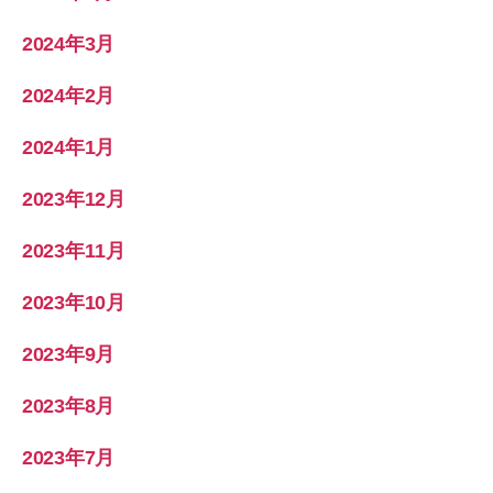
2024年3月
2024年2月
2024年1月
2023年12月
2023年11月
2023年10月
2023年9月
2023年8月
2023年7月