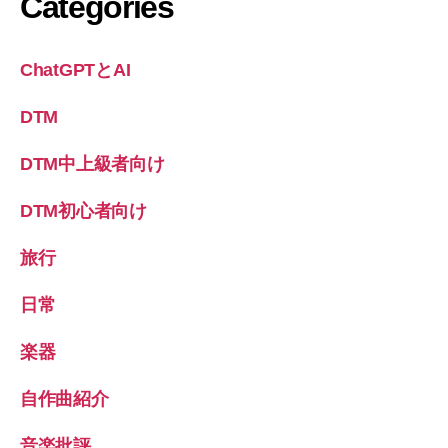
Categories
ChatGPTとAI
DTM
DTM中上級者向け
DTM初心者向け
旅行
日常
楽器
自作曲紹介
音楽批評