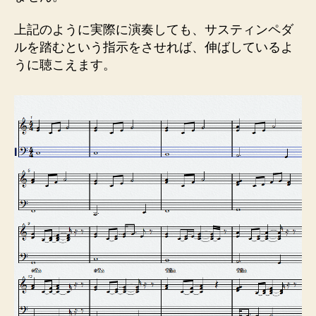
上記のように実際に演奏しても、サスティンペダ
ルを踏むという指示をさせれば、伸ばしているよ
うに聴こえます。