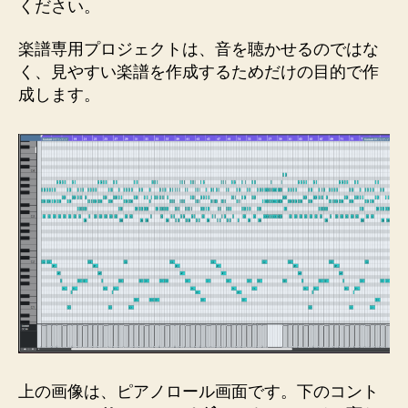
ください。
楽譜専用プロジェクトは、音を聴かせるのではな
く、見やすい楽譜を作成するためだけの目的で作
成します。
上の画像は、ピアノロール画面です。下のコント