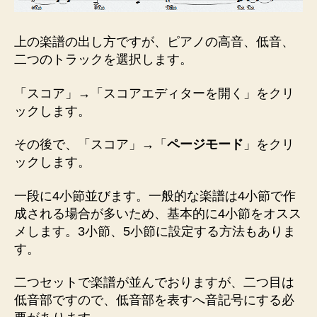
上の楽譜の出し方ですが、ピアノの高音、低音、
二つのトラックを選択します。
「スコア」→「スコアエディターを開く」をクリ
ックします。
その後で、「スコア」→「
ページモード
」をクリ
ックします。
一段に4小節並びます。一般的な楽譜は4小節で作
成される場合が多いため、基本的に4小節をオスス
メします。3小節、5小節に設定する方法もありま
す。
二つセットで楽譜が並んでおりますが、二つ目は
低音部ですので、低音部を表すへ音記号にする必