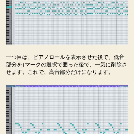
一つ目は、ピアノロールを表示させた後で、低音
部分を↑マークの選択で囲った後で、一気に削除さ
せます。これで、高音部分だけになります。