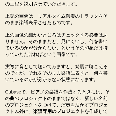
の工程を説明させていただきます。
上記の画像は、リアルタイム演奏のトラックをそ
のまま楽譜表示させたものです。
上の画像の細かいところはチェックする必要はあ
りません。そのままだと、見にくいし、何を書い
ているのかが分からない、というその印象だけ持
っていただければという画像です。
実際に音として聴いてみますと、綺麗に聴こえる
のですが、それをそのまま楽譜に表すと、何を書
いているのかが分からない状態になります。
Cubaseで、ピアノの楽譜を作成するときには、そ
の曲のプロジェクトのままではなく、新しい名前
のプロジェクトをつけて、演奏を活かすプロジェ
クト以外に、
楽譜専用のプロジェクト
を作成して