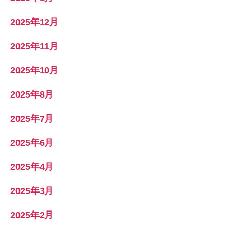
2025年12月
2025年11月
2025年10月
2025年8月
2025年7月
2025年6月
2025年4月
2025年3月
2025年2月