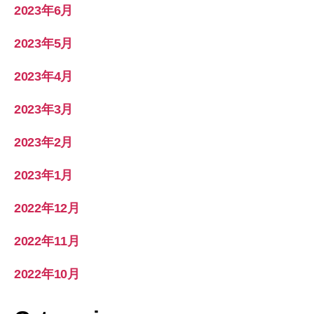
2023年6月
2023年5月
2023年4月
2023年3月
2023年2月
2023年1月
2022年12月
2022年11月
2022年10月