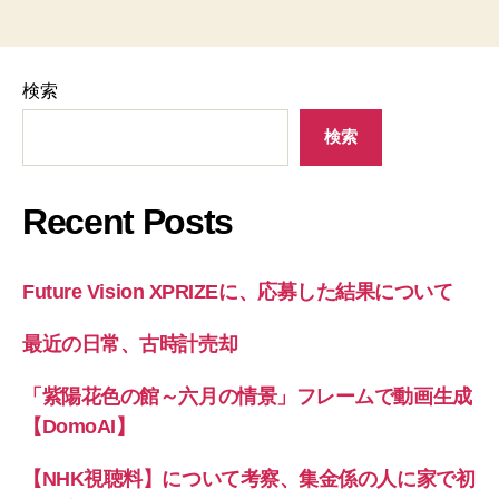
検索
検索
Recent Posts
Future Vision XPRIZEに、応募した結果について
最近の日常、古時計売却
「紫陽花色の館～六月の情景」フレームで動画生成
【DomoAI】
【NHK視聴料】について考察、集金係の人に家で初