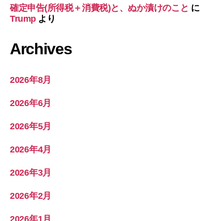
確定申告(所得税＋消費税)と、ぬか漬けのこと
に
Trump
より
Archives
2026年8月
2026年6月
2026年5月
2026年4月
2026年3月
2026年2月
2026年1月