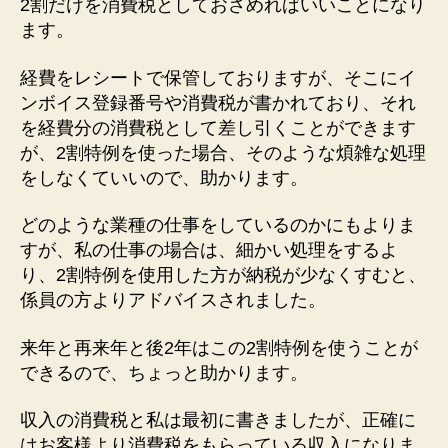
2割だけを消費税としておさめればいいことになり
ます。
経費をレシートで保管しておりますが、そこにイ
ンボイス登録番号や消費税が書かれており、それ
を経費分の消費税として差し引くことができます
が、2割特例を使った場合、そのような煩雑な処理
をしなくていいので、助かります。
どのような業種の仕事をしているのかにもよりま
すが、私の仕事の場合は、細かい処理をするよ
り、2割特例を使用した方が納税が少なくすむと、
係員の方よりアドバイスされました。
来年と再来年と後2年はこの2割特例を使うことが
できるので、ちょっと助かります。
収入の消費税と私は最初に書きましたが、正確に
はお客様より消費税をもらっている収入になりま