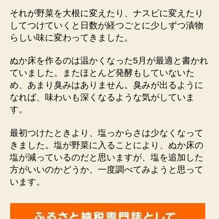
それが野菜を大根に変えたり、ナスビに変えたり
してつけていくと日数が経つごとに少しずつ漬物
らしい味に変わってきました。
ぬか床を作るのは温かくなった5月が最適と書かれ
ていました。またほとんど発酵もしていないた
め、あまり臭みはありません。臭みが出るように
なれば、味わいも深くなるような気がしていま
す。
最初つけたときより、塩っからさは少なくなって
きました。塩が野菜に入ることにより、ぬか床の
塩が減っているのだと思いますが、塩を追加した
方がいいのかどうか、一度調べてみようと思って
います。