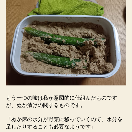
もう一つの嘘は私が意図的に仕組んだものです
が、ぬか漬けの関するものです。
「ぬか床の水分が野菜に移っていくので、水分を
足したりすることも必要なようです」