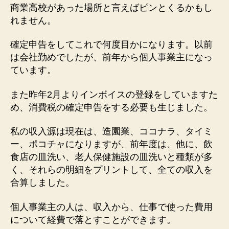
商業高校があった場所と言えばピンとくるかもし
れません。
確定申告をしてこれで何度目かになります。以前
は会社勤めでしたが、前年から個人事業主になっ
ています。
また昨年2月よりインボイスの登録をしていますた
め、消費税の確定申告をする必要も生じました。
私の収入源は現在は、造園業、ココナラ、タイミ
ー、ポコチャになりますが、前年度は、他に、飲
食店の皿洗い、老人保健施設の皿洗いと種類が多
く、それらの明細をプリントして、全ての収入を
合算しました。
個人事業主の人は、収入から、仕事で使った費用
について経費で落とすことができます。