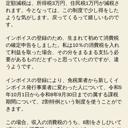
定額減税は、所得税3万円、住民税1万円が減税さ
れます。今となっては、この制度で少し得をした
ような気がします。戻ってくるって嬉しいもので
す。
インボイスの登録のため、生まれて初めて消費税
の確定申告をしました。私は10％の消費税を入れ
て利益を取った場合、その分をまるまる支払う必
要があるものだとずっと思っていたのですが、違
うようです。
インボイスの登録により、免税業者から新しくイ
ンボイス発行事業者に変わった人について、令和5
年10月1日から令和8年9月30日までの属する課税
期間について、2割特例という制度を使うことがで
きます。
この場合、収入の消費税のうち、8割をさしひいて