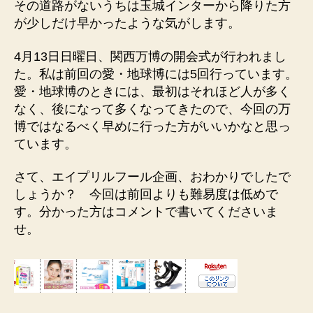
その道路がないうちは玉城インターから降りた方
が少しだけ早かったような気がします。
4月13日日曜日、関西万博の開会式が行われまし
た。私は前回の愛・地球博には5回行っています。
愛・地球博のときには、最初はそれほど人が多く
なく、後になって多くなってきたので、今回の万
博ではなるべく早めに行った方がいいかなと思っ
ています。
さて、エイプリルフール企画、おわかりでしたで
しょうか？ 今回は前回よりも難易度は低めで
す。分かった方はコメントで書いてくださいま
せ。