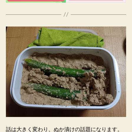
話は大きく変わり、ぬか漬けの話題になります。