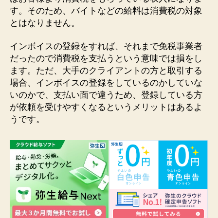
す。そのため、バイトなどの給料は消費税の対象
とはなりません。
インボイスの登録をすれば、それまで免税事業者
だったので消費税を支払うという意味では損をし
ます。ただ、大手のクライアントの方と取引する
場合、インボイスの登録をしているのかしていな
いのかで、支払い面で違うため、登録している方
が依頼を受けやすくなるというメリットはあるよ
うです。