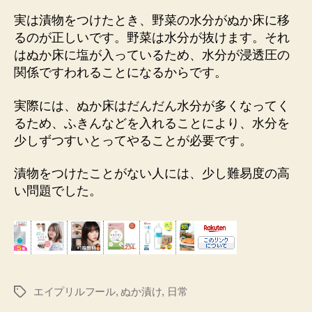
実は漬物をつけたとき、野菜の水分がぬか床に移
るのが正しいです。野菜は水分が抜けます。それ
はぬか床に塩が入っているため、水分が浸透圧の
関係ですわれることになるからです。
実際には、ぬか床はだんだん水分が多くなってく
るため、ふきんなどを入れることにより、水分を
少しずつすいとってやることが必要です。
漬物をつけたことがない人には、少し難易度の高
い問題でした。
エイプリルフール
,
ぬか漬け
,
日常
タ
グ