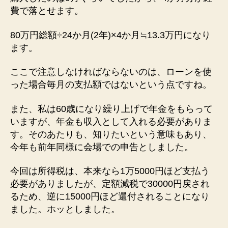
費で落とせます。
80万円総額÷24か月(2年)×4か月≒13.3万円になり
ます。
ここで注意しなければならないのは、ローンを使
った場合毎月の支払額ではないという点ですね。
また、私は60歳になり繰り上げで年金をもらって
いますが、年金も収入として入れる必要がありま
す。そのあたりも、知りたいという意味もあり、
今年も前年同様に会場での申告としました。
今回は所得税は、本来なら1万5000円ほど支払う
必要がありましたが、定額減税で30000円戻され
るため、逆に15000円ほど還付されることになり
ました。ホッとしました。