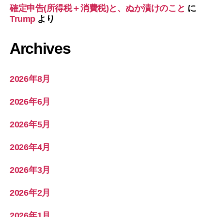
確定申告(所得税＋消費税)と、ぬか漬けのこと
に
Trump
より
Archives
2026年8月
2026年6月
2026年5月
2026年4月
2026年3月
2026年2月
2026年1月