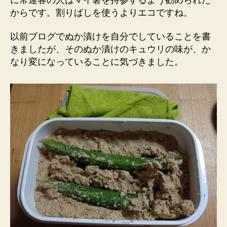
からです。割りばしを使うよりエコですね。
以前ブログでぬか漬けを自分でしていることを書
きましたが、そのぬか漬けのキュウリの味が、か
なり変になっていることに気づきました。