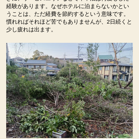
経験があります。なぜホテルに泊まらないかとい
うことは、ただ経費を節約するという意味です。
慣れればそれほど苦でもありませんが、2日続くと
少し疲れは出ます。