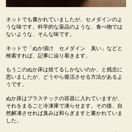
ネットでも書かれていましたが、セメダインのよ
うな味です。科学的な薬品のような、食べ物では
ないような、そんな味です。
ネットで「ぬか漬け セメダイン 臭い」などと
検索すれば、記事に辿り着きます。
もうこのぬか床は捨てるしかないのか、と残念に
思いましたが、どうやら復活させる方法があるよ
うです。
ぬか床はプラスチックの容器に入れていますが、
それをまるごと冷凍庫で凍らせます。その後、自
然解凍させれば臭みは和らぎますと書かれていま
した。