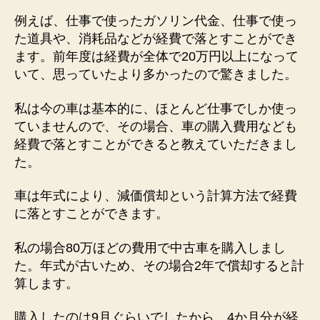
例えば、仕事で使ったガソリン代金、仕事で使っ
た道具や、消耗品などが経費で落とすことができ
ます。前年度は経費が全体で20万円以上になって
いて、思っていたより多かったので驚きました。
私は今の車は基本的に、ほとんど仕事でしか使っ
ていませんので、その場合、車の購入費用なども
経費で落とすことができると教えていただきまし
た。
車は年式により、減価償却という計算方法で経費
に落とすことができます。
私の場合80万ほどの費用で中古車を購入しまし
た。年式が古いため、その場合2年で償却すると計
算します。
購入したのは9月ぐらいでしたから、4か月分が経