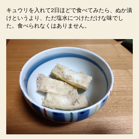
キュウリを入れて2日ほどで食べてみたら、ぬか漬
けというより、ただ塩水につけただけな味でし
た。食べられなくはありません。