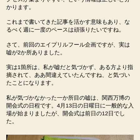
かります。
これまで書いてきた記事を活かす意味もあり、な
るべく週に一度のペースは頑張りたいですね。
さて、前回のエイプリルフール企画ですが、実は
嘘が2か所ありました。
実は1箇所は、私が嘘だと気づかず、ある方より指
摘されて、ああ間違えていたんですね、と気づい
たことになります。
私が気づかなかった一か所目の嘘は、関西万博の
開会式の日程です。4月13日の日曜日に一般的な入
場が始まりましたが、開会式は前日の12日でし
た。