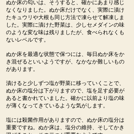
ぬか床の匂いは、そうすると、確かにあまり感じ
なくなりました。ぬか床だけでなく、実際に漬け
たキュウリや大根も同じ方法で凍らせて解凍しま
した。実際に漬けた野菜は、少しセメダインの味
のような変な味は残りましたが、食べられなくも
ないレベルです。
ぬか床を最適な状態で保つには、毎日ぬか床をか
き混ぜるといいようですが、なかなか難しいもの
があります。
漬けると少しずつ塩が野菜に移っていくことで、
ぬか床の塩分は下がりますので、塩を足す必要が
あると書かれていました。確かに以前より塩の味
が薄くなってきているような気がします。
塩には殺菌作用がありますので、ぬか床の塩分は
重要ですね。ぬか床は、塩分の維持、そしてかき