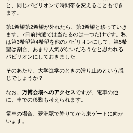
と、同じパビリオンで時間帯を変えることもでき
ます。
第1希望第2希望が外れたら、第3希望と移っていき
ます。7日前抽選では当たるのは一つだけです。私
は第3希望第4希望を他のパビリオンにして、第5希
望は割合、あまり人気がないだろうなと思われる
パビリオンにしておきました。
そのあたり、大学進学のときの滑り止めという感
じでしょうか？
なお、
万博会場へのアクセス
ですが、電車の他
に、車での移動も考えられます。
電車の場合、夢洲駅で降りてから東ゲートに向か
います。