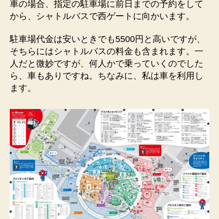
車の場合、指定の駐車場に前日までの予約をして
から、シャトルバスで西ゲートに向かいます。
駐車場代金は安いときでも5500円と高いですが、
そちらにはシャトルバスの料金も含まれます。一
人だと微妙ですが、何人かで乗っていくのでした
ら、車もありですね。ちなみに、私は車を利用し
ます。