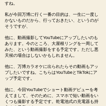
すね。
私が今回万博に行く一番の目的は、一生に一度し
かないものだから、行っておきたい、というのが
そうですが、
他に、動画撮影してYouTubeにアップしたいのも
あります。今のところ、大屋根リングを一周して
みた、という動画撮影をする予定です。ただし悪
天候の場合はしないかもしれません。
他に、万博カラオケに出られたらその動画もアッ
プしたいですね。こちらはYouTubeとTikTokにア
ップ予定です。
他に、今回YouTubeでショート動画デビューを考
えてまして、そのために、スマホで短い動画をい
くつも撮影する予定です。乾電池式の充電器も持