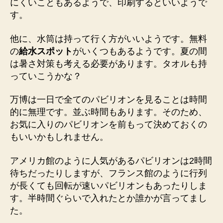
にくいこともあるようで、印刷するといいようで
す。
他に、水筒は持って行く方がいいようです。無料
の
給水スポット
がいくつもあるようです。夏の間
は暑さ対策も考える必要があります。タオルも持
っていこうかな？
万博は一日で全てのパビリオンを見ることは時間
的に無理です。並ぶ時間もあります。そのため、
お気に入りのパビリオンを前もって決めておくの
もいいかもしれません。
アメリカ館のように人気があるパビリオンは2時間
待ちだったりしますが、フランス館のように行列
が長くても回転が速いパビリオンもあったりしま
す。半時間ぐらいで入れたとか誰かが言ってまし
た。