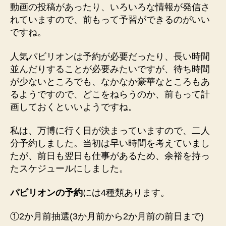
動画の投稿があったり、いろいろな情報が発信さ
れていますので、前もって予習ができるのがいい
ですね。
人気パビリオンは予約が必要だったり、長い時間
並んだりすることが必要みたいですが、待ち時間
が少ないところでも、なかなか豪華なところもあ
るようですので、どこをねらうのか、前もって計
画しておくといいようですね。
私は、万博に行く日が決まっていますので、二人
分予約しました。当初は早い時間を考えていまし
たが、前日も翌日も仕事があるため、余裕を持っ
たスケジュールにしました。
パビリオンの予約
には4種類あります。
①2か月前抽選(3か月前から2か月前の前日まで)