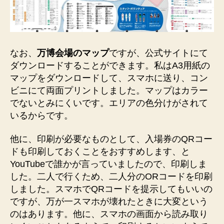
なお、
万博会場のマップ
ですが、公式サイトにて
ダウンロードすることができます。私はA3用紙の
マップをダウンロードして、スマホに送り、コン
ビニにて両面プリントしました。マップはカラー
でないとみにくいです。エリアの色分けがされて
いるからです。
他に、印刷が必要なものとして、入場券のQRコー
ドも印刷しておくことをおすすめします、と
YouTubeで誰かが言っていましたので、印刷しま
した。二人で行くため、二人分のORコードを印刷
しました。スマホでQRコードを提示してもいいの
ですが、万が一スマホが壊れたときに大変という
のはあります。他に、スマホの画面から読み取り