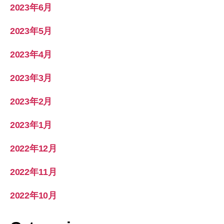
2023年6月
2023年5月
2023年4月
2023年3月
2023年2月
2023年1月
2022年12月
2022年11月
2022年10月