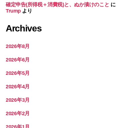
確定申告(所得税＋消費税)と、ぬか漬けのこと
に
Trump
より
Archives
2026年8月
2026年6月
2026年5月
2026年4月
2026年3月
2026年2月
2026年1月