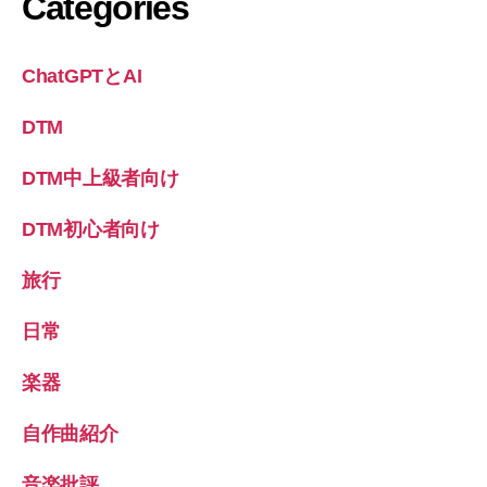
Categories
ChatGPTとAI
DTM
DTM中上級者向け
DTM初心者向け
旅行
日常
楽器
自作曲紹介
音楽批評