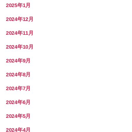
2025年1月
2024年12月
2024年11月
2024年10月
2024年9月
2024年8月
2024年7月
2024年6月
2024年5月
2024年4月