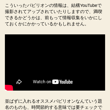
こういったパビリオンの情報は、結構YouTubeで
撮影されてアップされていたりしますので、満喫
できるかどうかは、前もって情報収集をいかにし
ておくかにかかっているかもしれません。
並ばずに入れるオススメパビリオンなんていう題
名のものも、時間節約する意味では要チェックで