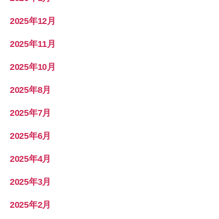
2025年12月
2025年11月
2025年10月
2025年8月
2025年7月
2025年6月
2025年4月
2025年3月
2025年2月