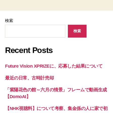
検索
検索
Recent Posts
Future Vision XPRIZEに、応募した結果について
最近の日常、古時計売却
「紫陽花色の館～六月の情景」フレームで動画生成
【DomoAI】
【NHK視聴料】について考察、集金係の人に家で初