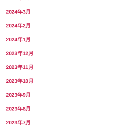
2024年3月
2024年2月
2024年1月
2023年12月
2023年11月
2023年10月
2023年9月
2023年8月
2023年7月