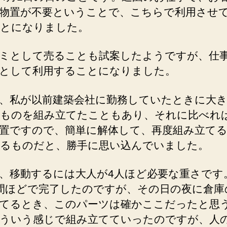
物置が不要ということで、こちらで利用させ
とになりました。
ミとして売ることも試案したようですが、仕
として利用することになりました。
、私が以前建築会社に勤務していたときに大
ものを組み立てたこともあり、それに比べれ
置ですので、簡単に解体して、再度組み立て
るものだと、勝手に思い込んでいました。
、移動するには大人が4人ほど必要な重さです
間ほどで完了したのですが、その日の夜に倉庫
てるとき、このパーツは確かここだったと思
ういう感じで組み立てていったのですが、人