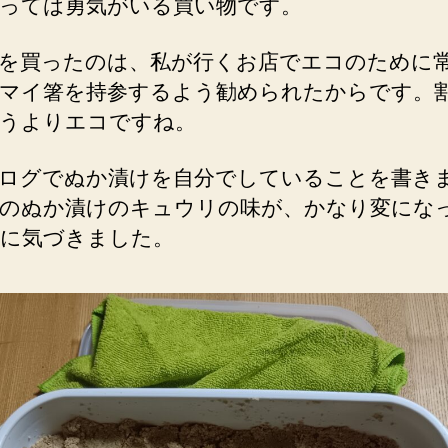
っては勇気がいる買い物です。
を買ったのは、私が行くお店でエコのために
マイ箸を持参するよう勧められたからです。
うよりエコですね。
ログでぬか漬けを自分でしていることを書き
のぬか漬けのキュウリの味が、かなり変にな
に気づきました。