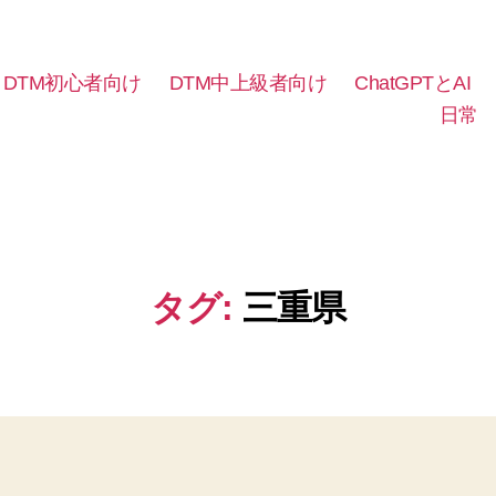
DTM初心者向け
DTM中上級者向け
ChatGPTとAI
日常
タグ:
三重県