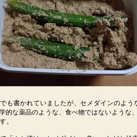
でも書かれていましたが、セメダインのよう
学的な薬品のような、食べ物ではないような
す。