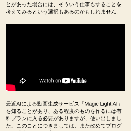
とがあった場合には、そういう仕事もすることを
考えてみるという選択もあるのかもしれません。
最近AIによる動画生成サービス「Magic Light AI」
を知ることがあり、ある程度のものを作るには有
料プランに入る必要がありますが、使い出しまし
た。このことにつきましては、また改めてプログ