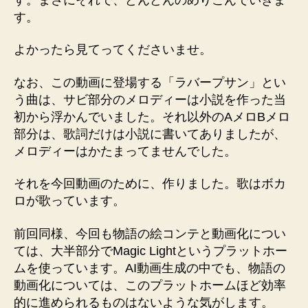
す。
よかったら見てってくださいませ。
なお、この動画に登場する「ラバープサン」とい
う曲は、サビ部分のメロディーは小説を作った当
初から浮かんでいました。それ以外のAメロBメロ
部分は、歌詞だけは小説に書いてありましたが、
メロディーはかたまってませんでした。
それを今回動画のために、作りました。歌はボカ
ロが歌っています。
前回同様、今回も物語の絵コンテと動画化につい
ては、大半部分でMagic Lightというプラットホー
ムを使っています。AI動画生成の中でも、物語の
動画化については、このプラットホームほど効率
的に進められるものはないような気がします。