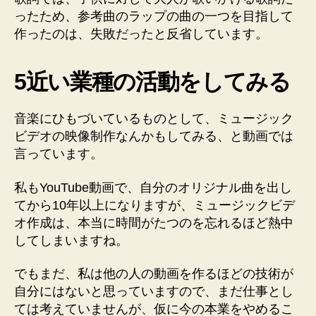
ったため、参考曲のラップの曲の一つを目指して
作ったのは、失敗だったと反省しています。
5近い業種の活動をしてみる
音楽にひもづいているものとして、ミュージック
ビデオの映像制作なんかもしてみる、と動画では
言っています。
私もYouTube動画で、自分のオリジナル曲を出し
てから10年以上になりますが、ミュージックビデ
オ作成は、本当に時間がたつのを忘れるほど熱中
してしまいますね。
でもまだ、私は他の人の動画を作るほどの技術が
自分にはないと思っていますので、まだ仕事とし
ては考えていませんが、仮に今の本業をやめるこ