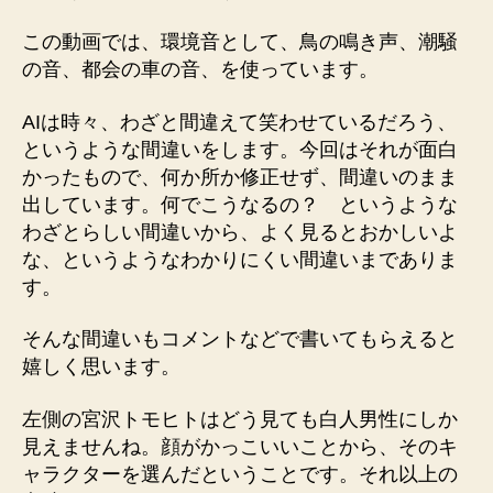
この動画では、環境音として、鳥の鳴き声、潮騒
の音、都会の車の音、を使っています。
AIは時々、わざと間違えて笑わせているだろう、
というような間違いをします。今回はそれが面白
かったもので、何か所か修正せず、間違いのまま
出しています。何でこうなるの？ というような
わざとらしい間違いから、よく見るとおかしいよ
な、というようなわかりにくい間違いまでありま
す。
そんな間違いもコメントなどで書いてもらえると
嬉しく思います。
左側の宮沢トモヒトはどう見ても白人男性にしか
見えませんね。顔がかっこいいことから、そのキ
ャラクターを選んだということです。それ以上の