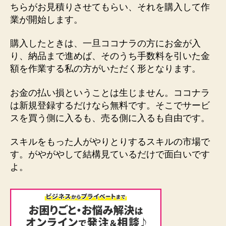
ちらがお見積りさせてもらい、それを購入して作
業が開始します。
購入したときは、一旦ココナラの方にお金が入
り、納品まで進めば、そのうち手数料を引いた金
額を作業する私の方がいただく形となります。
お金の払い損ということは生じません。ココナラ
は新規登録するだけなら無料です。そこでサービ
スを買う側に入るも、売る側に入るも自由です。
スキルをもった人がやりとりするスキルの市場で
す。がやがやして結構見ているだけで面白いです
よ。