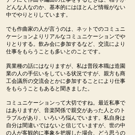
どんな人なのか、基本的にはほとんど情報がない
中でやりとりしています。
でも作曲家の人が言うのは、ネットでのコミュニ
ケーションよりリアルなコミュニケーションでや
りとりする。飲み会に参加するなど、交流により
仕事をもらうことも多いとのことです。
異業種の話にはなりますが、私は普段本職は造園
業の人の手伝いをしている状況ですが、親方も商
工会議所の交流会とかに参加することにより仕事
をもらうこともあると聞きました。
コミュニケーションって大切ですね。最近私事で
はありますが、音楽関係で親交があった人とのト
ラブルがあり、いろいろ悩んでいます。私自身は
自分は間違いではないと信じていますが、世の中
の人が客観的に事象を把握した場合、どう思うの