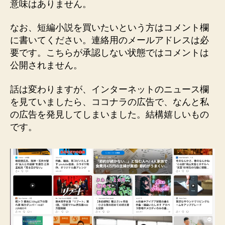
意味はありません。
なお、短編小説を買いたいという方はコメント欄
に書いてください。連絡用のメールアドレスは必
要です。こちらが承認しない状態ではコメントは
公開されません。
話は変わりますが、インターネットのニュース欄
を見ていましたら、ココナラの広告で、なんと私
の広告を発見してしまいました。結構嬉しいもの
です。