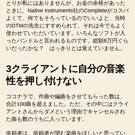
とりが私にはありませんが、お金の余裕があった
ときに、Native Instruments社のCompleteがコスパ
よくて、何でもそろっているのでいいよと、当時
のDTMの先生にすすめられて、それは今でもよく
使わせていただいています。いろんなソフトが入
ったバンドルと言われるものです。総額8万円ぐら
いだったかな？ はっきりとは覚えていません。
3クライアントに自分の音楽
性を押し付けない
ココナラで、作曲や編曲をさせてもらった数は、
合計100曲を超えました。ただ、その中にはクライ
アントさんからダメという理由でキャンセルされ
た曲も数のうちに入っています。
依頼者は、依頼者が望む楽曲をほしいと思ってい