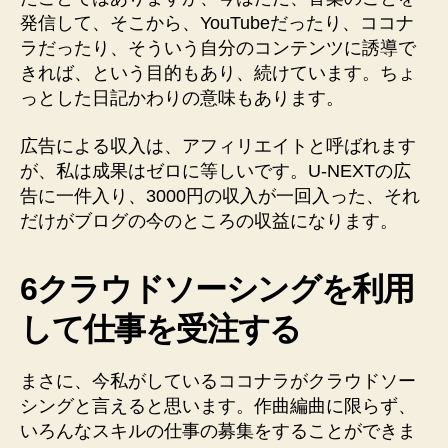
発信して、そこから、YouTubeだったり、ココナ
ラだったり、そういう自分のコンテンツに誘導で
きれば、という目的もあり、続けています。ちょ
っとした日記かわりの意味もあります。
広告による収入は、アフィリエイトと呼ばれます
が、私は成果はゼロに等しいです。U-NEXTの広
告に一件入り、3000円の収入が一回入った、それ
だけがブログの今のところの収益になります。
6クラウドソーシングを利用
して仕事を受注する
まさに、今私がしているココナラがクラウドソー
シングと言えると思います。作曲編曲に限らず、
いろんなスキルの仕事の募集をすることができま