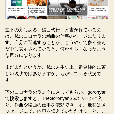
左下の方にある、編曲代行、と書かれているの
は、私のココナラの編曲の仕事のページになりま
す。自分に関連することが、こうやって多く並ん
だ中に表示されていると、何かえらくなったよう
な気分になります。
まだまだというか、私の人生史上一番金銭的に苦
しい現状ではありますが、もがいている状況で
す。
下のココナラのランクに入ってもらい、goronyan
で検索しますと、TheGoronyan25のページに入
り、作曲や編曲の仕事を依頼できます。最初はメ
ッセージにて、内容を伝えていただけますと、こ