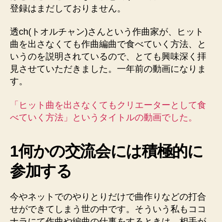
登録はまだしておりません。
透ch(トオルチャン)さんという作曲家が、ヒット
曲を出さなくても作曲編曲で食べていく方法、と
いうのを説明されているので、とても興味深く拝
見させていただきました。一年前の動画になりま
す。
「ヒット曲を出さなくてもクリエーターとして食
べていく方法」というタイトルの動画でした。
1何かの交流会には積極的に
参加する
今やネットでのやりとりだけで曲作りなどの打合
せができてしまう世の中です。そういう私もココ
ナラにて作曲や編曲の仕事をするときは、相手が