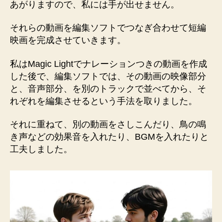
あがりますので、私には手が出せません。
それらの動画を編集ソフトでつなぎ合わせて短編
映画を完成させていきます。
私はMagic Lightでナレーションつきの動画を作成
した後で、編集ソフトでは、その動画の映像部分
と、音声部分、を別のトラックで並べてから、そ
れぞれを編集させるという手法を取りました。
それに重ねて、別の動画をさしこんだり、鳥の鳴
き声などの効果音を入れたり、BGMを入れたりと
工夫しました。