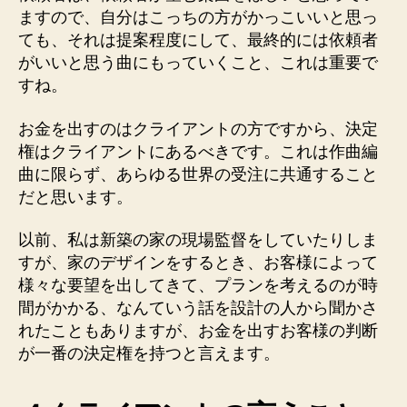
ますので、自分はこっちの方がかっこいいと思っ
ても、それは提案程度にして、最終的には依頼者
がいいと思う曲にもっていくこと、これは重要で
すね。
お金を出すのはクライアントの方ですから、決定
権はクライアントにあるべきです。これは作曲編
曲に限らず、あらゆる世界の受注に共通すること
だと思います。
以前、私は新築の家の現場監督をしていたりしま
すが、家のデザインをするとき、お客様によって
様々な要望を出してきて、プランを考えるのが時
間がかかる、なんていう話を設計の人から聞かさ
れたこともありますが、お金を出すお客様の判断
が一番の決定権を持つと言えます。