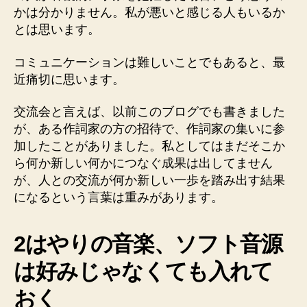
かは分かりません。私が悪いと感じる人もいるか
とは思います。
コミュニケーションは難しいことでもあると、最
近痛切に思います。
交流会と言えば、以前このブログでも書きました
が、ある作詞家の方の招待で、作詞家の集いに参
加したことがありました。私としてはまだそこか
ら何か新しい何かにつなぐ成果は出してません
が、人との交流が何か新しい一歩を踏み出す結果
になるという言葉は重みがあります。
2はやりの音楽、ソフト音源
は好みじゃなくても入れて
おく