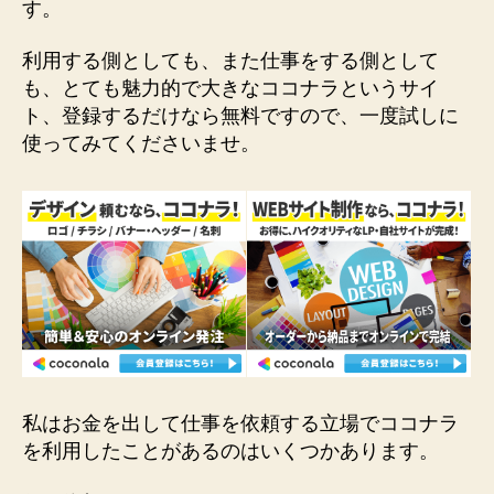
す。
利用する側としても、また仕事をする側として
も、とても魅力的で大きなココナラというサイ
ト、登録するだけなら無料ですので、一度試しに
使ってみてくださいませ。
私はお金を出して仕事を依頼する立場でココナラ
を利用したことがあるのはいくつかあります。