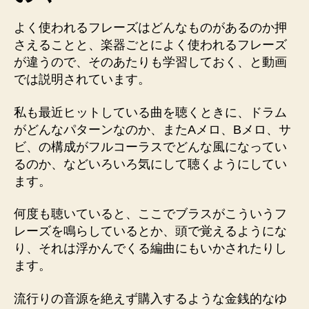
よく使われるフレーズはどんなものがあるのか押
さえることと、楽器ごとによく使われるフレーズ
が違うので、そのあたりも学習しておく、と動画
では説明されています。
私も最近ヒットしている曲を聴くときに、ドラム
がどんなパターンなのか、またAメロ、Bメロ、サ
ビ、の構成がフルコーラスでどんな風になってい
るのか、などいろいろ気にして聴くようにしてい
ます。
何度も聴いていると、ここでブラスがこういうフ
レーズを鳴らしているとか、頭で覚えるようにな
り、それは浮かんでくる編曲にもいかされたりし
ます。
流行りの音源を絶えず購入するような金銭的なゆ