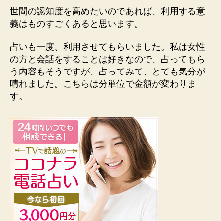
世間の認知度を高めたいのであれば、利用する意
義はものすごくあると思います。
占いも一度、利用させてもらいました。私は女性
の方と会話をすることは好きなので、占ってもら
う内容もそうですが、占ってみて、とても気分が
晴れました。こちらは分単位で金額が変わりま
す。