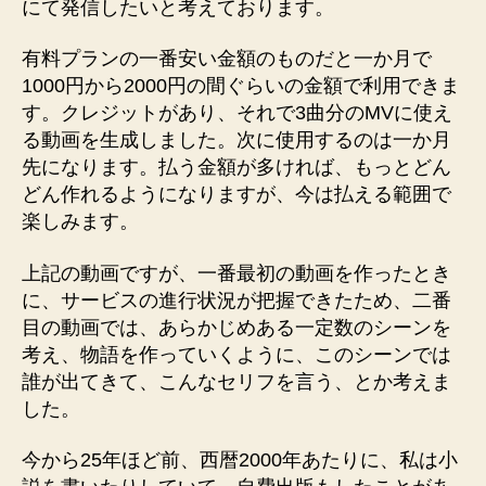
にて発信したいと考えております。
有料プランの一番安い金額のものだと一か月で
1000円から2000円の間ぐらいの金額で利用できま
す。クレジットがあり、それで3曲分のMVに使え
る動画を生成しました。次に使用するのは一か月
先になります。払う金額が多ければ、もっとどん
どん作れるようになりますが、今は払える範囲で
楽しみます。
上記の動画ですが、一番最初の動画を作ったとき
に、サービスの進行状況が把握できたため、二番
目の動画では、あらかじめある一定数のシーンを
考え、物語を作っていくように、このシーンでは
誰が出てきて、こんなセリフを言う、とか考えま
した。
今から25年ほど前、西暦2000年あたりに、私は小