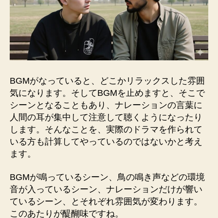
BGMがなっていると、どこかリラックスした雰囲
気になります。そしてBGMを止めますと、そこで
シーンとなることもあり、ナレーションの言葉に
人間の耳が集中して注意して聴くようになったり
します。そんなことを、実際のドラマを作られて
いる方も計算してやっているのではないかと考え
ます。
BGMが鳴っているシーン、鳥の鳴き声などの環境
音が入っているシーン、ナレーションだけが響い
ているシーン、とそれぞれ雰囲気が変わります。
このあたりが醍醐味ですね。