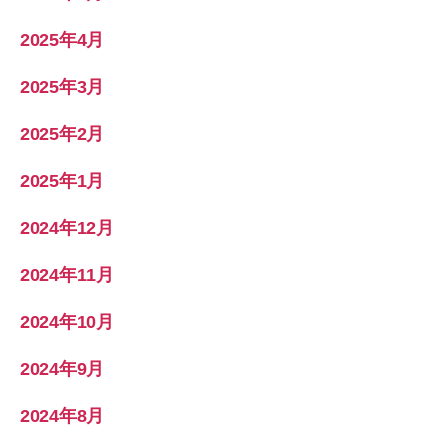
2025年4月
2025年3月
2025年2月
2025年1月
2024年12月
2024年11月
2024年10月
2024年9月
2024年8月