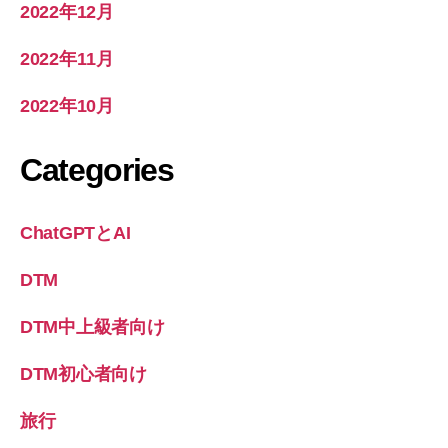
2022年12月
2022年11月
2022年10月
Categories
ChatGPTとAI
DTM
DTM中上級者向け
DTM初心者向け
旅行