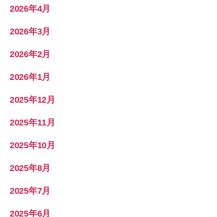
2026年4月
2026年3月
2026年2月
2026年1月
2025年12月
2025年11月
2025年10月
2025年8月
2025年7月
2025年6月