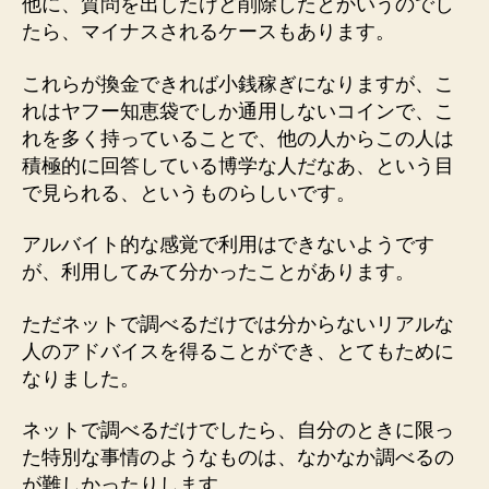
他に、質問を出したけど削除したとかいうのでし
たら、マイナスされるケースもあります。
これらが換金できれば小銭稼ぎになりますが、こ
れはヤフー知恵袋でしか通用しないコインで、こ
れを多く持っていることで、他の人からこの人は
積極的に回答している博学な人だなあ、という目
で見られる、というものらしいです。
アルバイト的な感覚で利用はできないようです
が、利用してみて分かったことがあります。
ただネットで調べるだけでは分からないリアルな
人のアドバイスを得ることができ、とてもために
なりました。
ネットで調べるだけでしたら、自分のときに限っ
た特別な事情のようなものは、なかなか調べるの
が難しかったりします。