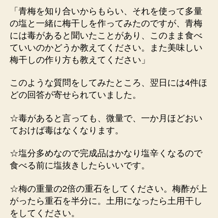
「青梅を知り合いからもらい、それを使って多量
の塩と一緒に梅干しを作ってみたのですが、青梅
には毒があると聞いたことがあり、このまま食べ
ていいのかどうか教えてください。また美味しい
梅干しの作り方も教えてください」
このような質問をしてみたところ、翌日には4件ほ
どの回答が寄せられていました。
☆毒があると言っても、微量で、一か月ほどおい
ておけば毒はなくなります。
☆塩分多めなので完成品はかなり塩辛くなるので
食べる前に塩抜きしたらいいです。
☆梅の重量の2倍の重石をしてください。梅酢が上
がったら重石を半分に。土用になったら土用干し
をしてください。