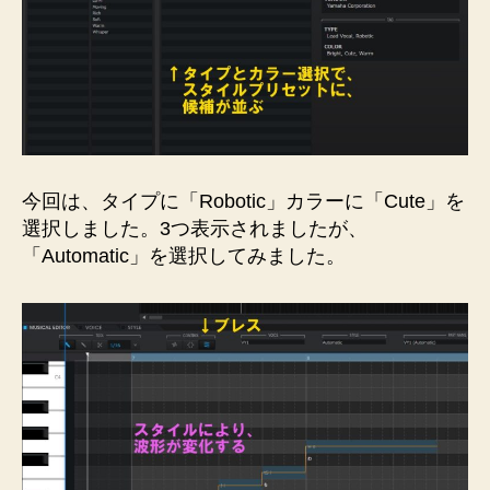
今回は、タイプに「Robotic」カラーに「Cute」を
選択しました。3つ表示されましたが、
「Automatic」を選択してみました。