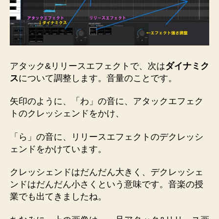
アタック&リリースエフェクトで、次は
ダイナミク
ス
について調整します。音量のことです。
矢印のように、「わ」の音に、アタックエフェク
トのクレッシェンドをかけ、
「ら」の音に、リリースエフェクトのデクレッシ
ェンドをかけています。
クレッシェンドはだんだん大きく、デクレッシェ
ンドはだんだん小さくという意味です。音楽の授
業でも出てきましたね。