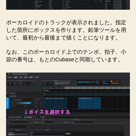
ボーカロイドのトラックが表示されました。指定
した箇所にボックスを作ります。鉛筆ツールを用
いて、最初から最後まで描くことになります。
なお、このボーカロイド上でのテンポ、拍子、小
節の番号は、もとのCubaseと同期しています。