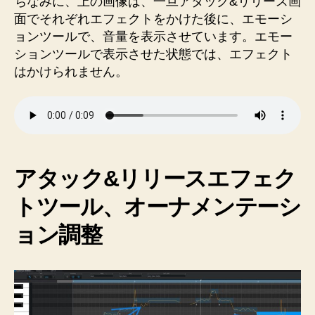
ちなみに、上の画像は、一旦アタック&リリース画
面でそれぞれエフェクトをかけた後に、エモーシ
ョンツールで、音量を表示させています。エモー
ションツールで表示させた状態では、エフェクト
はかけられません。
アタック&リリースエフェク
トツール
、オーナメンテーシ
ョン調整