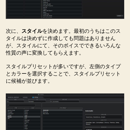
次に、
スタイル
を決めます。最初のうちはこのス
タイルは決めずに作成しても問題はありません
が、スタイルにて、そのボイスでできるいろんな
性質の声に変換してもらえます。
スタイルプリセットが多いですが、左側のタイプ
とカラーを選択することで、スタイルプリセット
に候補が並びます。