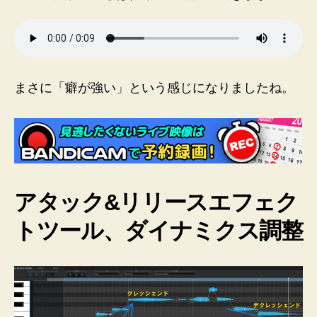
まさに「癖が強い」という感じになりましたね。
アタック&リリースエフェク
トツール
、ダイナミクス調整