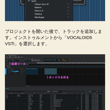
プロジェクトを開いた後で、トラックを追加しま
す。インストゥルメントから「VOCALOID5
VSTi」を選択します。