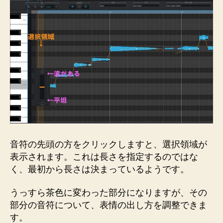
音符の先頭の方をクリックしますと、選択領域が
表示されます。これは長さを指定するのではな
く、最初から長さは決まっているようです。
うっすら茶色に変わった部分になりますが、その
部分の音符について、表情の出し方を調整できま
す。