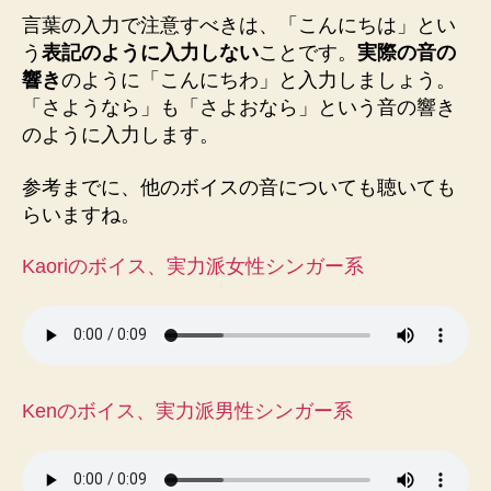
言葉の入力で注意すべきは、「こんにちは」とい
う
表記のように入力しない
ことです。
実際の音の
響き
のように「こんにちわ」と入力しましょう。
「さようなら」も「さよおなら」という音の響き
のように入力します。
参考までに、他のボイスの音についても聴いても
らいますね。
Kaoriのボイス、実力派女性シンガー系
Kenのボイス、実力派男性シンガー系