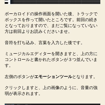
ボーカロイドの操作画面を開いた後、トラックで
ボックスを作って開いたところです。前回の続き
となっておりますので、まだご覧になっていない
方は前回よりお読みくださいませ。
音符を打ち込み、言葉を入力した後です。
ミュージカルエディターを開きますと、上の方に
コントロールと書かれたボタンが３つ並んでいま
す。
左側のボタンが
エモーションツール
となります。
クリックしますと、上の画像のように、音量の強
弱が表示されます。