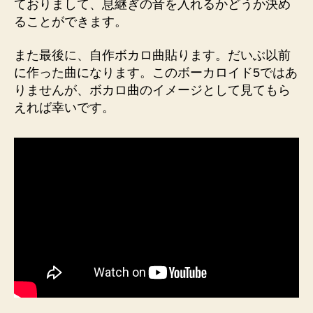
ておりまして、息継ぎの音を入れるかどうか決め
ることができます。
また最後に、自作ボカロ曲貼ります。だいぶ以前
に作った曲になります。このボーカロイド5ではあ
りませんが、ボカロ曲のイメージとして見てもら
えれば幸いです。