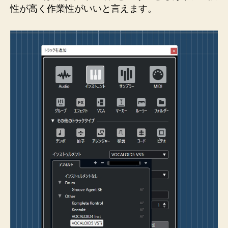
性が高く作業性がいいと言えます。