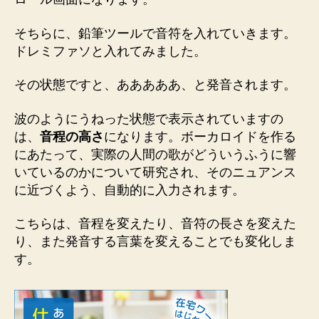
そちらに、鉛筆ツールで音符を入れていきます。
ドレミファソと入れてみました。
その状態ですと、あああああ、と発音されます。
波のようにうねった状態で表示されていますの
は、
音程の高さ
になります。ボーカロイドを作る
にあたって、実際の人間の歌がどういうふうに響
いているのかについて研究され、そのニュアンス
に近づくよう、自動的に入力されます。
こちらは、音程を変えたり、音符の長さを変えた
り、また発音する言葉を変えることでも変化しま
す。