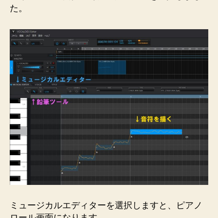
た。
ミュージカルエディターを選択しますと、ピアノ
ロール画面になります。