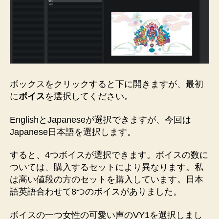
ボックスをクリックすると下に開きますが、最初
に
ボイス
を選択してください。
EnglishとJapaneseが選択できますが、今回は
Japanese日本語を選択します。
すると、4つボイスが選択できます。ボイスの数に
ついては、購入するセットにより異なります。私
は高い値段の方のセットを購入しています。日本
語英語合わせて8つのボイスがありました。
ボイスの一つ女性の可愛い声のVY1を選択しまし