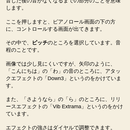
音した後の音がなくなるまでの部分のことを意味
します。
ここを押しますと、ピアノロール画面の下の方
に、コントロールする画面が出てきます。
その中で、
ピッチ
のところを選択しています。音
程のことです。
画像では少し見にくいですが、矢印のように、
「こんにちは」の「わ」の音のところに、アタッ
クエフェクトの「Down3」というのをかけていま
す。
また、「さようなら」の「ら」のところに、リリ
ースエフェクトの「Vib Extrama」というのをかけ
ています。
エフェクトの強さはダイヤルで調整できます。