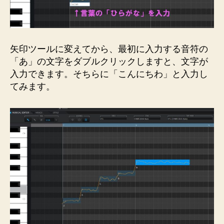
矢印ツールに変えてから、最初に入力する音符の
「あ」の文字をダブルクリックしますと、文字が
入力できます。そちらに「こんにちわ」と入力し
てみます。