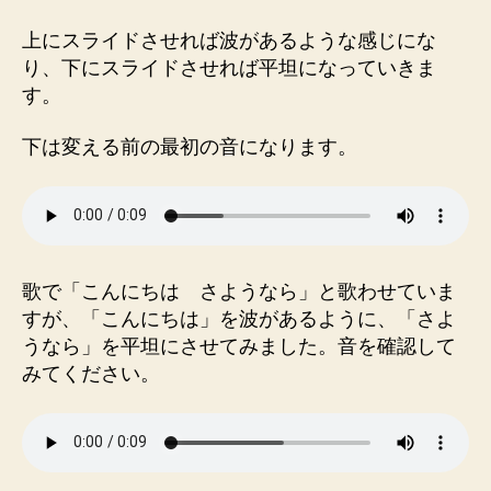
上にスライドさせれば波があるような感じにな
り、下にスライドさせれば平坦になっていきま
す。
下は変える前の最初の音になります。
歌で「こんにちは さようなら」と歌わせていま
すが、「こんにちは」を波があるように、「さよ
うなら」を平坦にさせてみました。音を確認して
みてください。