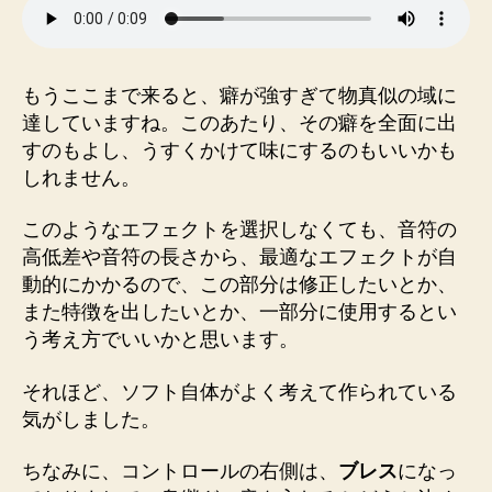
もうここまで来ると、癖が強すぎて物真似の域に
達していますね。このあたり、その癖を全面に出
すのもよし、うすくかけて味にするのもいいかも
しれません。
このようなエフェクトを選択しなくても、音符の
高低差や音符の長さから、最適なエフェクトが自
動的にかかるので、この部分は修正したいとか、
また特徴を出したいとか、一部分に使用するとい
う考え方でいいかと思います。
それほど、ソフト自体がよく考えて作られている
気がしました。
ちなみに、コントロールの右側は、
ブレス
になっ