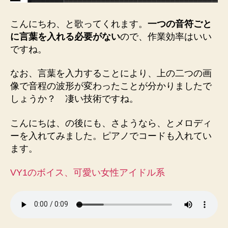
こんにちわ、と歌ってくれます。
一つの音符ごと
に言葉を入れる必要がない
ので、作業効率はいい
ですね。
なお、言葉を入力することにより、上の二つの画
像で音程の波形が変わったことが分かりましたで
しょうか？ 凄い技術ですね。
こんにちは、の後にも、さようなら、とメロディ
ーを入れてみました。ピアノでコードも入れてい
ます。
VY1のボイス、可愛い女性アイドル系