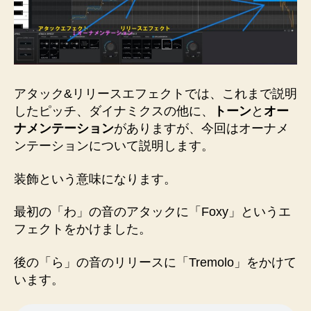
アタック&リリースエフェクトでは、これまで説明
したピッチ、ダイナミクスの他に、
トーン
と
オー
ナメンテーション
がありますが、今回はオーナメ
ンテーションについて説明します。
装飾という意味になります。
最初の「わ」の音のアタックに「Foxy」というエ
フェクトをかけました。
後の「ら」の音のリリースに「Tremolo」をかけて
います。