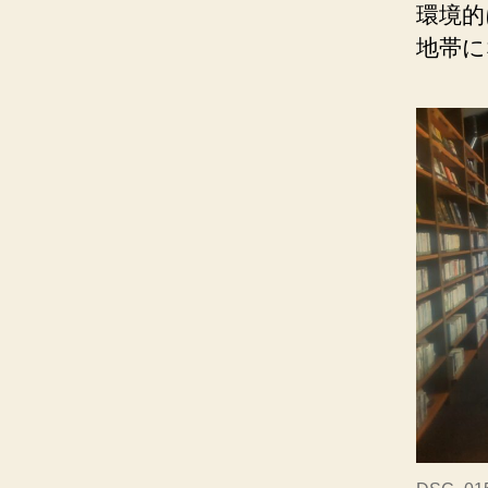
環境的
地帯に