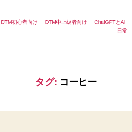
DTM初心者向け
DTM中上級者向け
ChatGPTとAI
日常
タグ:
コーヒー