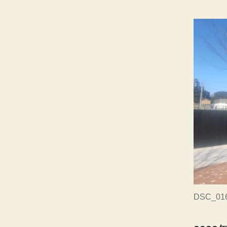
DSC_01