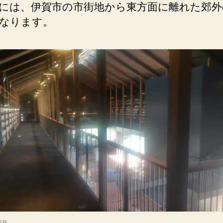
には、伊賀市の市街地から東方面に離れた郊外
なります。