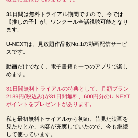
31日間は無料トライアル期間ですので、今では
【推しの子】が、ワンクール全話視聴可能となり
ます。
U-NEXTは、見放題作品数No.1の動画配信サービ
スです。
動画だけでなく、電子書籍も一つのアプリで楽し
めます。
31日間無料トライアルの特典として、月額プラン
2189円(税込み)が31日間無料、600円分のU-NEXT
ポイントをプレゼントがあります。
私も最初無料トライアルから初め、昔見た映画を
見たりとか、内容が充実していたので、今も継続
して使っています。