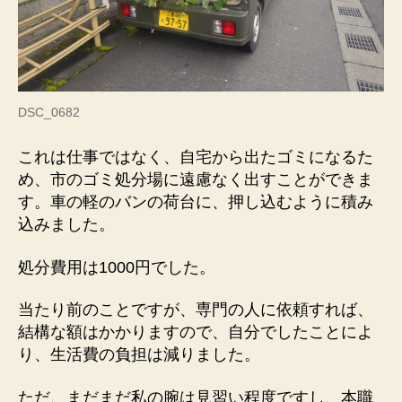
DSC_0682
これは仕事ではなく、自宅から出たゴミになるた
め、市のゴミ処分場に遠慮なく出すことができま
す。車の軽のバンの荷台に、押し込むように積み
込みました。
処分費用は1000円でした。
当たり前のことですが、専門の人に依頼すれば、
結構な額はかかりますので、自分でしたことによ
り、生活費の負担は減りました。
ただ、まだまだ私の腕は見習い程度ですし、本職