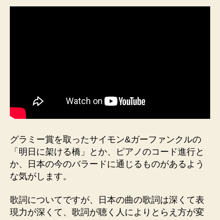
グラミー賞を取ったサイモン&ガーファンクルの
「明日に架ける橋」とか、ピアノのコード進行と
か、日本の今のバラードに通じるものがあるよう
な気がします。
歌詞についてですが、日本の曲の歌詞は深くて表
現力が深くて、歌詞が聴く人によりとらえ方が変