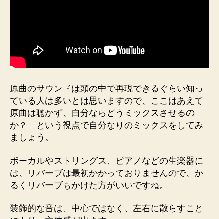
原曲のサウンドは頭の中で再現できるぐらい知っ
ている人は多いとは思いますので、ここはあえて
原曲は聴かず、自分ならどうミックスさせるの
か？ という視点で自分なりのミックスをしてみ
ましょう。
ボーカルやストリングス、ピアノなどの生楽器に
は、リバーブは最初かかっておりませんので、か
るくリバーブもかけた方がいいですね。
装飾的な音は、中心ではなく、左右に散らすこと