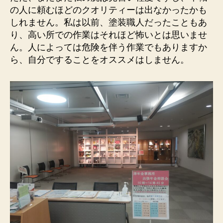
の人に頼むほどのクオリティーは出なかったかも
しれません。私は以前、塗装職人だったこともあ
り、高い所での作業はそれほど怖いとは思いませ
ん。人によっては危険を伴う作業でもありますか
ら、自分ですることをオススメはしません。