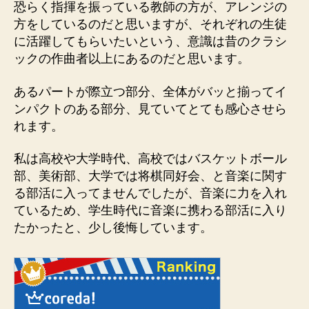
恐らく指揮を振っている教師の方が、アレンジの
方をしているのだと思いますが、それぞれの生徒
に活躍してもらいたいという、意識は昔のクラシ
ックの作曲者以上にあるのだと思います。
あるパートが際立つ部分、全体がバッと揃ってイ
ンパクトのある部分、見ていてとても感心させら
れます。
私は高校や大学時代、高校ではバスケットボール
部、美術部、大学では将棋同好会、と音楽に関す
る部活に入ってませんでしたが、音楽に力を入れ
ているため、学生時代に音楽に携わる部活に入り
たかったと、少し後悔しています。