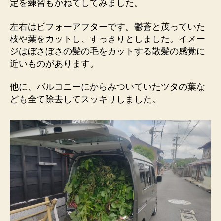
定を練習もかねてしてみました。
左右はビフォーアフターです。鬱蒼と茂っていた
枝や葉をカットし、すっきりとしました。イメー
ジはぼさぼさの髪の毛をカットする散髪の感覚に
近いものがあります。
他に、バルコニーにからみついていたツタの葉な
ども全て除去してスッキリしました。