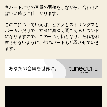
各パートごとの音量の調整をしながら、合わせれ
ばいい感じに仕上がります。
この曲についていえば、ピアノとストリングスと
ボーカルだけで、立派に奥深く聞こえるサウンド
になりますので、この三つが軸となり、それを邪
魔させないように、他のパートも配置させていき
ます。