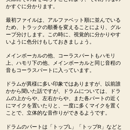
かすぐに分かります。
最初ファイルは、アルファベット順に並んでいる
ため、トラックの順番を変えることにより、グル
ープ分けします。この時に、視覚的に分かりやす
いように色分けもしておきましょう。
メインボーカルの他、コーラスパートもハモリ
上、ハモリ下の他、メインボーカルと同じ音程の
音もコーラスパートに入っています。
ドラムが異様に多い印象ではありますが、以前誰
かから聞いた話ですが、ドラムについては、ドラ
ムの上からや、左右からや、また各パートの近く
にマイクを置いたりと、一度に多くマイクを置く
ことで、立体的な音作りができるようです。
ドラムのパートは「トップL」「トップR」などと