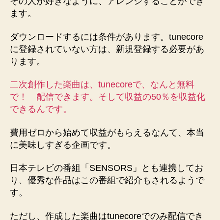
その人が好きなように、アレンジすることができ
ます。
ダウンロードするには条件があります。tunecore
に登録されていない方は、新規登録する必要があ
ります。
二次創作した楽曲は、tunecoreで、なんと無料
で！ 配信できます。そして収益の50％を収益化
できるんです。
費用ゼロから始めて収益がもらえるなんて、本当
に美味しすぎる企画です。
日本テレビの番組「SENSORS」とも連携してお
り、優秀な作品はこの番組で紹介もされるようで
す。
ただし、作成した楽曲はtunecoreでのみ配信でき