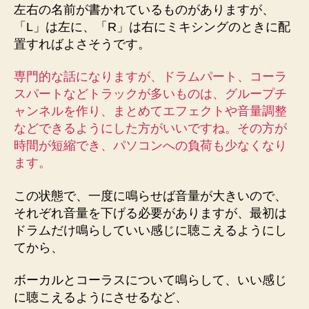
左右の名前が書かれているものがありますが、
「L」は左に、「R」は右にミキシングのときに配
置すればよさそうです。
専門的な話になりますが、ドラムパート、コーラ
スパートなどトラックが多いものは、グループチ
ャンネルを作り、まとめてエフェクトや音量調整
などできるようにした方がいいですね。その方が
時間が短縮でき、パソコンへの負荷も少なくなり
ます。
この状態で、一度に鳴らせば音量が大きいので、
それぞれ音量を下げる必要がありますが、最初は
ドラムだけ鳴らしていい感じに聴こえるようにし
てから、
ボーカルとコーラスについて鳴らして、いい感じ
に聴こえるようにさせるなど、