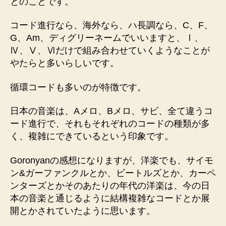
とのことです。
コード進行なら、海外なら、ハ長調なら、C、F、
G、Am、ディグリーネームでいいますと、Ⅰ、
Ⅳ、Ⅴ、Ⅵだけで組み合わせていくようなことが
やたらと多いらしいです。
循環コードも多いのが特徴です。
日本の音楽は、Aメロ、Bメロ、サビ、全て違うコ
ード進行で、それもそれぞれのコードの種類が多
く、複雑にできているという印象です。
Goronyanの感想になりますが、洋楽でも、サイモ
ン&ガーファンクルとか、ビートルズとか、カーペ
ンターズとかそのあたりの年代の洋楽は、今の日
本の音楽と通じるように結構複雑なコードとか展
開とかされていたように思います。