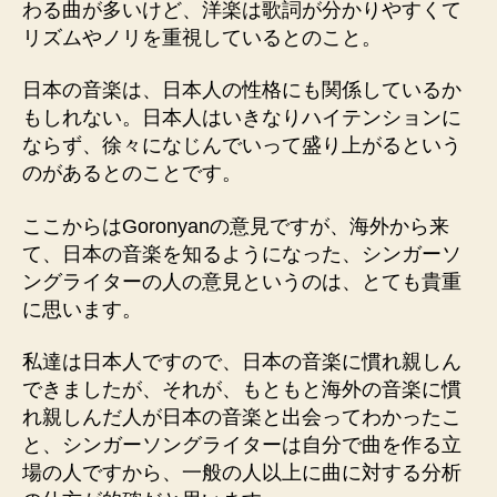
わる曲が多いけど、洋楽は歌詞が分かりやすくて
リズムやノリを重視しているとのこと。
日本の音楽は、日本人の性格にも関係しているか
もしれない。日本人はいきなりハイテンションに
ならず、徐々になじんでいって盛り上がるという
のがあるとのことです。
ここからはGoronyanの意見ですが、海外から来
て、日本の音楽を知るようになった、シンガーソ
ングライターの人の意見というのは、とても貴重
に思います。
私達は日本人ですので、日本の音楽に慣れ親しん
できましたが、それが、もともと海外の音楽に慣
れ親しんだ人が日本の音楽と出会ってわかったこ
と、シンガーソングライターは自分で曲を作る立
場の人ですから、一般の人以上に曲に対する分析