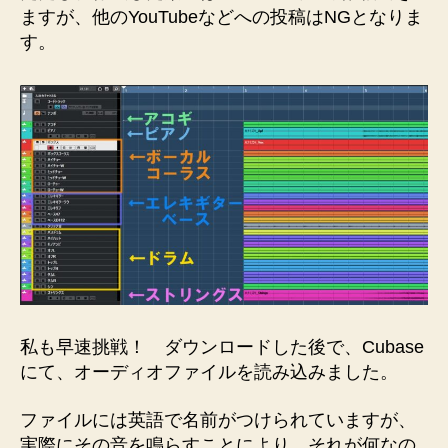
ますが、他のYouTubeなどへの投稿はNGとなりま
す。
私も早速挑戦！ ダウンロードした後で、Cubase
にて、オーディオファイルを読み込みました。
ファイルには英語で名前がつけられていますが、
実際にその音を鳴らすことにより、それが何なの