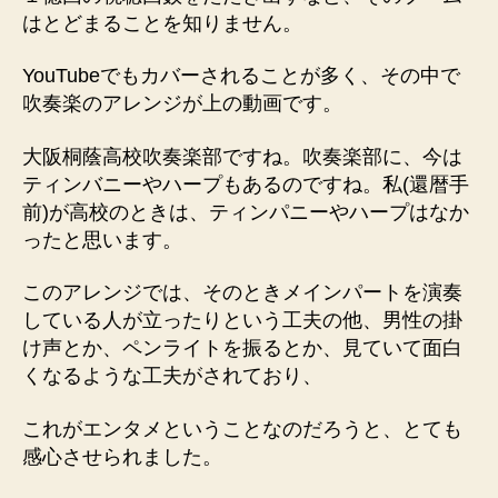
の
はとどまることを知りません。
YouTubeでもカバーされることが多く、その中で
吹奏楽のアレンジが上の動画です。
大阪桐蔭高校吹奏楽部ですね。吹奏楽部に、今は
ティンバニーやハープもあるのですね。私(還暦手
前)が高校のときは、ティンパニーやハープはなか
ったと思います。
このアレンジでは、そのときメインパートを演奏
している人が立ったりという工夫の他、男性の掛
け声とか、ペンライトを振るとか、見ていて面白
くなるような工夫がされており、
これがエンタメということなのだろうと、とても
感心させられました。